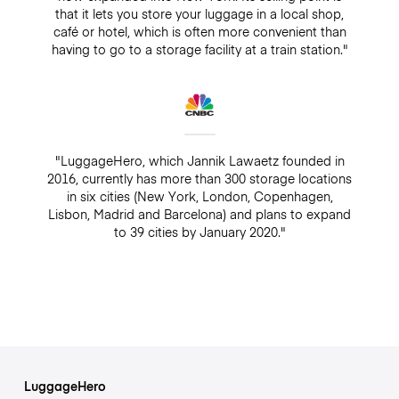
that it lets you store your luggage in a local shop,
café or hotel, which is often more convenient than
having to go to a storage facility at a train station."
"LuggageHero, which Jannik Lawaetz founded in
2016, currently has more than 300 storage locations
in six cities (New York, London, Copenhagen,
Lisbon, Madrid and Barcelona) and plans to expand
to 39 cities by January 2020."
LuggageHero