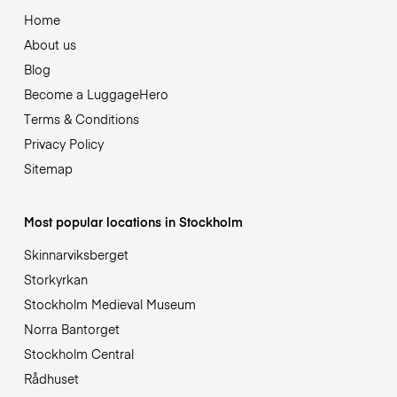
Home
About us
Blog
Become a LuggageHero
Terms & Conditions
Privacy Policy
Sitemap
Most popular locations in Stockholm
Skinnarviksberget
Storkyrkan
Stockholm Medieval Museum
Norra Bantorget
Stockholm Central
Rådhuset