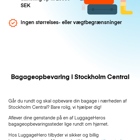
SEK
Ingen størrelses- eller vægtbegrænsninger
Bagageopbevaring i Stockholm Central
Går du rundt og skal opbevare din bagage i nærheden af
Stockholm Central? Bare rolig, vi hjælper dig!
Aflever dine genstande på en af
LuggageHeros
bagageopbevaringssteder lige rundt om hjørnet.
Hos LuggageHero tilbyder vi sikker og billig