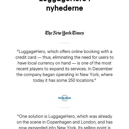
nyhederne
"LuggageHero, which offers online booking with a
credit card — thus, eliminating the need for users to
have local currency on hand — is one of the most
recent players to expand its services. In December
the company began operating in New York, where
today it has some 250 locations."
"One solution is LuggageHero, which was already
on the scene in Copenhagen and London, and has
now expanded into New York. Its selling point is