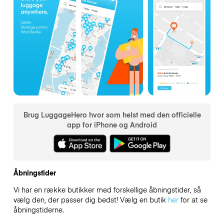
Brug LuggageHero hvor som helst med den officielle
app for iPhone og Android
Åbningstider
Vi har en række butikker med forskellige åbningstider, så
vælg den, der passer dig bedst! Vælg en butik
her
for at se
åbningstiderne.