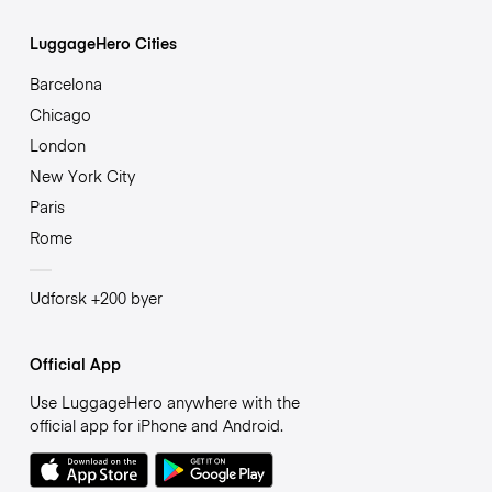
LuggageHero Cities
Barcelona
Chicago
London
New York City
Paris
Rome
Udforsk +200 byer
Official App
Use LuggageHero anywhere with the
official app for iPhone and Android.