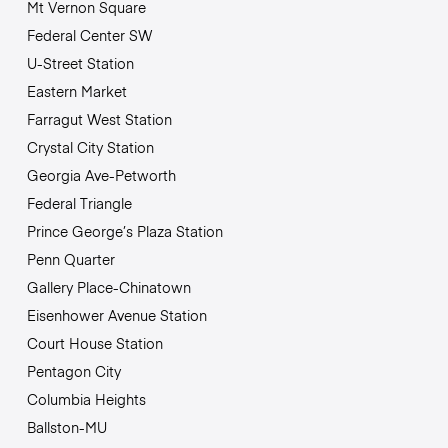
Mt Vernon Square
Federal Center SW
U-Street Station
Eastern Market
Farragut West Station
Crystal City Station
Georgia Ave-Petworth
Federal Triangle
Prince George’s Plaza Station
Penn Quarter
Gallery Place-Chinatown
Eisenhower Avenue Station
Court House Station
Pentagon City
Columbia Heights
Ballston-MU