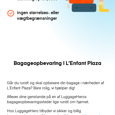
Ingen størrelses- eller
vægtbegrænsninger
Bagageopbevaring i L’Enfant Plaza
Går du rundt og skal opbevare din bagage i nærheden af
L’Enfant Plaza? Bare rolig, vi hjælper dig!
Aflever dine genstande på en af
LuggageHeros
bagageopbevaringssteder lige rundt om hjørnet.
Hos LuggageHero tilbyder vi sikker og billig