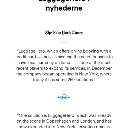
nyhederne
"LuggageHero, which offers online booking with a
credit card — thus, eliminating the need for users to
have local currency on hand — is one of the most
recent players to expand its services. In December
the company began operating in New York, where
today it has some 250 locations."
"One solution is LuggageHero, which was already
on the scene in Copenhagen and London, and has
now expanded into New York. Its selling point is