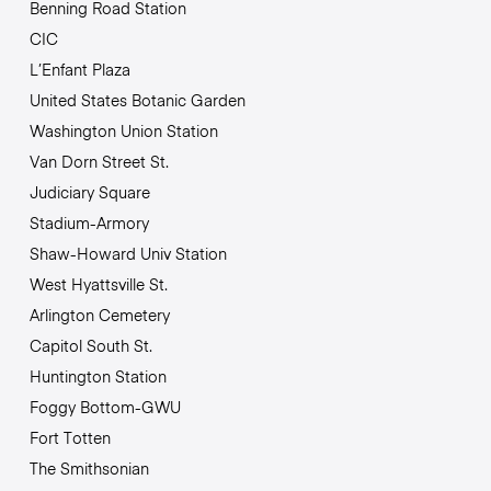
Benning Road Station
CIC
L’Enfant Plaza
United States Botanic Garden
Washington Union Station
Van Dorn Street St.
Judiciary Square
Stadium-Armory
Shaw-Howard Univ Station
West Hyattsville St.
Arlington Cemetery
Capitol South St.
Huntington Station
Foggy Bottom-GWU
Fort Totten
The Smithsonian