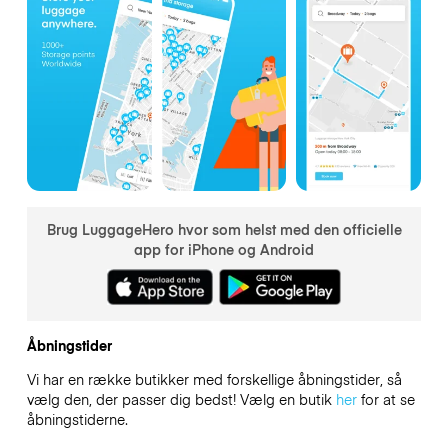
Brug LuggageHero hvor som helst med den officielle
app for iPhone og Android
Åbningstider
Vi har en række butikker med forskellige åbningstider, så
vælg den, der passer dig bedst! Vælg en butik
her
for at se
åbningstiderne.