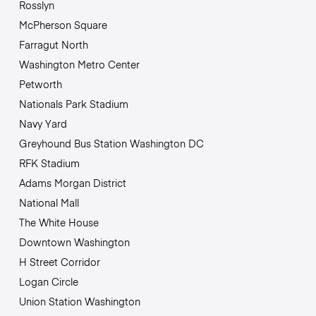
Rosslyn
McPherson Square
Farragut North
Washington Metro Center
Petworth
Nationals Park Stadium
Navy Yard
Greyhound Bus Station Washington DC
RFK Stadium
Adams Morgan District
National Mall
The White House
Downtown Washington
H Street Corridor
Logan Circle
Union Station Washington