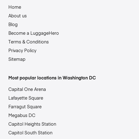
Home
About us
Blog
Become a LuggageHero
Terms & Conditions
Privacy Policy
Sitemap
Most popular locations in Washington DC
Capital One Arena
Lafayette Square
Farragut Square
Megabus DC
Capitol Heights Station
Capitol South Station