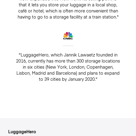
that it lets you store your luggage in a local shop,
café or hotel, which is often more convenient than
having to go to a storage facility at a train station."
"LuggageHero, which Jannik Lawaetz founded in
2016, currently has more than 300 storage locations
in six cities (New York, London, Copenhagen,
Lisbon, Madrid and Barcelona) and plans to expand
to 39 cities by January 2020."
LuggageHero