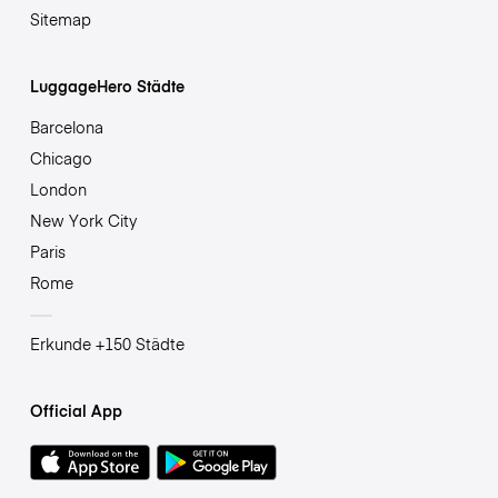
Sitemap
LuggageHero Städte
Barcelona
Chicago
London
New York City
Paris
Rome
Erkunde +150 Städte
Official App