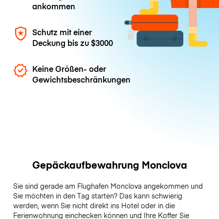
ankommen
Schutz mit einer
Deckung bis zu
$3000
Keine Größen- oder
Gewichtsbeschränkungen
Gepäckaufbewahrung Monclova
Sie sind gerade am Flughafen Monclova angekommen und
Sie möchten in den Tag starten? Das kann schwierig
werden, wenn Sie nicht direkt ins Hotel oder in die
Ferienwohnung einchecken können und Ihre Koffer Sie