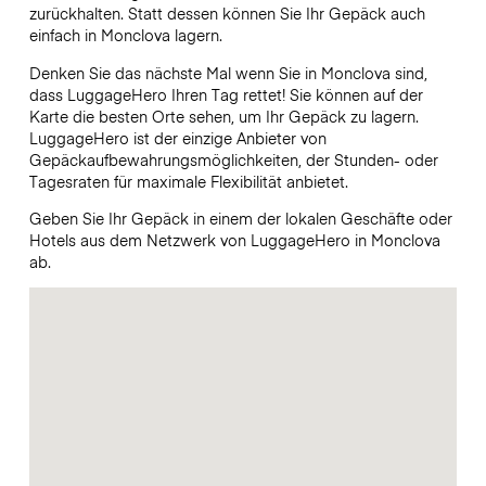
zurückhalten. Statt dessen können Sie Ihr Gepäck auch
einfach in Monclova lagern.
Denken Sie das nächste Mal wenn Sie in Monclova sind,
dass LuggageHero Ihren Tag rettet! Sie können auf der
Karte die besten Orte sehen, um Ihr Gepäck zu lagern.
LuggageHero ist der einzige Anbieter von
Gepäckaufbewahrungsmöglichkeiten, der Stunden- oder
Tagesraten für maximale Flexibilität anbietet.
Geben Sie Ihr Gepäck in einem der lokalen Geschäfte oder
Hotels aus dem Netzwerk von LuggageHero in Monclova
ab.