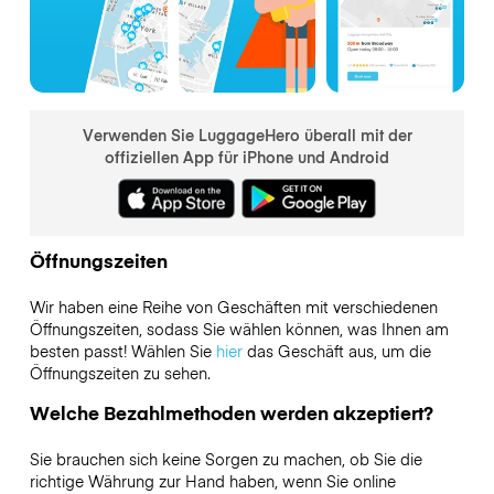
Verwenden Sie LuggageHero überall mit der
offiziellen App für iPhone und Android
Öffnungszeiten
Wir haben eine Reihe von Geschäften mit verschiedenen
Öffnungszeiten, sodass Sie wählen können, was Ihnen am
besten passt! Wählen Sie
hier
das Geschäft aus, um die
Öffnungszeiten zu sehen.
Welche Bezahlmethoden werden akzeptiert?
Sie brauchen sich keine Sorgen zu machen, ob Sie die
richtige Währung zur Hand haben, wenn Sie online