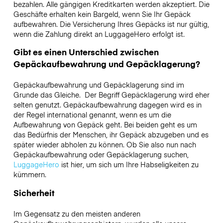
bezahlen. Alle gängigen Kreditkarten werden akzeptiert. Die
Geschäfte erhalten kein Bargeld, wenn Sie Ihr Gepäck
aufbewahren. Die Versicherung Ihres Gepäcks ist nur gültig,
wenn die Zahlung direkt an LuggageHero erfolgt ist.
Gibt es einen Unterschied zwischen
Gepäckaufbewahrung und Gepäcklagerung?
Gepäckaufbewahrung und Gepäcklagerung sind im
Grunde das Gleiche. Der Begriff Gepäcklagerung wird eher
selten genutzt. Gepäckaufbewahrung dagegen wird es in
der Regel international genannt, wenn es um die
Aufbewahrung von Gepäck geht. Bei beiden geht es um
das Bedürfnis der Menschen, ihr Gepäck abzugeben und es
später wieder abholen zu können. Ob Sie also nun nach
Gepäckaufbewahrung oder Gepäcklagerung suchen,
LuggageHero
ist hier, um sich um Ihre Habseligkeiten zu
kümmern.
Sicherheit
Im Gegensatz zu den meisten anderen