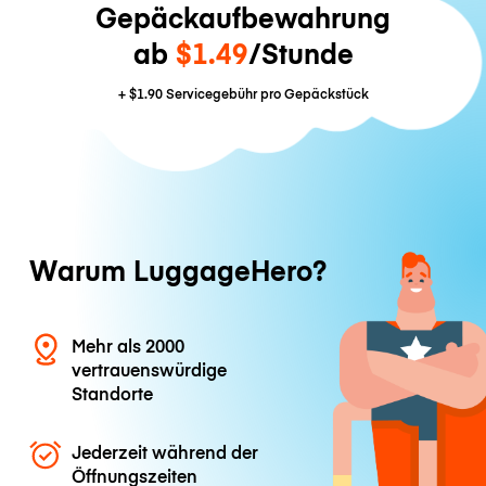
Gepäckaufbewahrung
ab
$1.49
/Stunde
+
$1.90
Servicegebühr pro Gepäckstück
Warum LuggageHero?
Mehr als 2000
vertrauenswürdige
Standorte
Jederzeit während der
Öffnungszeiten