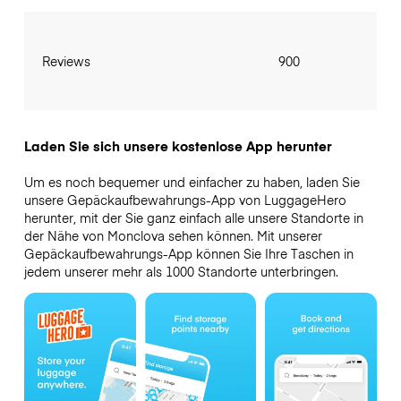
Reviews
900
Laden Sie sich unsere kostenlose App herunter
Um es noch bequemer und einfacher zu haben, laden Sie
unsere Gepäckaufbewahrungs-App von LuggageHero
herunter, mit der Sie ganz einfach alle unsere Standorte in
der Nähe von Monclova sehen können. Mit unserer
Gepäckaufbewahrungs-App können Sie Ihre Taschen in
jedem unserer mehr als 1000 Standorte unterbringen.