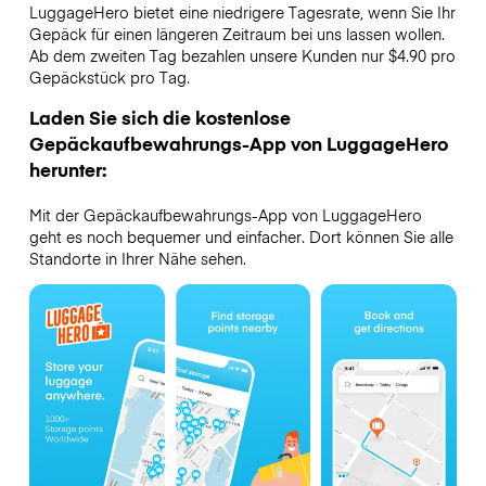
LuggageHero bietet eine niedrigere Tagesrate, wenn Sie Ihr
Gepäck für einen längeren Zeitraum bei uns lassen wollen.
Ab dem zweiten Tag bezahlen unsere Kunden nur $4.90 pro
Gepäckstück pro Tag.
Laden Sie sich die kostenlose
Gepäckaufbewahrungs-App von LuggageHero
herunter:
Mit der Gepäckaufbewahrungs-App von LuggageHero
geht es noch bequemer und einfacher. Dort können Sie alle
Standorte in Ihrer Nähe sehen.