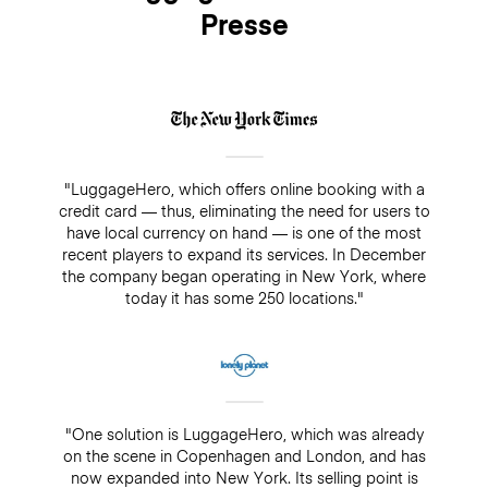
Presse
"LuggageHero, which offers online booking with a
credit card — thus, eliminating the need for users to
have local currency on hand — is one of the most
recent players to expand its services. In December
the company began operating in New York, where
today it has some 250 locations."
"One solution is LuggageHero, which was already
on the scene in Copenhagen and London, and has
now expanded into New York. Its selling point is