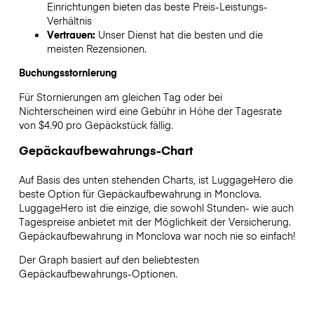
Einrichtungen bieten das beste Preis-Leistungs-
Verhältnis
Vertrauen:
Unser Dienst hat die besten und die
meisten Rezensionen.
Buchungsstornierung
Für Stornierungen am gleichen Tag oder bei
Nichterscheinen wird eine Gebühr in Höhe der Tagesrate
von $4.90 pro Gepäckstück fällig.
Gepäckaufbewahrungs-Chart
Auf Basis des unten stehenden Charts, ist LuggageHero die
beste Option für Gepäckaufbewahrung in
Monclova
.
LuggageHero ist die einzige, die sowohl Stunden- wie auch
Tagespreise anbietet mit der Möglichkeit der Versicherung.
Gepäckaufbewahrung in
Monclova
war noch nie so einfach!
Der Graph basiert auf den beliebtesten
Gepäckaufbewahrungs-Optionen.