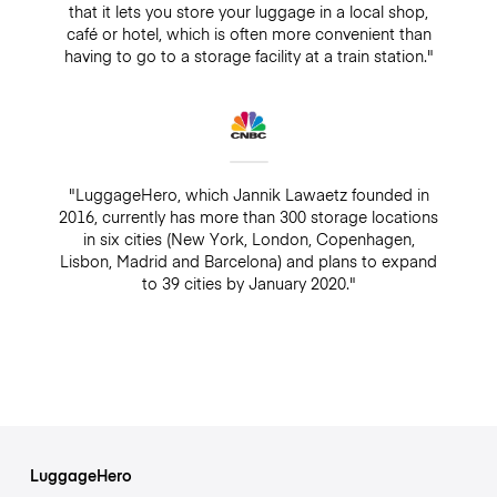
that it lets you store your luggage in a local shop,
café or hotel, which is often more convenient than
having to go to a storage facility at a train station."
"LuggageHero, which Jannik Lawaetz founded in
2016, currently has more than 300 storage locations
in six cities (New York, London, Copenhagen,
Lisbon, Madrid and Barcelona) and plans to expand
to 39 cities by January 2020."
LuggageHero