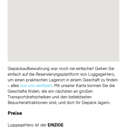
Gepäckaufbewahrung war noch nie einfacher! Gehen Sie
einfach auf die Reservierungsplattform von LuggageHero,
um einen praktischen Lagerort in einem Geschäft zu finden
– alles
von uns verifiziert
. Mit unserer Karte können Sie die
Geschäfte finden, die am nächsten an großen
Transportdrehscheiben und den beliebtesten
Besucherattraktionen sind, und dort Ihr Gepäck lagern.
Preise
LuggageHero ist der
EINZIGE