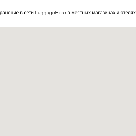
хранение в сети LuggageHero в местных магазинах и отеля