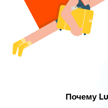
Почему L