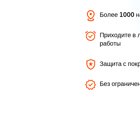
Более 1000 
Приходите в 
работы
Защита с пок
Без ограниче