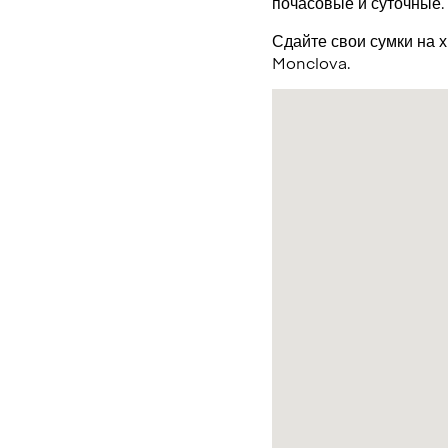
почасовые и суточные.
Сдайте свои сумки на 
Monclova.