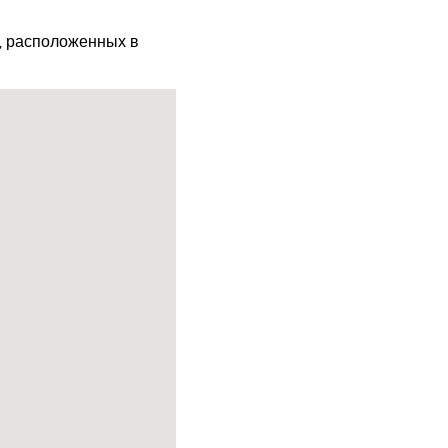
х, расположенных в