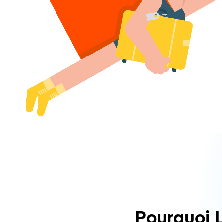
Pourquoi 