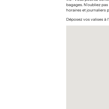
bagages. N’oubliez pas
horaires et journaliers 
Déposez vos valises à 