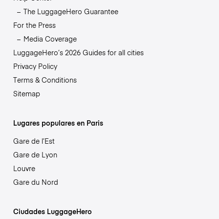
The LuggageHero Guarantee
For the Press
Media Coverage
LuggageHero’s 2026 Guides for all cities
Privacy Policy
Terms & Conditions
Sitemap
Lugares populares en Paris
Gare de l’Est
Gare de Lyon
Louvre
Gare du Nord
Ciudades LuggageHero