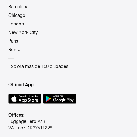
Barcelona
Chicago
London
New York City
Paris
Rome
Explora más de 150 ciudades
Official App
Offices:
LuggageHero A/S
VAT-no.: DK37611328