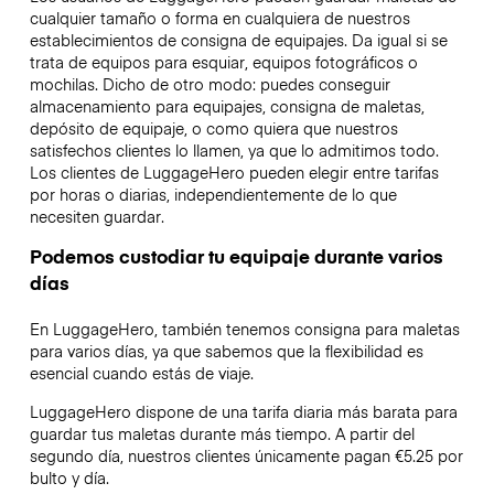
cualquier tamaño o forma en cualquiera de nuestros
establecimientos de consigna de equipajes. Da igual si se
trata de equipos para esquiar, equipos fotográficos o
mochilas. Dicho de otro modo: puedes conseguir
almacenamiento para equipajes, consigna de maletas,
depósito de equipaje, o como quiera que nuestros
satisfechos clientes lo llamen, ya que lo admitimos todo.
Los clientes de LuggageHero pueden elegir entre tarifas
por horas o diarias, independientemente de lo que
necesiten guardar.
Podemos custodiar tu equipaje durante varios
días
En LuggageHero, también tenemos consigna para maletas
para varios días, ya que sabemos que la flexibilidad es
esencial cuando estás de viaje.
LuggageHero dispone de una tarifa diaria más barata para
guardar tus maletas durante más tiempo. A partir del
segundo día, nuestros clientes únicamente pagan €5.25 por
bulto y día.