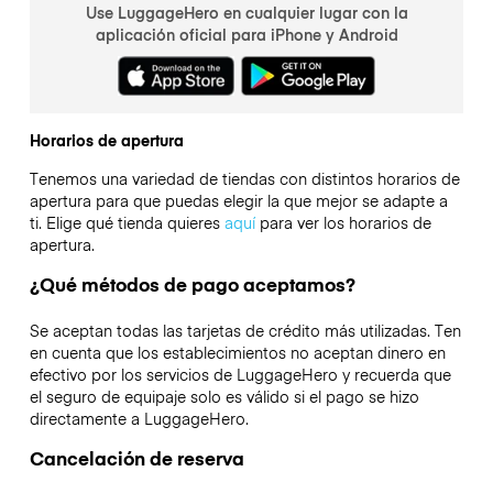
Use LuggageHero en cualquier lugar con la
aplicación oficial para iPhone y Android
Horarios de apertura
Tenemos una variedad de tiendas con distintos horarios de
apertura para que puedas elegir la que mejor se adapte a
ti. Elige qué tienda quieres
aquí
para ver los horarios de
apertura.
¿Qué métodos de pago aceptamos?
Se aceptan todas las tarjetas de crédito más utilizadas. Ten
en cuenta que los establecimientos no aceptan dinero en
efectivo por los servicios de LuggageHero y recuerda que
el seguro de equipaje solo es válido si el pago se hizo
directamente a LuggageHero.
Cancelación de reserva