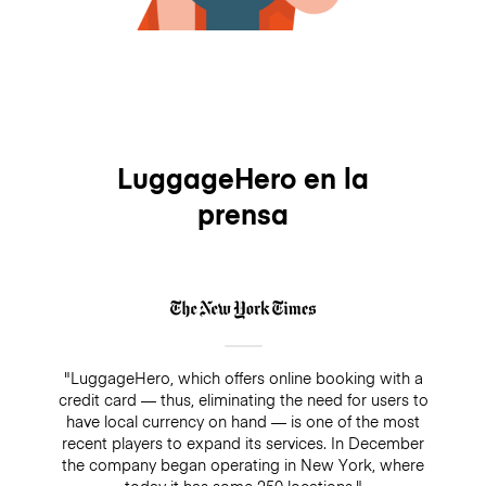
LuggageHero en la
prensa
"LuggageHero, which offers online booking with a
credit card — thus, eliminating the need for users to
have local currency on hand — is one of the most
recent players to expand its services. In December
the company began operating in New York, where
today it has some 250 locations."