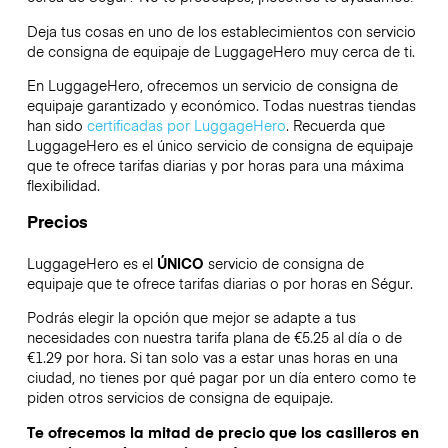
Deja tus cosas en uno de los establecimientos con servicio
de consigna de equipaje de
LuggageHero
muy cerca de ti.
En LuggageHero, ofrecemos un servicio de consigna de
equipaje garantizado y económico. Todas nuestras tiendas
han sido
certificadas por LuggageHero
. Recuerda que
LuggageHero es el único servicio de consigna de equipaje
que te ofrece tarifas diarias y por horas para una máxima
flexibilidad.
Precios
LuggageHero es el
ÚNICO
servicio de consigna de
equipaje que te ofrece tarifas diarias o por horas en Ségur.
Podrás elegir la opción que mejor se adapte a tus
necesidades con nuestra tarifa plana de €5.25 al día o de
€1.29 por hora. Si tan solo vas a estar unas horas en una
ciudad, no tienes por qué pagar por un día entero como te
piden otros servicios de consigna de equipaje.
Te ofrecemos la mitad de precio que los casilleros en