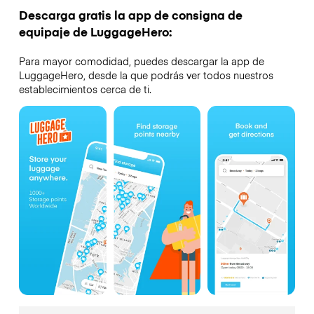
Descarga gratis la app de consigna de
equipaje de LuggageHero:
Para mayor comodidad, puedes descargar la app de
LuggageHero, desde la que podrás ver todos nuestros
establecimientos cerca de ti.