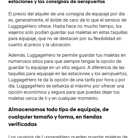
estaciones y las consignas de aeropuertos
El precio del alquiler de una consigna de equipaje por día
es, generalmente, el doble de caro de lo que el servicio de
LuggageHero ofrece. Hasta hace no mucho tiempo, los
viajeros solo podían guardar sus maletas en estas taquillas
para equipaje, que no se destacan por su flexibilidad en
cuanto al precio y la ubicación.
Además, LuggageHero te permite guardar tus maletas en
numerosos sitios para que siempre tengas la opción de
guardar tu equipaje en un sitio seguro. A diferencia de las
taquillas para equipaje en las estaciones y los aeropuertos,
LuggageHero te da la opción de una tarifa por hora y por
día. LuggageHero se esfuerza al máximo por ofrecer una
opción económica y segura para que puedas dejar tus
maletas cerca de ti y en cualquier momento.
Almacenamos todo tipo de equipaje, de
cualquier tamaño y forma, en tiendas
verificadas
Los usuarios de LuggageHero pueden guardar maletas de