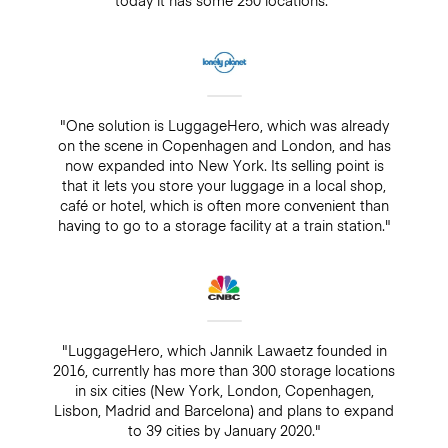
"One solution is LuggageHero, which was already
on the scene in Copenhagen and London, and has
now expanded into New York. Its selling point is
that it lets you store your luggage in a local shop,
café or hotel, which is often more convenient than
having to go to a storage facility at a train station."
"LuggageHero, which Jannik Lawaetz founded in
2016, currently has more than 300 storage locations
in six cities (New York, London, Copenhagen,
Lisbon, Madrid and Barcelona) and plans to expand
to 39 cities by January 2020."