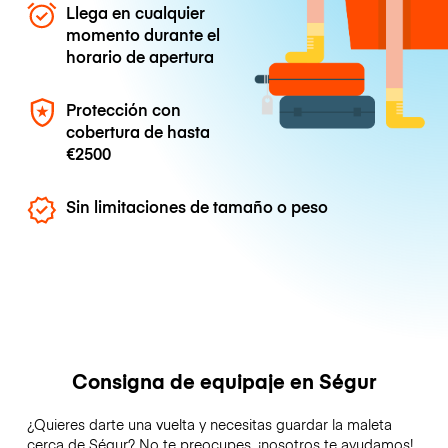
Llega en cualquier
momento durante el
horario de apertura
Protección con
cobertura de hasta
€2500
Sin limitaciones de tamaño o peso
Consigna de equipaje en Ségur
¿Quieres darte una vuelta y necesitas guardar la maleta
cerca de Ségur? No te preocupes, ¡nosotros te ayudamos!