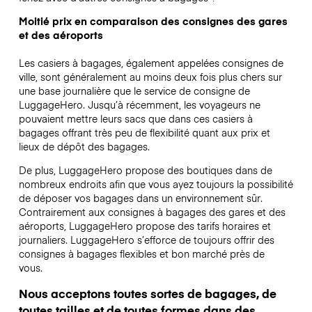
Moitié prix en comparaison des consignes des gares
et des aéroports
Les casiers à bagages, également appelées consignes de
ville, sont généralement au moins deux fois plus chers sur
une base journalière que le service de consigne de
LuggageHero. Jusqu’à récemment, les voyageurs ne
pouvaient mettre leurs sacs que dans ces casiers à
bagages offrant très peu de flexibilité quant aux prix et
lieux de dépôt des bagages.
De plus, LuggageHero propose des boutiques dans de
nombreux endroits afin que vous ayez toujours la possibilité
de déposer vos bagages dans un environnement sûr.
Contrairement aux consignes à bagages des gares et des
aéroports, LuggageHero propose des tarifs horaires et
journaliers. LuggageHero s’efforce de toujours offrir des
consignes à bagages flexibles et bon marché près de
vous.
Nous acceptons toutes sortes de bagages, de
toutes tailles et de toutes formes dans des