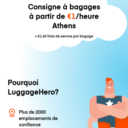
Consigne à bagages
à partir de
€1
/heure
Athens
+
€1.60
frais de service par bagage
Pourquoi
LuggageHero?
Plus de 2000
emplacements de
confiance