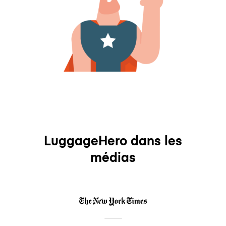
LuggageHero dans les
médias