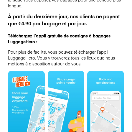
longue.
À partir du deuxième jour, nos clients ne payent
que €4.90 par bagage et par jour.
Téléchargez l’appli gratuite de consigne à bagages
LuggageHero :
Pour plus de facilité, vous pouvez télécharger l’appli
LuggageHero. Vous y trouverez tous les lieux que nous
mettons à disposition autour de vous.