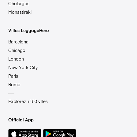
Cholargos
Monastiraki
Villes LuggageHero
Barcelona
Chicago
London
New York City
Paris
Rome
Explorez +150 villes
Official App