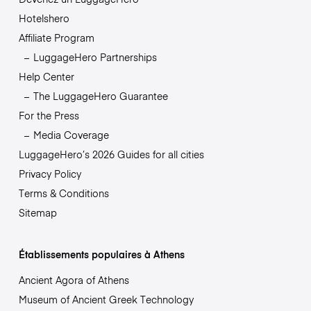
Hotelshero
Affiliate Program
LuggageHero Partnerships
Help Center
The LuggageHero Guarantee
For the Press
Media Coverage
LuggageHero’s 2026 Guides for all cities
Privacy Policy
Terms & Conditions
Sitemap
Établissements populaires à Athens
Ancient Agora of Athens
Museum of Ancient Greek Technology