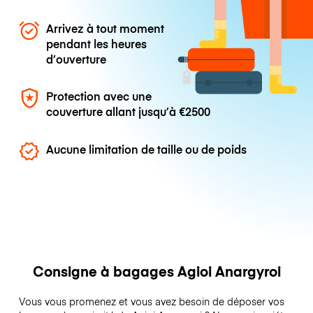
Arrivez à tout moment
pendant les heures
d’ouverture
Protection avec une
couverture allant jusqu’à
€2500
Aucune limitation de taille ou de poids
Consigne à bagages Agioi Anargyroi
Vous vous promenez et vous avez besoin de déposer vos