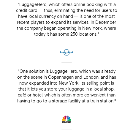
"LuggageHero, which offers online booking with a
credit card — thus, eliminating the need for users to
have local currency on hand — is one of the most
recent players to expand its services. In December
the company began operating in New York, where
today it has some 250 locations."
"One solution is LuggageHero, which was already
on the scene in Copenhagen and London, and has
now expanded into New York. Its selling point is
that it lets you store your luggage in a local shop,
café or hotel, which is often more convenient than
having to go to a storage facility at a train station."