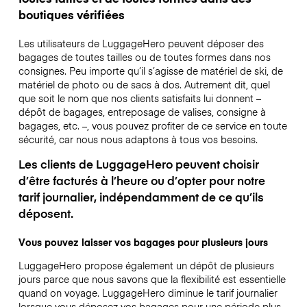
boutiques vérifiées
Les utilisateurs de LuggageHero peuvent déposer des
bagages de toutes tailles ou de toutes formes dans nos
consignes. Peu importe qu’il s’agisse de matériel de ski, de
matériel de photo ou de sacs à dos. Autrement dit, quel
que soit le nom que nos clients satisfaits lui donnent –
dépôt de bagages, entreposage de valises, consigne à
bagages, etc. –, vous pouvez profiter de ce service en toute
sécurité, car nous nous adaptons à tous vos besoins.
Les clients de LuggageHero peuvent choisir
d’être facturés à l’heure ou d’opter pour notre
tarif journalier, indépendamment de ce qu’ils
déposent.
Vous pouvez laisser vos bagages pour plusieurs jours
LuggageHero propose également un dépôt de plusieurs
jours parce que nous savons que la flexibilité est essentielle
quand on voyage.
LuggageHero diminue le tarif journalier
lorsque vous déposez vos bagages pour une période plus