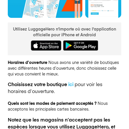
Utilisez LuggageHero n'importe où avec l'application
officielle pour iPhone et Android
Horaires d’ouverture
Nous avons une variété de boutiques
avec différentes heures d’ouverture, donc choisissez celle
qui vous convient le mieux.
Choisissez votre boutique
ici
pour voir les
horaires d’ouverture.
Quels sont les modes de paiement acceptés ?
Nous
acceptons les principales cartes bancaires.
Notez que les magasins n’acceptent pas les
espèces lorsque vous utilisez LuggageHero, et