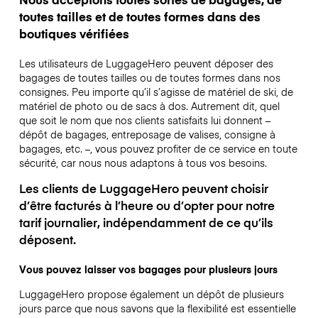
toutes tailles et de toutes formes dans des
boutiques vérifiées
Les utilisateurs de LuggageHero peuvent déposer des
bagages de toutes tailles ou de toutes formes dans nos
consignes. Peu importe qu’il s’agisse de matériel de ski, de
matériel de photo ou de sacs à dos. Autrement dit, quel
que soit le nom que nos clients satisfaits lui donnent –
dépôt de bagages, entreposage de valises, consigne à
bagages, etc. –, vous pouvez profiter de ce service en toute
sécurité, car nous nous adaptons à tous vos besoins.
Les clients de LuggageHero peuvent choisir
d’être facturés à l’heure ou d’opter pour notre
tarif journalier, indépendamment de ce qu’ils
déposent.
Vous pouvez laisser vos bagages pour plusieurs jours
LuggageHero propose également un dépôt de plusieurs
jours parce que nous savons que la flexibilité est essentielle