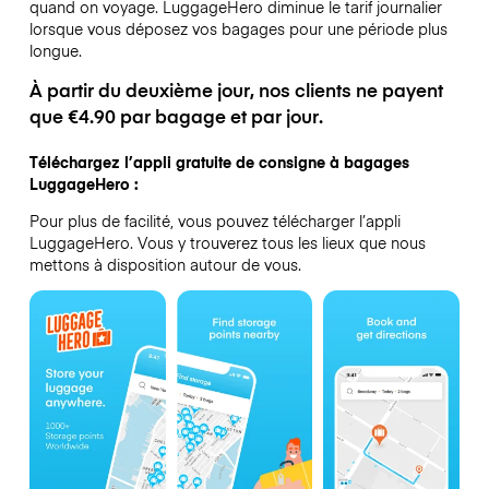
quand on voyage.
LuggageHero diminue le tarif journalier
lorsque vous déposez vos bagages pour une période plus
longue.
À partir du deuxième jour, nos clients ne payent
que €4.90 par bagage et par jour.
Téléchargez l’appli gratuite de consigne à bagages
LuggageHero :
Pour plus de facilité, vous pouvez télécharger l’appli
LuggageHero. Vous y trouverez tous les lieux que nous
mettons à disposition autour de vous.