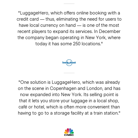
"LuggageHero, which offers online booking with a
credit card — thus, eliminating the need for users to
have local currency on hand — is one of the most
recent players to expand its services. In December
the company began operating in New York, where
today it has some 250 locations."
"One solution is LuggageHero, which was already
on the scene in Copenhagen and London, and has
now expanded into New York. Its selling point is
that it lets you store your luggage in a local shop,
café or hotel, which is often more convenient than
having to go to a storage facility at a train station."