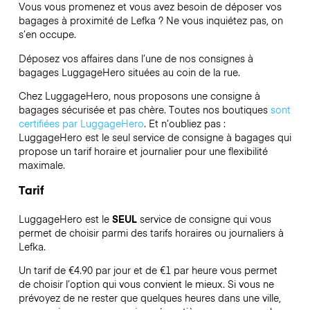
Vous vous promenez et vous avez besoin de déposer vos
bagages à proximité de Lefka ? Ne vous inquiétez pas, on
s’en occupe.
Déposez vos affaires dans l’une de nos consignes à
bagages
LuggageHero
situées au coin de la rue.
Chez LuggageHero, nous proposons une consigne à
bagages sécurisée et pas chère. Toutes nos boutiques
sont
certifiées par LuggageHero
. Et n’oubliez pas :
LuggageHero est le seul service de consigne à bagages qui
propose un tarif horaire et journalier pour une flexibilité
maximale.
Tarif
LuggageHero est le
SEUL
service de consigne qui vous
permet de choisir parmi des tarifs horaires ou journaliers à
Lefka.
Un tarif de €4.90 par jour et de €1 par heure vous permet
de choisir l’option qui vous convient le mieux. Si vous ne
prévoyez de ne rester que quelques heures dans une ville,