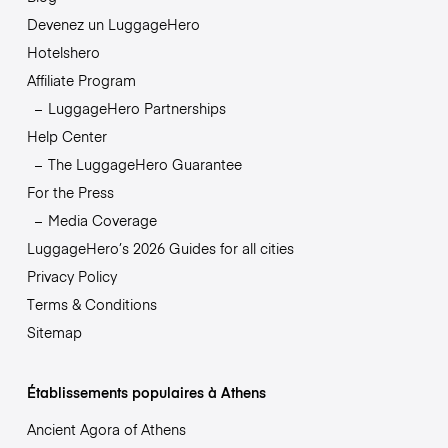
Devenez un LuggageHero
Hotelshero
Affiliate Program
LuggageHero Partnerships
Help Center
The LuggageHero Guarantee
For the Press
Media Coverage
LuggageHero’s 2026 Guides for all cities
Privacy Policy
Terms & Conditions
Sitemap
Établissements populaires à Athens
Ancient Agora of Athens