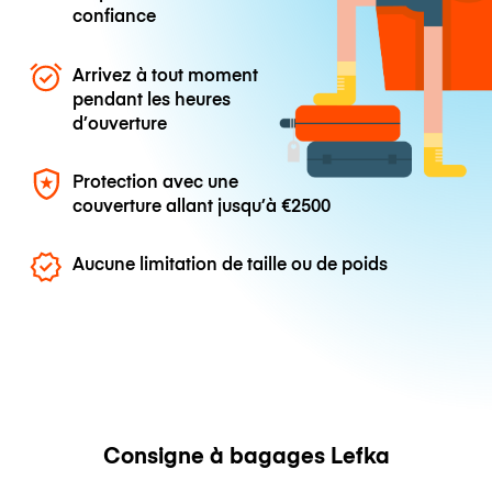
confiance
Arrivez à tout moment
pendant les heures
d’ouverture
Protection avec une
couverture allant jusqu’à
€2500
Aucune limitation de taille ou de poids
Consigne à bagages Lefka