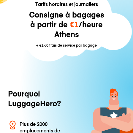
Tarifs horaires et journaliers
Consigne à bagages
à partir de
€1
/heure
Athens
+
€1.60
frais de service par bagage
Pourquoi
LuggageHero?
Plus de 2000
emplacements de