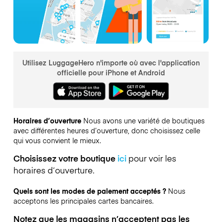
Utilisez LuggageHero n'importe où avec l'application
officielle pour iPhone et Android
Horaires d’ouverture
Nous avons une variété de boutiques
avec différentes heures d’ouverture, donc choisissez celle
qui vous convient le mieux.
Choisissez votre boutique
ici
pour voir les
horaires d’ouverture.
Quels sont les modes de paiement acceptés ?
Nous
acceptons les principales cartes bancaires.
Notez que les magasins n’acceptent pas les