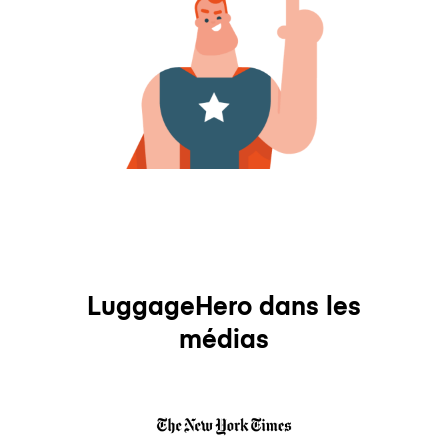
LuggageHero dans les
médias