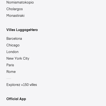
Nomismatokopio
Cholargos
Monastiraki
Villes LuggageHero
Barcelona
Chicago
London
New York City
Paris
Rome
Explorez +150 villes
Official App