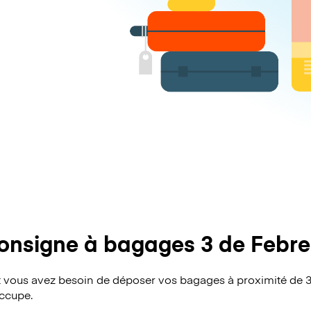
onsigne à bagages 3 de Febre
vous avez besoin de déposer vos bagages à proximité de 3
occupe.