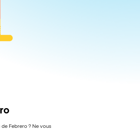
ro
 de Febrero ? Ne vous