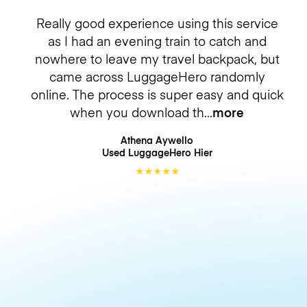
Really good experience using this service
as I had an evening train to catch and
nowhere to leave my travel backpack, but
came across LuggageHero randomly
online. The process is super easy and quick
when you download th
more
Athena Aywello
Used LuggageHero
Hier
★
★
★
★
★