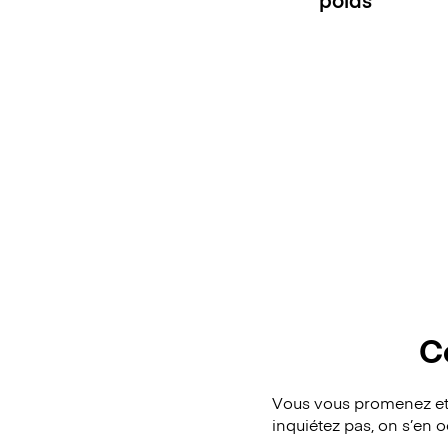
C
Vous vous promenez et 
inquiétez pas, on s’en 