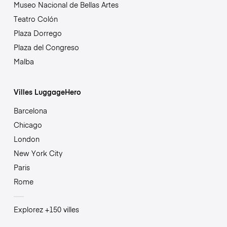
Museo Nacional de Bellas Artes
Teatro Colón
Plaza Dorrego
Plaza del Congreso
Malba
Villes LuggageHero
Barcelona
Chicago
London
New York City
Paris
Rome
Explorez +150 villes