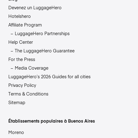
Devenez un LuggageHero
Hotelshero
Affiliate Program
LuggageHero Partnerships
Help Center
The LuggageHero Guarantee
For the Press
Media Coverage
LuggageHero’s 2026 Guides for all cities
Privacy Policy
Terms & Conditions
Sitemap
Établissements populaires à Buenos Aires
Moreno