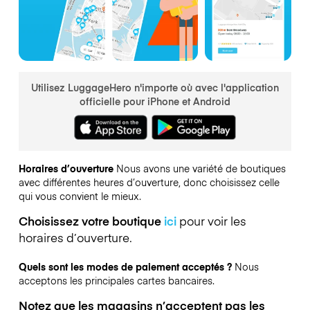
Utilisez LuggageHero n'importe où avec l'application
officielle pour iPhone et Android
Horaires d’ouverture
Nous avons une variété de boutiques
avec différentes heures d’ouverture, donc choisissez celle
qui vous convient le mieux.
Choisissez votre boutique
ici
pour voir les
horaires d’ouverture.
Quels sont les modes de paiement acceptés ?
Nous
acceptons les principales cartes bancaires.
Notez que les magasins n’acceptent pas les