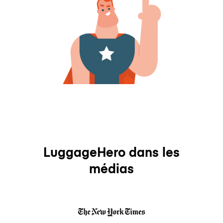
LuggageHero dans les
médias