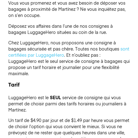
Vous vous promenez et vous avez besoin de déposer vos
bagages à proximité de Martínez ? Ne vous inquiétez pas,
on s’en occupe.
Déposez vos affaires dans l’une de nos consignes à
bagages
LuggageHero
situées au coin de la rue.
Chez LuggageHero, nous proposons une consigne à
bagages sécurisée et pas chère. Toutes nos boutiques
sont
certifiées par LuggageHero
. Et n’oubliez pas :
LuggageHero est le seul service de consigne à bagages qui
propose un tarif horaire et journalier pour une flexibilité
maximale.
Tarif
LuggageHero est le
SEUL
service de consigne qui vous
permet de choisir parmi des tarifs horaires ou journaliers à
Martínez.
Un tarif de $4.90 par jour et de $1.49 par heure vous permet
de choisir l’option qui vous convient le mieux. Si vous ne
prévoyez de ne rester que quelques heures dans une ville,