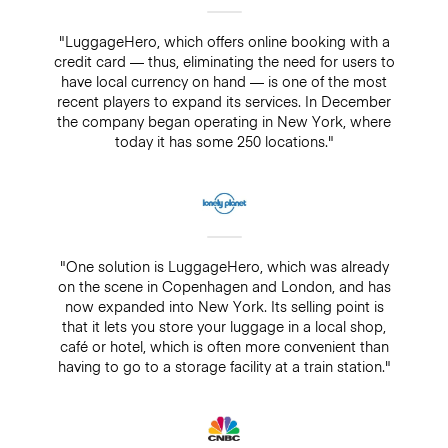
"LuggageHero, which offers online booking with a
credit card — thus, eliminating the need for users to
have local currency on hand — is one of the most
recent players to expand its services. In December
the company began operating in New York, where
today it has some 250 locations."
"One solution is LuggageHero, which was already
on the scene in Copenhagen and London, and has
now expanded into New York. Its selling point is
that it lets you store your luggage in a local shop,
café or hotel, which is often more convenient than
having to go to a storage facility at a train station."