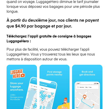
quand on voyage.
LuggageHero diminue le tarif journalier
lorsque vous déposez vos bagages pour une période plus
longue.
À partir du deuxième jour, nos clients ne payent
que $4.90 par bagage et par jour.
Téléchargez l’appli gratuite de consigne à bagages
LuggageHero :
Pour plus de facilité, vous pouvez télécharger l’appli
LuggageHero. Vous y trouverez tous les lieux que nous
mettons à disposition autour de vous.