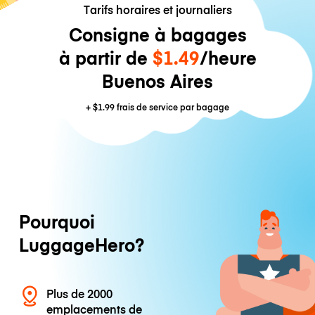
Tarifs horaires et journaliers
Consigne à bagages
à partir de
$1.49
/heure
Buenos Aires
+
$1.99
frais de service par bagage
Pourquoi
LuggageHero?
Plus de 2000
emplacements de