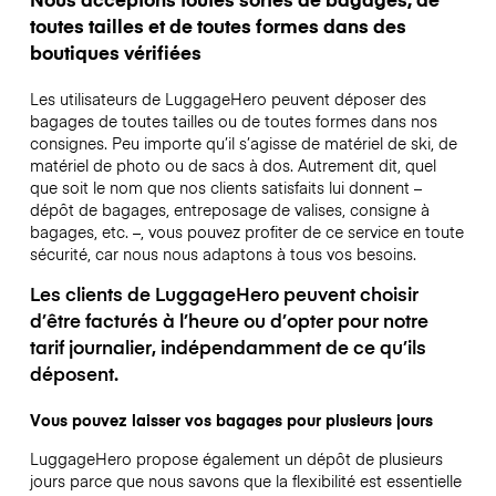
toutes tailles et de toutes formes dans des
boutiques vérifiées
Les utilisateurs de LuggageHero peuvent déposer des
bagages de toutes tailles ou de toutes formes dans nos
consignes. Peu importe qu’il s’agisse de matériel de ski, de
matériel de photo ou de sacs à dos. Autrement dit, quel
que soit le nom que nos clients satisfaits lui donnent –
dépôt de bagages, entreposage de valises, consigne à
bagages, etc. –, vous pouvez profiter de ce service en toute
sécurité, car nous nous adaptons à tous vos besoins.
Les clients de LuggageHero peuvent choisir
d’être facturés à l’heure ou d’opter pour notre
tarif journalier, indépendamment de ce qu’ils
déposent.
Vous pouvez laisser vos bagages pour plusieurs jours
LuggageHero propose également un dépôt de plusieurs
jours parce que nous savons que la flexibilité est essentielle