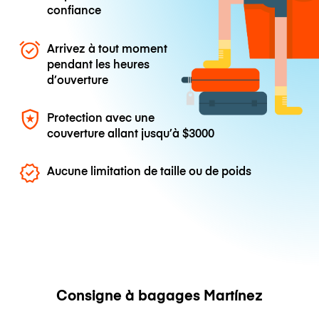
confiance
Arrivez à tout moment
pendant les heures
d’ouverture
Protection avec une
couverture allant jusqu’à
$3000
Aucune limitation de taille ou de poids
Consigne à bagages Martínez