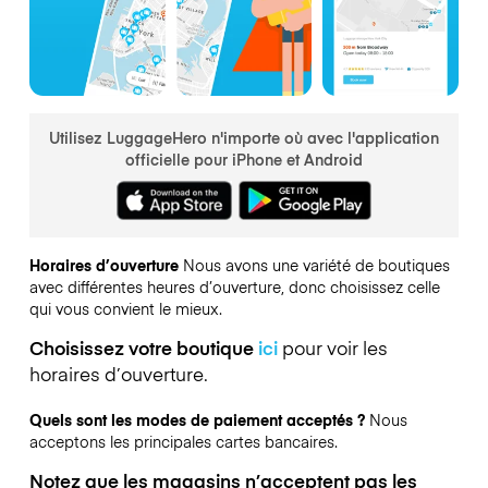
Utilisez LuggageHero n'importe où avec l'application
officielle pour iPhone et Android
Horaires d’ouverture
Nous avons une variété de boutiques
avec différentes heures d’ouverture, donc choisissez celle
qui vous convient le mieux.
Choisissez votre boutique
ici
pour voir les
horaires d’ouverture.
Quels sont les modes de paiement acceptés ?
Nous
acceptons les principales cartes bancaires.
Notez que les magasins n’acceptent pas les