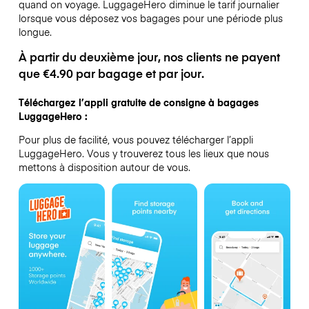
quand on voyage.
LuggageHero diminue le tarif journalier
lorsque vous déposez vos bagages pour une période plus
longue.
À partir du deuxième jour, nos clients ne payent
que €4.90 par bagage et par jour.
Téléchargez l’appli gratuite de consigne à bagages
LuggageHero :
Pour plus de facilité, vous pouvez télécharger l’appli
LuggageHero. Vous y trouverez tous les lieux que nous
mettons à disposition autour de vous.