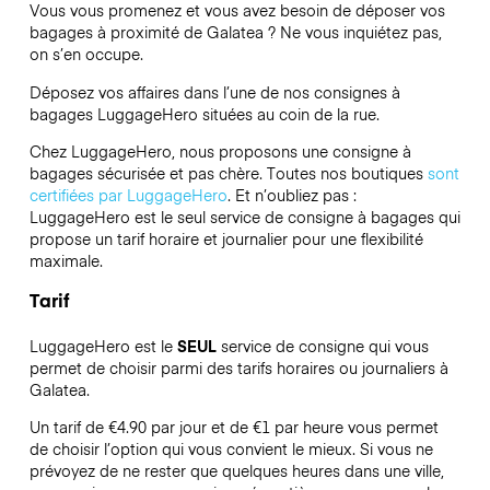
Vous vous promenez et vous avez besoin de déposer vos
bagages à proximité de Galatea ? Ne vous inquiétez pas,
on s’en occupe.
Déposez vos affaires dans l’une de nos consignes à
bagages
LuggageHero
situées au coin de la rue.
Chez LuggageHero, nous proposons une consigne à
bagages sécurisée et pas chère. Toutes nos boutiques
sont
certifiées par LuggageHero
. Et n’oubliez pas :
LuggageHero est le seul service de consigne à bagages qui
propose un tarif horaire et journalier pour une flexibilité
maximale.
Tarif
LuggageHero est le
SEUL
service de consigne qui vous
permet de choisir parmi des tarifs horaires ou journaliers à
Galatea.
Un tarif de €4.90 par jour et de €1 par heure vous permet
de choisir l’option qui vous convient le mieux. Si vous ne
prévoyez de ne rester que quelques heures dans une ville,