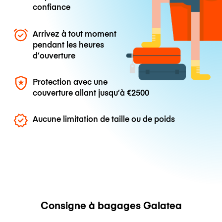
confiance
Arrivez à tout moment
pendant les heures
d’ouverture
Protection avec une
couverture allant jusqu’à
€2500
Aucune limitation de taille ou de poids
Consigne à bagages Galatea