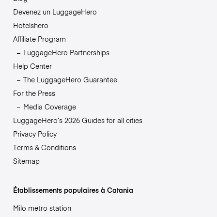
Devenez un LuggageHero
Hotelshero
Affiliate Program
LuggageHero Partnerships
Help Center
The LuggageHero Guarantee
For the Press
Media Coverage
LuggageHero’s 2026 Guides for all cities
Privacy Policy
Terms & Conditions
Sitemap
Établissements populaires à Catania
Milo metro station