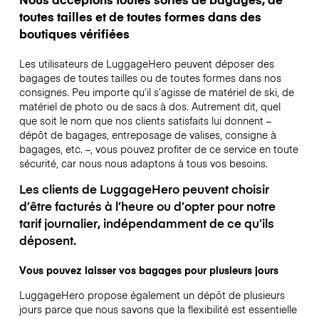
toutes tailles et de toutes formes dans des
boutiques vérifiées
Les utilisateurs de LuggageHero peuvent déposer des
bagages de toutes tailles ou de toutes formes dans nos
consignes. Peu importe qu’il s’agisse de matériel de ski, de
matériel de photo ou de sacs à dos. Autrement dit, quel
que soit le nom que nos clients satisfaits lui donnent –
dépôt de bagages, entreposage de valises, consigne à
bagages, etc. –, vous pouvez profiter de ce service en toute
sécurité, car nous nous adaptons à tous vos besoins.
Les clients de LuggageHero peuvent choisir
d’être facturés à l’heure ou d’opter pour notre
tarif journalier, indépendamment de ce qu’ils
déposent.
Vous pouvez laisser vos bagages pour plusieurs jours
LuggageHero propose également un dépôt de plusieurs
jours parce que nous savons que la flexibilité est essentielle