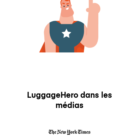
LuggageHero dans les
médias