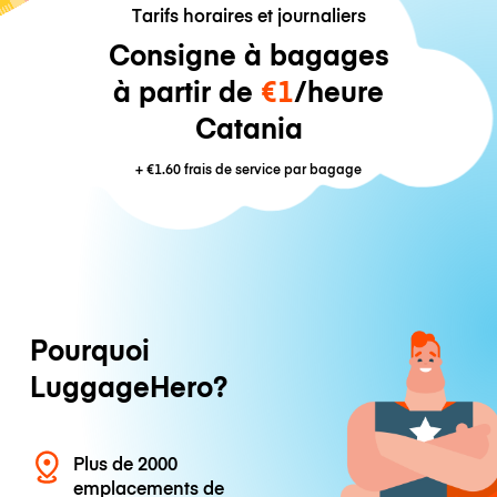
Tarifs horaires et journaliers
Consigne à bagages
à partir de
€1
/heure
Catania
+
€1.60
frais de service par bagage
Pourquoi
LuggageHero?
Plus de 2000
emplacements de