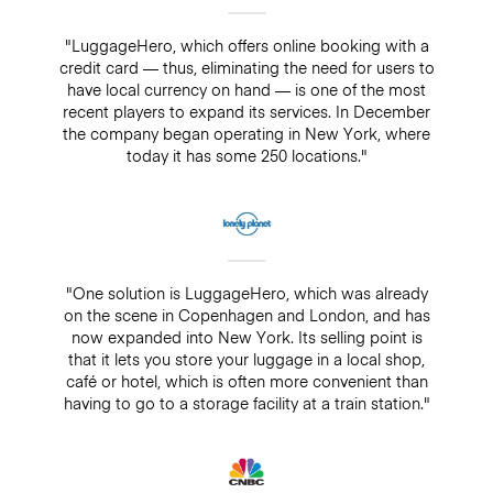
"LuggageHero, which offers online booking with a
credit card — thus, eliminating the need for users to
have local currency on hand — is one of the most
recent players to expand its services. In December
the company began operating in New York, where
today it has some 250 locations."
"One solution is LuggageHero, which was already
on the scene in Copenhagen and London, and has
now expanded into New York. Its selling point is
that it lets you store your luggage in a local shop,
café or hotel, which is often more convenient than
having to go to a storage facility at a train station."