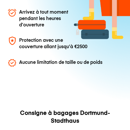
Arrivez à tout moment
pendant les heures
d’ouverture
Protection avec une
couverture allant jusqu’à
€2500
Aucune limitation de taille ou de poids
Consigne à bagages Dortmund-
Stadthaus