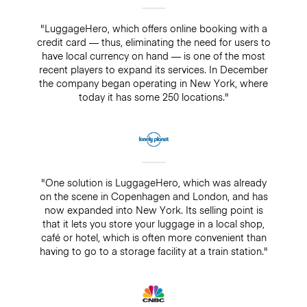
"LuggageHero, which offers online booking with a
credit card — thus, eliminating the need for users to
have local currency on hand — is one of the most
recent players to expand its services. In December
the company began operating in New York, where
today it has some 250 locations."
"One solution is LuggageHero, which was already
on the scene in Copenhagen and London, and has
now expanded into New York. Its selling point is
that it lets you store your luggage in a local shop,
café or hotel, which is often more convenient than
having to go to a storage facility at a train station."