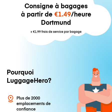
Consigne à bagages
à partir de
€1.49
/heure
Dortmund
+
€1.99
frais de service par bagage
Pourquoi
LuggageHero?
Plus de 2000
emplacements de
confiance