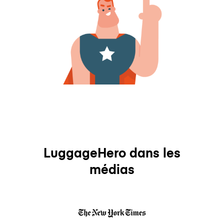
LuggageHero dans les
médias