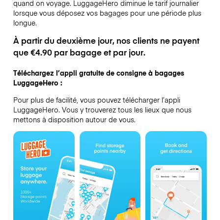
quand on voyage.
LuggageHero diminue le tarif journalier
lorsque vous déposez vos bagages pour une période plus
longue.
À partir du deuxième jour, nos clients ne payent
que €4.90 par bagage et par jour.
Téléchargez l’appli gratuite de consigne à bagages
LuggageHero :
Pour plus de facilité, vous pouvez télécharger l’appli
LuggageHero. Vous y trouverez tous les lieux que nous
mettons à disposition autour de vous.