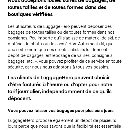
toutes tailles et de toutes formes dans des
boutiques vérifiées
Les utilisateurs de LuggageHero peuvent déposer des
bagages de toutes tailles ou de toutes formes dans nos
consignes. Peu importe qu’il s’agisse de matériel de ski, de
matériel de photo ou de sacs à dos. Autrement dit, quel
que soit le nom que nos clients satisfaits lui donnent –
dépôt de bagages, entreposage de valises, consigne à
bagages, etc. –, vous pouvez profiter de ce service en toute
sécurité, car nous nous adaptons à tous vos besoins.
Les clients de LuggageHero peuvent choisir
d’être facturés à l’heure ou d’opter pour notre
tarif journalier, indépendamment de ce qu’ils
déposent.
Vous pouvez laisser vos bagages pour plusieurs jours
LuggageHero propose également un dépôt de plusieurs
jours parce que nous savons que la flexibilité est essentielle