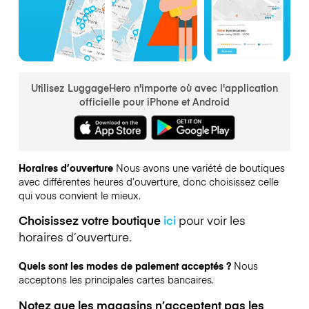
Utilisez LuggageHero n'importe où avec l'application
officielle pour iPhone et Android
Horaires d’ouverture
Nous avons une variété de boutiques
avec différentes heures d’ouverture, donc choisissez celle
qui vous convient le mieux.
Choisissez votre boutique
ici
pour voir les
horaires d’ouverture.
Quels sont les modes de paiement acceptés ?
Nous
acceptons les principales cartes bancaires.
Notez que les magasins n’acceptent pas les