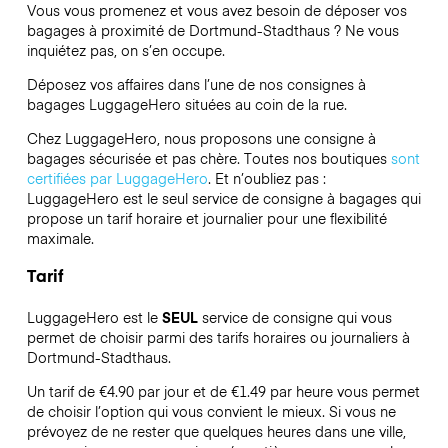
Vous vous promenez et vous avez besoin de déposer vos
bagages à proximité de Dortmund-Stadthaus ? Ne vous
inquiétez pas, on s’en occupe.
Déposez vos affaires dans l’une de nos consignes à
bagages
LuggageHero
situées au coin de la rue.
Chez LuggageHero, nous proposons une consigne à
bagages sécurisée et pas chère. Toutes nos boutiques
sont
certifiées par LuggageHero
. Et n’oubliez pas :
LuggageHero est le seul service de consigne à bagages qui
propose un tarif horaire et journalier pour une flexibilité
maximale.
Tarif
LuggageHero est le
SEUL
service de consigne qui vous
permet de choisir parmi des tarifs horaires ou journaliers à
Dortmund-Stadthaus.
Un tarif de €4.90 par jour et de €1.49 par heure vous permet
de choisir l’option qui vous convient le mieux. Si vous ne
prévoyez de ne rester que quelques heures dans une ville,