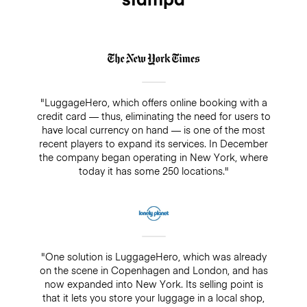
"LuggageHero, which offers online booking with a
credit card — thus, eliminating the need for users to
have local currency on hand — is one of the most
recent players to expand its services. In December
the company began operating in New York, where
today it has some 250 locations."
"One solution is LuggageHero, which was already
on the scene in Copenhagen and London, and has
now expanded into New York. Its selling point is
that it lets you store your luggage in a local shop,