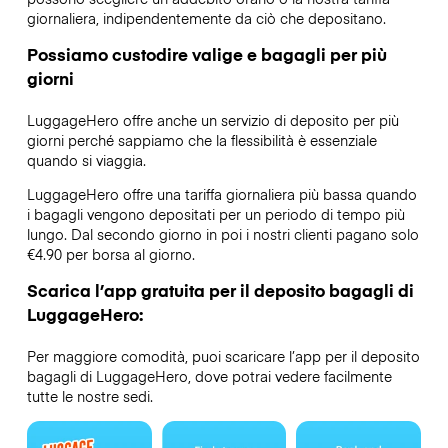
giornaliera, indipendentemente da ciò che depositano.
Possiamo custodire valige e bagagli per più
giorni
LuggageHero offre anche un servizio di deposito per più
giorni perché sappiamo che la flessibilità è essenziale
quando si viaggia.
LuggageHero offre una tariffa giornaliera più bassa quando
i bagagli vengono depositati per un periodo di tempo più
lungo. Dal secondo giorno in poi i nostri clienti pagano solo
€4.90 per borsa al giorno.
Scarica l’app gratuita per il deposito bagagli di
LuggageHero:
Per maggiore comodità, puoi scaricare l’app per il deposito
bagagli di LuggageHero, dove potrai vedere facilmente
tutte le nostre sedi.