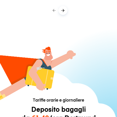
Tariffe orarie e giornaliere
Deposito bagagli