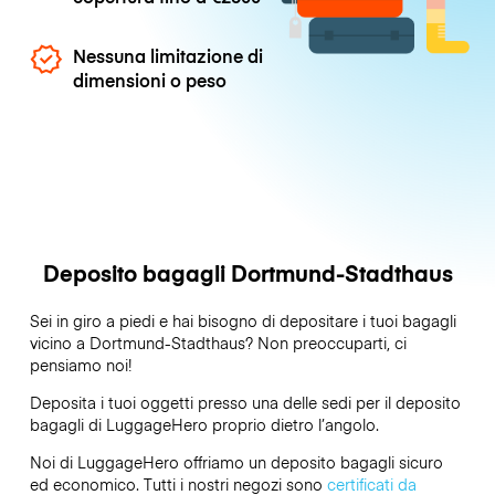
Nessuna limitazione di
dimensioni o peso
Deposito bagagli Dortmund-Stadthaus
Sei in giro a piedi e hai bisogno di depositare i tuoi bagagli
vicino a Dortmund-Stadthaus? Non preoccuparti, ci
pensiamo noi!
Deposita i tuoi oggetti presso una delle sedi per il deposito
bagagli di
LuggageHero
proprio dietro l’angolo.
Noi di LuggageHero offriamo un deposito bagagli sicuro
ed economico. Tutti i nostri negozi sono
certificati da