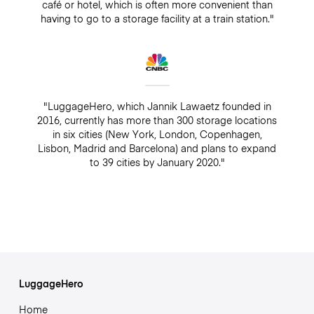
café or hotel, which is often more convenient than
having to go to a storage facility at a train station."
"LuggageHero, which Jannik Lawaetz founded in
2016, currently has more than 300 storage locations
in six cities (New York, London, Copenhagen,
Lisbon, Madrid and Barcelona) and plans to expand
to 39 cities by January 2020."
LuggageHero
Home