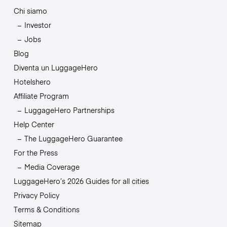
Chi siamo
Investor
Jobs
Blog
Diventa un LuggageHero
Hotelshero
Affiliate Program
LuggageHero Partnerships
Help Center
The LuggageHero Guarantee
For the Press
Media Coverage
LuggageHero’s 2026 Guides for all cities
Privacy Policy
Terms & Conditions
Sitemap