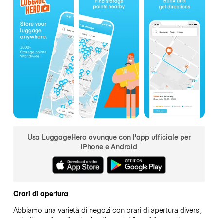
Usa LuggageHero ovunque con l'app ufficiale per
iPhone e Android
Orari di apertura
Abbiamo una varietà di negozi con orari di apertura diversi,