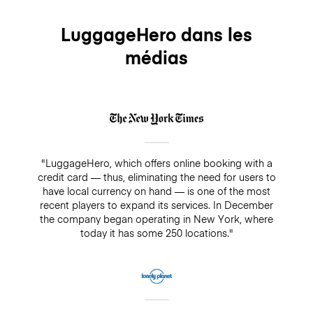
LuggageHero dans les
médias
"LuggageHero, which offers online booking with a
credit card — thus, eliminating the need for users to
have local currency on hand — is one of the most
recent players to expand its services. In December
the company began operating in New York, where
today it has some 250 locations."