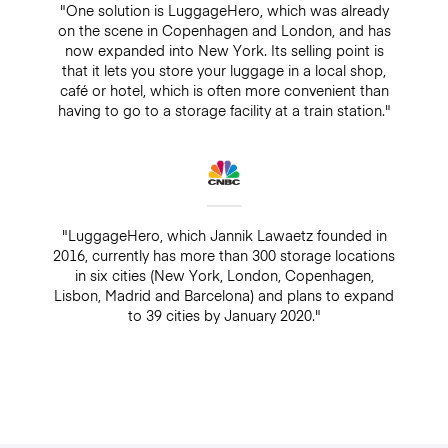
"One solution is LuggageHero, which was already
on the scene in Copenhagen and London, and has
now expanded into New York. Its selling point is
that it lets you store your luggage in a local shop,
café or hotel, which is often more convenient than
having to go to a storage facility at a train station."
"LuggageHero, which Jannik Lawaetz founded in
2016, currently has more than 300 storage locations
in six cities (New York, London, Copenhagen,
Lisbon, Madrid and Barcelona) and plans to expand
to 39 cities by January 2020."