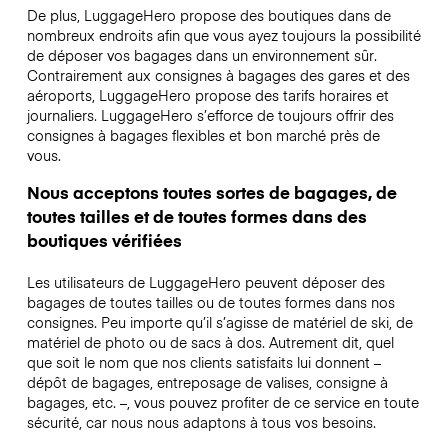
De plus, LuggageHero propose des boutiques dans de
nombreux endroits afin que vous ayez toujours la possibilité
de déposer vos bagages dans un environnement sûr.
Contrairement aux consignes à bagages des gares et des
aéroports, LuggageHero propose des tarifs horaires et
journaliers. LuggageHero s’efforce de toujours offrir des
consignes à bagages flexibles et bon marché près de
vous.
Nous acceptons toutes sortes de bagages, de
toutes tailles et de toutes formes dans des
boutiques vérifiées
Les utilisateurs de LuggageHero peuvent déposer des
bagages de toutes tailles ou de toutes formes dans nos
consignes. Peu importe qu’il s’agisse de matériel de ski, de
matériel de photo ou de sacs à dos. Autrement dit, quel
que soit le nom que nos clients satisfaits lui donnent –
dépôt de bagages, entreposage de valises, consigne à
bagages, etc. –, vous pouvez profiter de ce service en toute
sécurité, car nous nous adaptons à tous vos besoins.