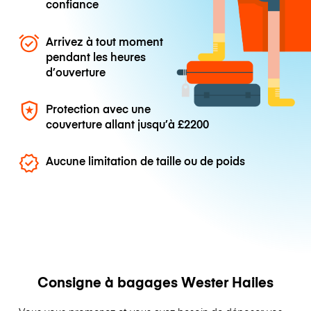
confiance
Arrivez à tout moment
pendant les heures
d’ouverture
Protection avec une
couverture allant jusqu’à
£2200
Aucune limitation de taille ou de poids
Consigne à bagages Wester Hailes