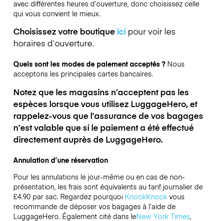
avec différentes heures d’ouverture, donc choisissez celle
qui vous convient le mieux.
Choisissez votre boutique
ici
pour voir les
horaires d’ouverture.
Quels sont les modes de paiement acceptés ?
Nous
acceptons les principales cartes bancaires.
Notez que les magasins n’acceptent pas les
espèces lorsque vous utilisez LuggageHero, et
rappelez-vous que l’assurance de vos bagages
n’est valable que si le paiement a été effectué
directement auprès de LuggageHero.
Annulation d’une réservation
Pour les annulations le jour-même ou en cas de non-
présentation, les frais sont équivalents au tarif journalier de
£4.90 par sac.
Regardez pourquoi
KnockKnock
vous
recommande de déposer vos bagages à l’aide de
LuggageHero. Également cité dans le
New York Times
,