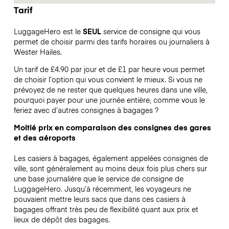
Tarif
LuggageHero est le
SEUL
service de consigne qui vous
permet de choisir parmi des tarifs horaires ou journaliers à
Wester Hailes.
Un tarif de £4.90 par jour et de £1 par heure vous permet
de choisir l’option qui vous convient le mieux. Si vous ne
prévoyez de ne rester que quelques heures dans une ville,
pourquoi payer pour une journée entière, comme vous le
feriez avec d’autres consignes à bagages ?
Moitié prix en comparaison des consignes des gares
et des aéroports
Les casiers à bagages, également appelées consignes de
ville, sont généralement au moins deux fois plus chers sur
une base journalière que le service de consigne de
LuggageHero. Jusqu’à récemment, les voyageurs ne
pouvaient mettre leurs sacs que dans ces casiers à
bagages offrant très peu de flexibilité quant aux prix et
lieux de dépôt des bagages.