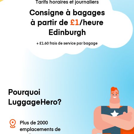
Tarifs horaires et journaliers
Consigne à bagages
à partir de
£1
/heure
Edinburgh
+
£1.60
frais de service par bagage
Pourquoi
LuggageHero?
Plus de 2000
emplacements de