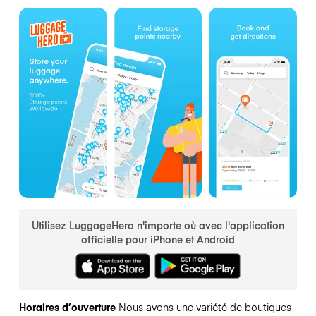
Utilisez LuggageHero n'importe où avec l'application
officielle pour iPhone et Android
Horaires d’ouverture
Nous avons une variété de boutiques