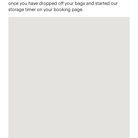
once you have dropped off your bags and started our
storage timer on your booking page.