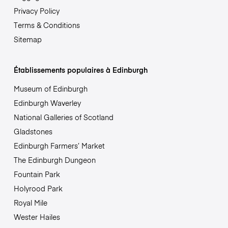
Privacy Policy
Terms & Conditions
Sitemap
Établissements populaires à Edinburgh
Museum of Edinburgh
Edinburgh Waverley
National Galleries of Scotland
Gladstones
Edinburgh Farmers’ Market
The Edinburgh Dungeon
Fountain Park
Holyrood Park
Royal Mile
Wester Hailes