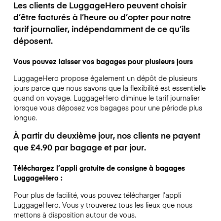
Les clients de LuggageHero peuvent choisir
d’être facturés à l’heure ou d’opter pour notre
tarif journalier, indépendamment de ce qu’ils
déposent.
Vous pouvez laisser vos bagages pour plusieurs jours
LuggageHero propose également un dépôt de plusieurs
jours parce que nous savons que la flexibilité est essentielle
quand on voyage.
LuggageHero diminue le tarif journalier
lorsque vous déposez vos bagages pour une période plus
longue.
À partir du deuxième jour, nos clients ne payent
que £4.90 par bagage et par jour.
Téléchargez l’appli gratuite de consigne à bagages
LuggageHero :
Pour plus de facilité, vous pouvez télécharger l’appli
LuggageHero. Vous y trouverez tous les lieux que nous
mettons à disposition autour de vous.