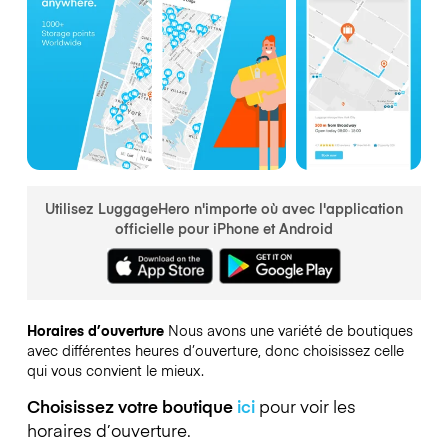
Utilisez LuggageHero n'importe où avec l'application
officielle pour iPhone et Android
Horaires d’ouverture
Nous avons une variété de boutiques
avec différentes heures d’ouverture, donc choisissez celle
qui vous convient le mieux.
Choisissez votre boutique
ici
pour voir les
horaires d’ouverture.