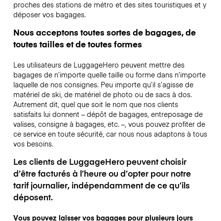
proches des stations de métro et des sites touristiques et y
déposer vos bagages.
Nous acceptons toutes sortes de bagages, de
toutes tailles et de toutes formes
Les utilisateurs de LuggageHero peuvent mettre des
bagages de n’importe quelle taille ou forme dans n’importe
laquelle de nos consignes. Peu importe qu’il s’agisse de
matériel de ski, de matériel de photo ou de sacs à dos.
Autrement dit, quel que soit le nom que nos clients
satisfaits lui donnent – dépôt de bagages, entreposage de
valises, consigne à bagages, etc. –, vous pouvez profiter de
ce service en toute sécurité, car nous nous adaptons à tous
vos besoins.
Les clients de LuggageHero peuvent choisir
d’être facturés à l’heure ou d’opter pour notre
tarif journalier, indépendamment de ce qu’ils
déposent.
Vous pouvez laisser vos bagages pour plusieurs jours