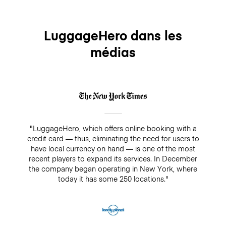
LuggageHero dans les
médias
"LuggageHero, which offers online booking with a
credit card — thus, eliminating the need for users to
have local currency on hand — is one of the most
recent players to expand its services. In December
the company began operating in New York, where
today it has some 250 locations."