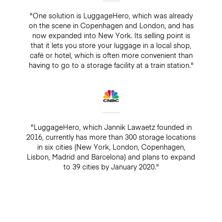
"One solution is LuggageHero, which was already
on the scene in Copenhagen and London, and has
now expanded into New York. Its selling point is
that it lets you store your luggage in a local shop,
café or hotel, which is often more convenient than
having to go to a storage facility at a train station."
"LuggageHero, which Jannik Lawaetz founded in
2016, currently has more than 300 storage locations
in six cities (New York, London, Copenhagen,
Lisbon, Madrid and Barcelona) and plans to expand
to 39 cities by January 2020."