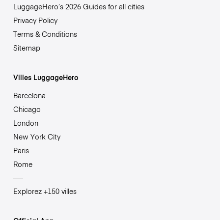
LuggageHero’s 2026 Guides for all cities
Privacy Policy
Terms & Conditions
Sitemap
Villes LuggageHero
Barcelona
Chicago
London
New York City
Paris
Rome
Explorez +150 villes