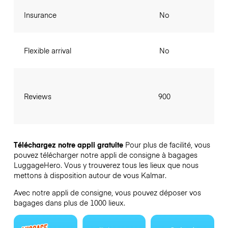
Insurance
No
Flexible arrival
No
Reviews
900
Téléchargez notre appli gratuite
Pour plus de facilité, vous
pouvez télécharger notre appli de consigne à bagages
LuggageHero. Vous y trouverez tous les lieux que nous
mettons à disposition autour de vous Kalmar.
Avec notre appli de consigne, vous pouvez déposer vos
bagages dans plus de 1000 lieux.