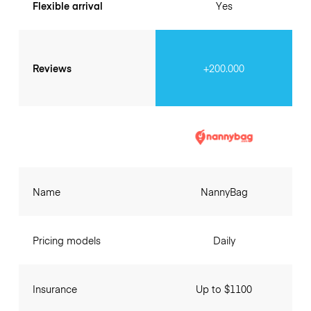
Flexible arrival
Yes
Reviews
+200.000
Name
NannyBag
Pricing models
Daily
Insurance
Up to $1100