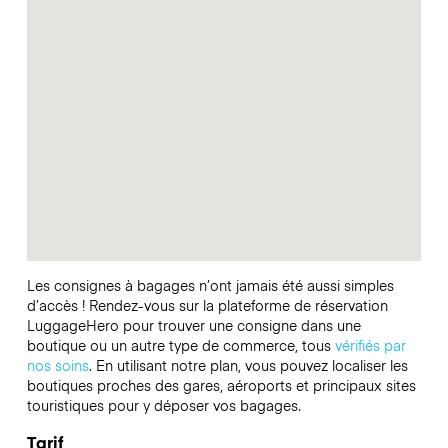
Les consignes à bagages n’ont jamais été aussi simples
d’accès ! Rendez-vous sur la plateforme de réservation
LuggageHero pour trouver une consigne dans une
boutique ou un autre type de commerce, tous
vérifiés par
nos soins
. En utilisant notre plan, vous pouvez localiser les
boutiques proches des gares, aéroports et principaux sites
touristiques pour y déposer vos bagages.
Tarif