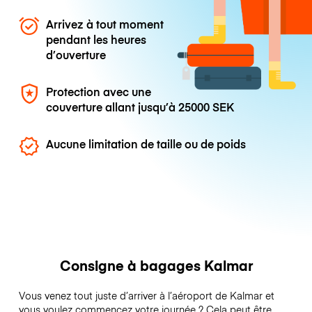
Arrivez à tout moment
pendant les heures
d’ouverture
Protection avec une
couverture allant jusqu’à
25000 SEK
Aucune limitation de taille ou de poids
Consigne à bagages Kalmar
Vous venez tout juste d’arriver à l’aéroport de Kalmar et
vous voulez commencez votre journée ? Cela peut être