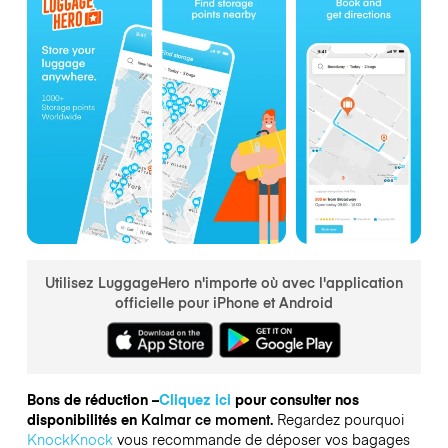
Utilisez LuggageHero n'importe où avec l'application
officielle pour iPhone et Android
Bons de réduction –
Cliquez ici
pour consulter nos
disponibilités en
Kalmar ce moment.
Regardez pourquoi
KnockKnock
vous recommande de déposer vos bagages