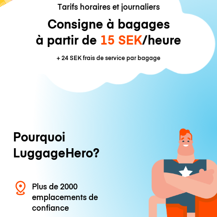
Tarifs horaires et journaliers
Consigne à bagages
à partir de
15 SEK
/heure
+
24 SEK
frais de service par bagage
Pourquoi
LuggageHero?
Plus de 2000
emplacements de
confiance