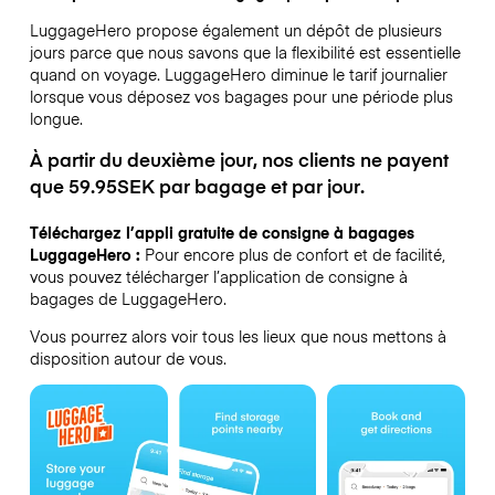
LuggageHero propose également un dépôt de plusieurs
jours parce que nous savons que la flexibilité est essentielle
quand on voyage.
LuggageHero diminue le tarif journalier
lorsque vous déposez vos bagages pour une période plus
longue.
À partir du deuxième jour, nos clients ne payent
que 59.95SEK par bagage et par jour.
Téléchargez l’appli gratuite de consigne à bagages
LuggageHero :
Pour encore plus de confort et de facilité,
vous pouvez télécharger l’application de consigne à
bagages de LuggageHero.
Vous pourrez alors voir tous les lieux que nous mettons à
disposition autour de vous.