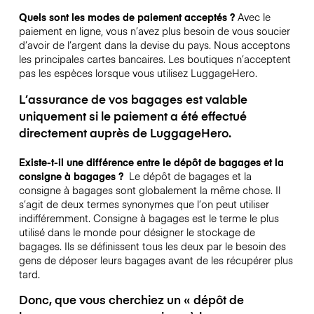
Quels sont les modes de paiement acceptés ?
Avec le
paiement en ligne, vous n’avez plus besoin de vous soucier
d’avoir de l’argent dans la devise du pays. Nous acceptons
les principales cartes bancaires. Les boutiques n’acceptent
pas les espèces lorsque vous utilisez LuggageHero.
L’assurance de vos bagages est valable
uniquement si le paiement a été effectué
directement auprès de LuggageHero.
Existe-t-il une différence entre le dépôt de bagages et la
consigne à bagages ?
Le dépôt de bagages et la
consigne à bagages sont globalement la même chose. Il
s’agit de deux termes synonymes que l’on peut utiliser
indifféremment. Consigne à bagages est le terme le plus
utilisé dans le monde pour désigner le stockage de
bagages. Ils se définissent tous les deux par le besoin des
gens de déposer leurs bagages avant de les récupérer plus
tard.
Donc, que vous cherchiez un « dépôt de