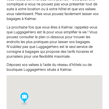
compliqué si vous ne pouvez pas vous présenter tout de
suite à votre location ou à votre hôtel et que vos valises
vous ralentissent. Mais vous pouvez facilement laisser vos
bagages à Kalmar.
La prochaine fois que vous êtes à Kalmar, rappelez-vous
que LuggageHero est là pour vous simplifier la vie ! Vous
pouvez consulter le plan ci-dessous pour trouver les
endroits les plus pratiques pour laisser vos bagages.
N’oubliez pas que LuggageHero est le seul service de
consigne à bagages qui propose des tarifs horaires et
journaliers pour une flexibilité maximale.
Déposez vos valises à l’aide du réseau d’hôtels ou de
boutiques LuggageHero situés à Kalmar.