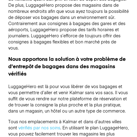
De plus, LuggageHero propose des magasins dans de
nombreux endroits afin que vous ayez toujours la possibilité
de déposer vos bagages dans un environnement sûr.
Contrairement aux consignes à bagages des gares et des
aéroports, LuggageHero propose des tarifs horaires et
journaliers. LuggageHero s’efforce de toujours offrir des
consignes à bagages flexibles et bon marché près de
vous.
Nous apportons la solution à votre problème de
d’entrepôt de bagages dans des magasins
vérifiés
LuggageHero est là pour vous libérer de vos bagages et
vous permettre d’aller et venir Kalmar sans vos sacs. Il vous
suffit de vous rendre sur notre plateforme de réservation et
de trouver la consigne la plus proche et la plus pratique,
dans un magasin, un hôtel ou un autre type de commerce.
Tous nos emplacements à Kalmar et dans d’autres villes
sont
vérifiés par nos soins
. En utilisant le plan LuggageHero,
vous pouvez facilement trouver les magasins les plus