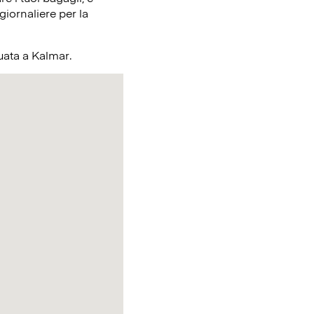
giornaliere per la
tuata a Kalmar.