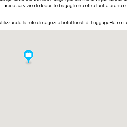
’unico servizio di deposito bagagli che offre tariffe orarie e 
utilizzando la rete di negozi e hotel locali di LuggageHero si