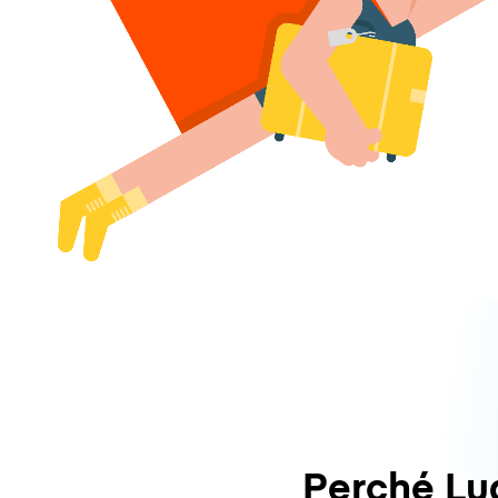
Perché L