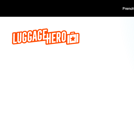
Prenota o