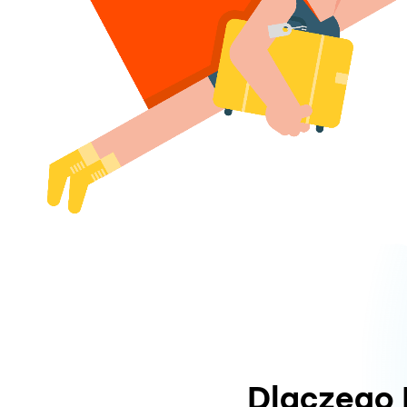
Dlaczego