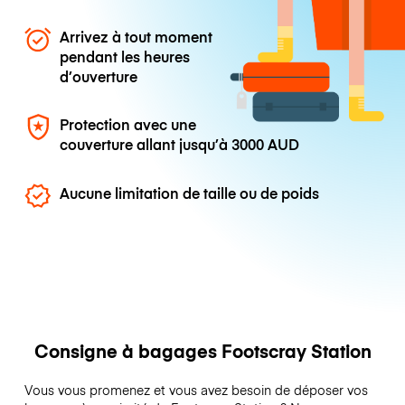
Arrivez à tout moment
pendant les heures
d’ouverture
Protection avec une
couverture allant jusqu’à
3000 AUD
Aucune limitation de taille ou de poids
Consigne à bagages Footscray Station
Vous vous promenez et vous avez besoin de déposer vos