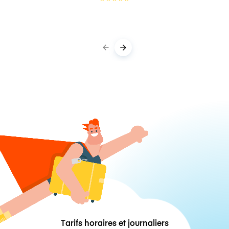
Tarifs horaires et journaliers