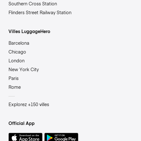
Southern Cross Station
Flinders Street Railway Station
Villes LuggageHero
Barcelona
Chicago
London
New York City
Paris
Rome
Explorez +150 villes
Official App