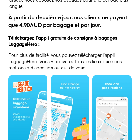
longue.
À partir du deuxième jour, nos clients ne payent
que 4.90AUD par bagage et par jour.
Téléchargez l’appli gratuite de consigne à bagages
LuggageHero :
Pour plus de facilité, vous pouvez télécharger l’appli
LuggageHero. Vous y trouverez tous les lieux que nous
mettons à disposition autour de vous.