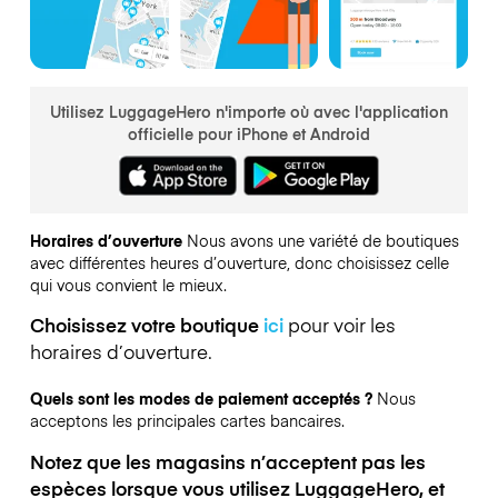
Utilisez LuggageHero n'importe où avec l'application
officielle pour iPhone et Android
Horaires d’ouverture
Nous avons une variété de boutiques
avec différentes heures d’ouverture, donc choisissez celle
qui vous convient le mieux.
Choisissez votre boutique
ici
pour voir les
horaires d’ouverture.
Quels sont les modes de paiement acceptés ?
Nous
acceptons les principales cartes bancaires.
Notez que les magasins n’acceptent pas les
espèces lorsque vous utilisez LuggageHero, et