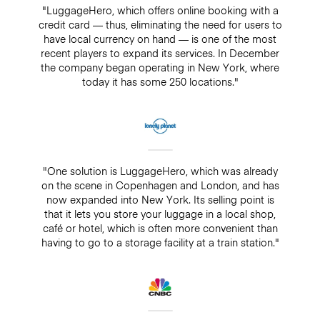
"LuggageHero, which offers online booking with a
credit card — thus, eliminating the need for users to
have local currency on hand — is one of the most
recent players to expand its services. In December
the company began operating in New York, where
today it has some 250 locations."
"One solution is LuggageHero, which was already
on the scene in Copenhagen and London, and has
now expanded into New York. Its selling point is
that it lets you store your luggage in a local shop,
café or hotel, which is often more convenient than
having to go to a storage facility at a train station."