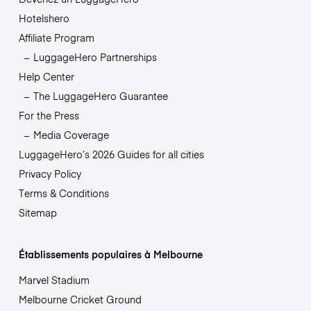
Hotelshero
Affiliate Program
LuggageHero Partnerships
Help Center
The LuggageHero Guarantee
For the Press
Media Coverage
LuggageHero’s 2026 Guides for all cities
Privacy Policy
Terms & Conditions
Sitemap
Établissements populaires à Melbourne
Marvel Stadium
Melbourne Cricket Ground