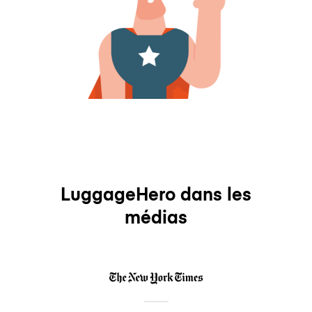
LuggageHero dans les
médias