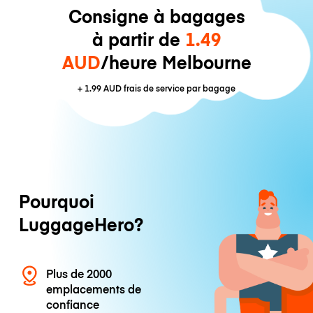
Consigne à bagages
à partir de
1.49
AUD
/heure Melbourne
+
1.99 AUD
frais de service par bagage
Pourquoi
LuggageHero?
Plus de 2000
emplacements de
confiance