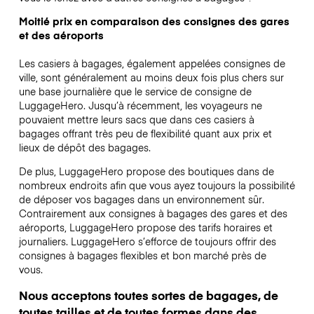
Moitié prix en comparaison des consignes des gares
et des aéroports
Les casiers à bagages, également appelées consignes de
ville, sont généralement au moins deux fois plus chers sur
une base journalière que le service de consigne de
LuggageHero. Jusqu’à récemment, les voyageurs ne
pouvaient mettre leurs sacs que dans ces casiers à
bagages offrant très peu de flexibilité quant aux prix et
lieux de dépôt des bagages.
De plus, LuggageHero propose des boutiques dans de
nombreux endroits afin que vous ayez toujours la possibilité
de déposer vos bagages dans un environnement sûr.
Contrairement aux consignes à bagages des gares et des
aéroports, LuggageHero propose des tarifs horaires et
journaliers. LuggageHero s’efforce de toujours offrir des
consignes à bagages flexibles et bon marché près de
vous.
Nous acceptons toutes sortes de bagages, de
toutes tailles et de toutes formes dans des