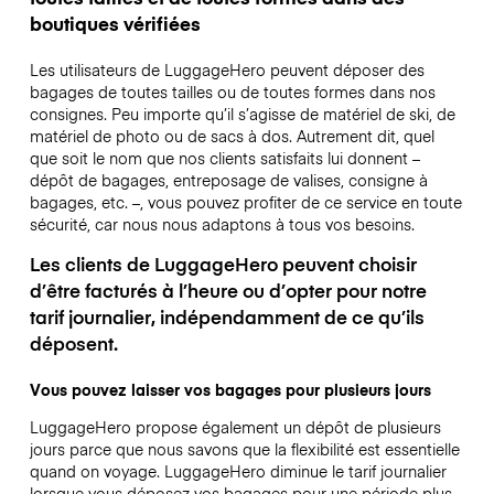
boutiques vérifiées
Les utilisateurs de LuggageHero peuvent déposer des
bagages de toutes tailles ou de toutes formes dans nos
consignes. Peu importe qu’il s’agisse de matériel de ski, de
matériel de photo ou de sacs à dos. Autrement dit, quel
que soit le nom que nos clients satisfaits lui donnent –
dépôt de bagages, entreposage de valises, consigne à
bagages, etc. –, vous pouvez profiter de ce service en toute
sécurité, car nous nous adaptons à tous vos besoins.
Les clients de LuggageHero peuvent choisir
d’être facturés à l’heure ou d’opter pour notre
tarif journalier, indépendamment de ce qu’ils
déposent.
Vous pouvez laisser vos bagages pour plusieurs jours
LuggageHero propose également un dépôt de plusieurs
jours parce que nous savons que la flexibilité est essentielle
quand on voyage.
LuggageHero diminue le tarif journalier
lorsque vous déposez vos bagages pour une période plus