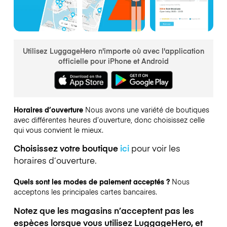
Utilisez LuggageHero n'importe où avec l'application
officielle pour iPhone et Android
Horaires d’ouverture
Nous avons une variété de boutiques
avec différentes heures d’ouverture, donc choisissez celle
qui vous convient le mieux.
Choisissez votre boutique
ici
pour voir les
horaires d’ouverture.
Quels sont les modes de paiement acceptés ?
Nous
acceptons les principales cartes bancaires.
Notez que les magasins n’acceptent pas les
espèces lorsque vous utilisez LuggageHero, et