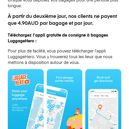
longue.
À partir du deuxième jour, nos clients ne payent
que 4.90AUD par bagage et par jour.
Téléchargez l’appli gratuite de consigne à bagages
LuggageHero :
Pour plus de facilité, vous pouvez télécharger l’appli
LuggageHero. Vous y trouverez tous les lieux que nous
mettons à disposition autour de vous.