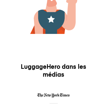
LuggageHero dans les
médias