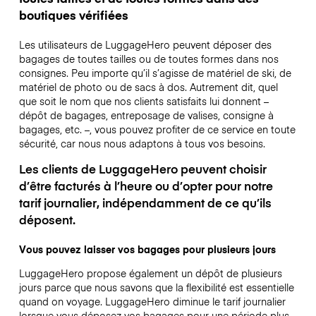
boutiques vérifiées
Les utilisateurs de LuggageHero peuvent déposer des
bagages de toutes tailles ou de toutes formes dans nos
consignes. Peu importe qu’il s’agisse de matériel de ski, de
matériel de photo ou de sacs à dos. Autrement dit, quel
que soit le nom que nos clients satisfaits lui donnent –
dépôt de bagages, entreposage de valises, consigne à
bagages, etc. –, vous pouvez profiter de ce service en toute
sécurité, car nous nous adaptons à tous vos besoins.
Les clients de LuggageHero peuvent choisir
d’être facturés à l’heure ou d’opter pour notre
tarif journalier, indépendamment de ce qu’ils
déposent.
Vous pouvez laisser vos bagages pour plusieurs jours
LuggageHero propose également un dépôt de plusieurs
jours parce que nous savons que la flexibilité est essentielle
quand on voyage.
LuggageHero diminue le tarif journalier
lorsque vous déposez vos bagages pour une période plus