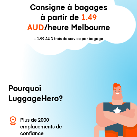
Consigne à bagages
à partir de
1.49
AUD
/heure Melbourne
+
1.99 AUD
frais de service par bagage
Pourquoi
LuggageHero?
Plus de 2000
emplacements de
confiance