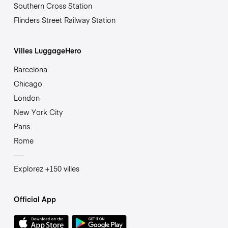
Southern Cross Station
Flinders Street Railway Station
Villes LuggageHero
Barcelona
Chicago
London
New York City
Paris
Rome
Explorez +150 villes
Official App