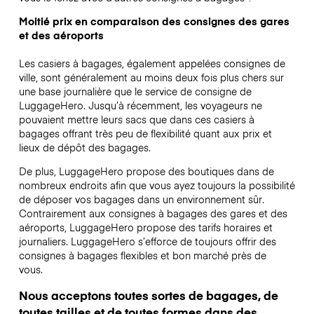
Moitié prix en comparaison des consignes des gares
et des aéroports
Les casiers à bagages, également appelées consignes de
ville, sont généralement au moins deux fois plus chers sur
une base journalière que le service de consigne de
LuggageHero. Jusqu’à récemment, les voyageurs ne
pouvaient mettre leurs sacs que dans ces casiers à
bagages offrant très peu de flexibilité quant aux prix et
lieux de dépôt des bagages.
De plus, LuggageHero propose des boutiques dans de
nombreux endroits afin que vous ayez toujours la possibilité
de déposer vos bagages dans un environnement sûr.
Contrairement aux consignes à bagages des gares et des
aéroports, LuggageHero propose des tarifs horaires et
journaliers. LuggageHero s’efforce de toujours offrir des
consignes à bagages flexibles et bon marché près de
vous.
Nous acceptons toutes sortes de bagages, de
toutes tailles et de toutes formes dans des