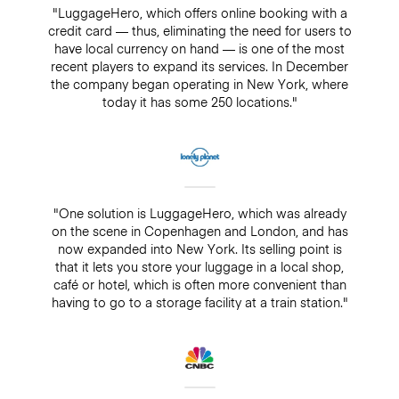
"LuggageHero, which offers online booking with a
credit card — thus, eliminating the need for users to
have local currency on hand — is one of the most
recent players to expand its services. In December
the company began operating in New York, where
today it has some 250 locations."
"One solution is LuggageHero, which was already
on the scene in Copenhagen and London, and has
now expanded into New York. Its selling point is
that it lets you store your luggage in a local shop,
café or hotel, which is often more convenient than
having to go to a storage facility at a train station."