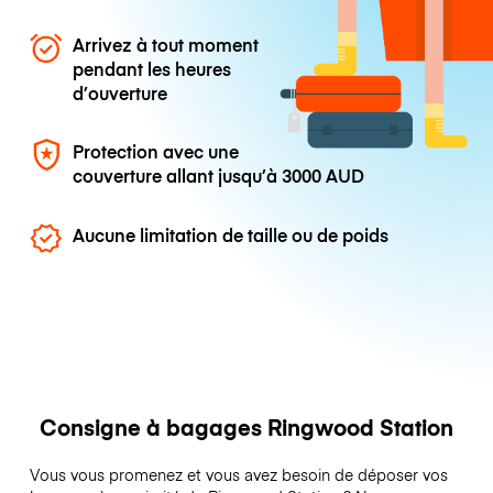
Arrivez à tout moment
pendant les heures
d’ouverture
Protection avec une
couverture allant jusqu’à
3000 AUD
Aucune limitation de taille ou de poids
Consigne à bagages Ringwood Station
Vous vous promenez et vous avez besoin de déposer vos