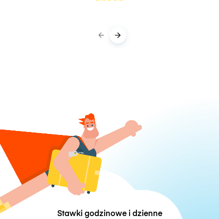
Stawki godzinowe i dzienne