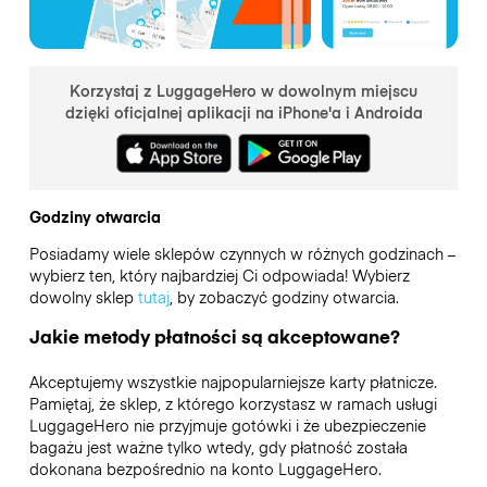
Korzystaj z LuggageHero w dowolnym miejscu
dzięki oficjalnej aplikacji na iPhone'a i Androida
Godziny otwarcia
Posiadamy wiele sklepów czynnych w różnych godzinach –
wybierz ten, który najbardziej Ci odpowiada! Wybierz
dowolny sklep
tutaj
, by zobaczyć godziny otwarcia.
Jakie metody płatności są akceptowane?
Akceptujemy wszystkie najpopularniejsze karty płatnicze.
Pamiętaj, że sklep, z którego korzystasz w ramach usługi
LuggageHero nie przyjmuje gotówki i że ubezpieczenie
bagażu jest ważne tylko wtedy, gdy płatność została
dokonana bezpośrednio na konto LuggageHero.