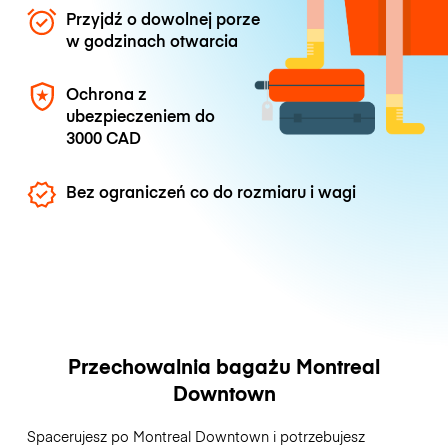
Przyjdź o dowolnej porze
w godzinach otwarcia
Ochrona z
ubezpieczeniem do
3000 CAD
Bez ograniczeń co do rozmiaru i wagi
Przechowalnia bagażu Montreal
Downtown
Spacerujesz po Montreal Downtown i potrzebujesz