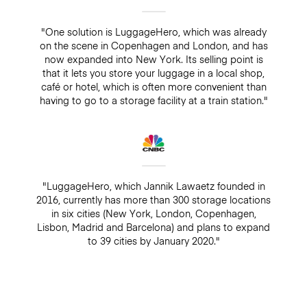
"One solution is LuggageHero, which was already
on the scene in Copenhagen and London, and has
now expanded into New York. Its selling point is
that it lets you store your luggage in a local shop,
café or hotel, which is often more convenient than
having to go to a storage facility at a train station."
"LuggageHero, which Jannik Lawaetz founded in
2016, currently has more than 300 storage locations
in six cities (New York, London, Copenhagen,
Lisbon, Madrid and Barcelona) and plans to expand
to 39 cities by January 2020."