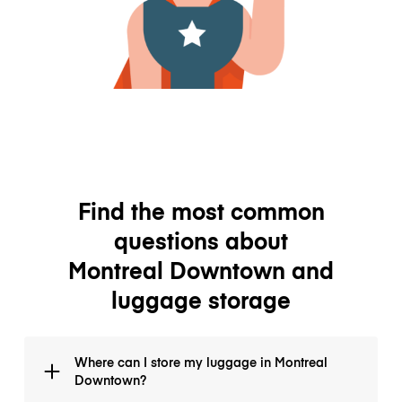
Find the most common
questions about
Montreal Downtown and
luggage storage
Where can I store my luggage in Montreal
Downtown?