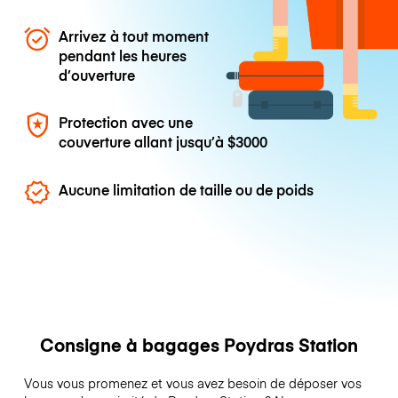
Arrivez à tout moment
pendant les heures
d’ouverture
Protection avec une
couverture allant jusqu’à
$3000
Aucune limitation de taille ou de poids
Consigne à bagages Poydras Station
Vous vous promenez et vous avez besoin de déposer vos