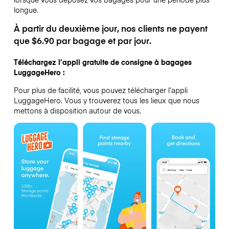
longue.
À partir du deuxième jour, nos clients ne payent
que $6.90 par bagage et par jour.
Téléchargez l’appli gratuite de consigne à bagages
LuggageHero :
Pour plus de facilité, vous pouvez télécharger l’appli
LuggageHero. Vous y trouverez tous les lieux que nous
mettons à disposition autour de vous.