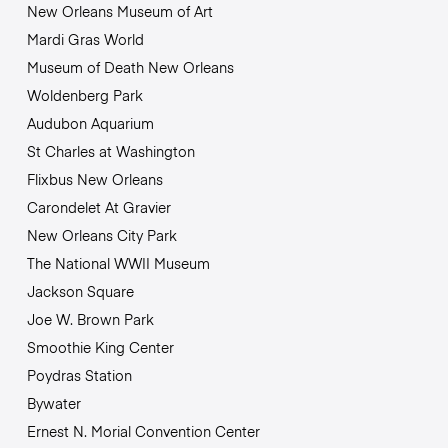
New Orleans Museum of Art
Mardi Gras World
Museum of Death New Orleans
Woldenberg Park
Audubon Aquarium
St Charles at Washington
Flixbus New Orleans
Carondelet At Gravier
New Orleans City Park
The National WWII Museum
Jackson Square
Joe W. Brown Park
Smoothie King Center
Poydras Station
Bywater
Ernest N. Morial Convention Center