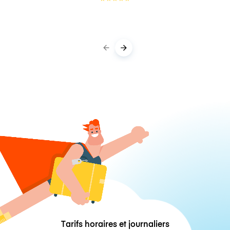
Tarifs horaires et journaliers