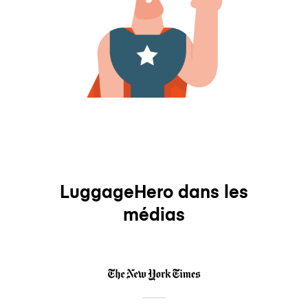
LuggageHero dans les
médias