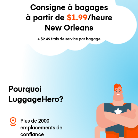
Consigne à bagages
à partir de
$1.99
/heure
New Orleans
+
$2.49
frais de service par bagage
Pourquoi
LuggageHero?
Plus de 2000
emplacements de
confiance