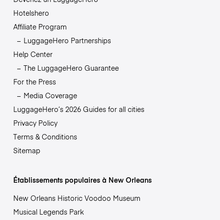
Hotelshero
Affiliate Program
LuggageHero Partnerships
Help Center
The LuggageHero Guarantee
For the Press
Media Coverage
LuggageHero’s 2026 Guides for all cities
Privacy Policy
Terms & Conditions
Sitemap
Établissements populaires à New Orleans
New Orleans Historic Voodoo Museum
Musical Legends Park