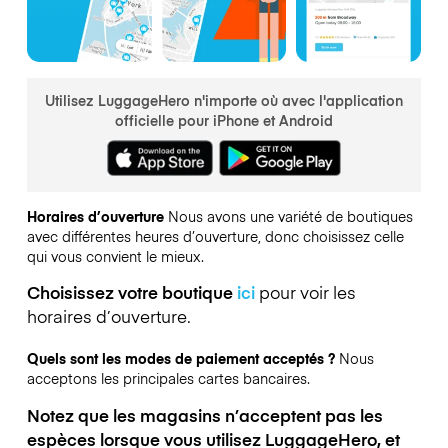
Utilisez LuggageHero n'importe où avec l'application
officielle pour iPhone et Android
Horaires d’ouverture
Nous avons une variété de boutiques
avec différentes heures d’ouverture, donc choisissez celle
qui vous convient le mieux.
Choisissez votre boutique
ici
pour voir les
horaires d’ouverture.
Quels sont les modes de paiement acceptés ?
Nous
acceptons les principales cartes bancaires.
Notez que les magasins n’acceptent pas les
espèces lorsque vous utilisez LuggageHero, et