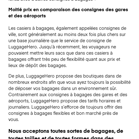
Moitié prix en comparaison des consignes des gares
et des aéroports
Les casiers à bagages, également appelées consignes de
ville, sont généralement au moins deux fois plus chers sur
une base journalière que le service de consigne de
LuggageHero. Jusqu’à récemment, les voyageurs ne
pouvaient mettre leurs sacs que dans ces casiers à
bagages offrant très peu de flexibilité quant aux prix et
lieux de dépôt des bagages.
De plus, LuggageHero propose des boutiques dans de
nombreux endroits afin que vous ayez toujours la possibilité
de déposer vos bagages dans un environnement sûr.
Contrairement aux consignes à bagages des gares et des
aéroports, LuggageHero propose des tarifs horaires et
journaliers. LuggageHero s’efforce de toujours offrir des
consignes à bagages flexibles et bon marché près de
vous.
Nous acceptons toutes sortes de bagages, de
toutes tailles et de toutes formes dans des