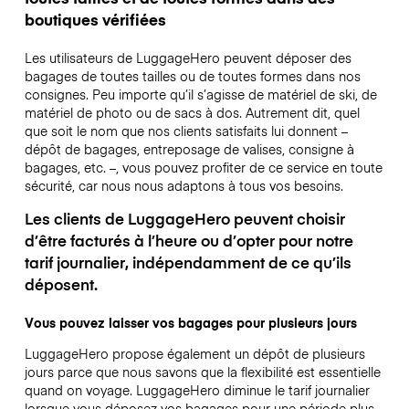
boutiques vérifiées
Les utilisateurs de LuggageHero peuvent déposer des
bagages de toutes tailles ou de toutes formes dans nos
consignes. Peu importe qu’il s’agisse de matériel de ski, de
matériel de photo ou de sacs à dos. Autrement dit, quel
que soit le nom que nos clients satisfaits lui donnent –
dépôt de bagages, entreposage de valises, consigne à
bagages, etc. –, vous pouvez profiter de ce service en toute
sécurité, car nous nous adaptons à tous vos besoins.
Les clients de LuggageHero peuvent choisir
d’être facturés à l’heure ou d’opter pour notre
tarif journalier, indépendamment de ce qu’ils
déposent.
Vous pouvez laisser vos bagages pour plusieurs jours
LuggageHero propose également un dépôt de plusieurs
jours parce que nous savons que la flexibilité est essentielle
quand on voyage.
LuggageHero diminue le tarif journalier
lorsque vous déposez vos bagages pour une période plus