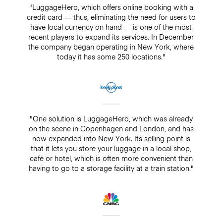
"LuggageHero, which offers online booking with a
credit card — thus, eliminating the need for users to
have local currency on hand — is one of the most
recent players to expand its services. In December
the company began operating in New York, where
today it has some 250 locations."
"One solution is LuggageHero, which was already
on the scene in Copenhagen and London, and has
now expanded into New York. Its selling point is
that it lets you store your luggage in a local shop,
café or hotel, which is often more convenient than
having to go to a storage facility at a train station."