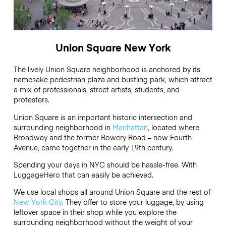
Union Square New York
The lively Union Square neighborhood is anchored by its
namesake pedestrian plaza and bustling park, which attract
a mix of professionals, street artists, students, and
protesters.
Union Square is an important historic intersection and
surrounding neighborhood in
Manhattan
, located where
Broadway and the former Bowery Road – now Fourth
Avenue, came together in the early 19th century.
Spending your days in NYC should be hassle-free. With
LuggageHero that can easily be achieved.
We use local shops all around Union Square and the rest of
New York City
. They offer to store your luggage, by using
leftover space in their shop while you explore the
surrounding neighborhood without the weight of your