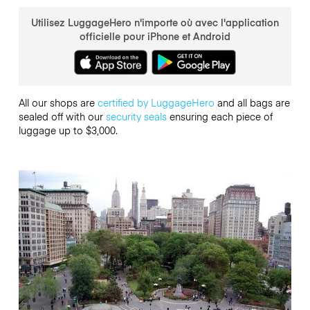
Utilisez LuggageHero n'importe où avec l'application
officielle pour iPhone et Android
All our shops are
certified by LuggageHero
and all bags are
sealed off with our
security seals
ensuring each piece of
luggage up to $3,000.