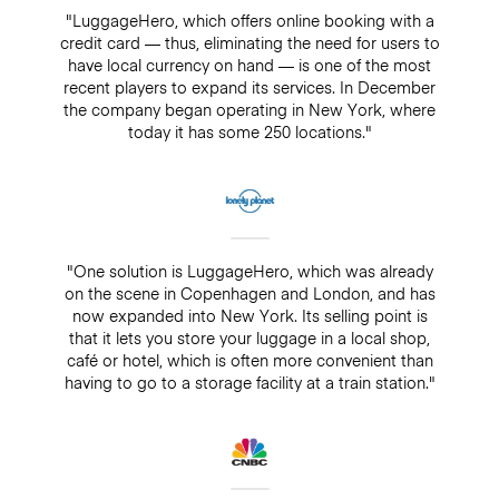
"LuggageHero, which offers online booking with a
credit card — thus, eliminating the need for users to
have local currency on hand — is one of the most
recent players to expand its services. In December
the company began operating in New York, where
today it has some 250 locations."
"One solution is LuggageHero, which was already
on the scene in Copenhagen and London, and has
now expanded into New York. Its selling point is
that it lets you store your luggage in a local shop,
café or hotel, which is often more convenient than
having to go to a storage facility at a train station."