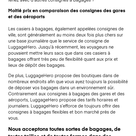
Moitié prix en comparaison des consignes des gares
et des aéroports
Les casiers à bagages, également appelées consignes de
ville, sont généralement au moins deux fois plus chers sur
une base journalière que le service de consigne de
LuggageHero. Jusqu’à récemment, les voyageurs ne
pouvaient mettre leurs sacs que dans ces casiers à
bagages offrant très peu de flexibilité quant aux prix et
lieux de dépôt des bagages.
De plus, LuggageHero propose des boutiques dans de
nombreux endroits afin que vous ayez toujours la possibilité
de déposer vos bagages dans un environnement sûr.
Contrairement aux consignes à bagages des gares et des
aéroports, LuggageHero propose des tarifs horaires et
journaliers. LuggageHero s’efforce de toujours offrir des
consignes à bagages flexibles et bon marché près de
vous.
Nous acceptons toutes sortes de bagages, de