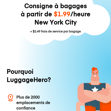
Consigne à bagages
à partir de
$1.99
/heure
New York City
+
$2.49
frais de service par bagage
Pourquoi
LuggageHero?
Plus de 2000
emplacements de
confiance