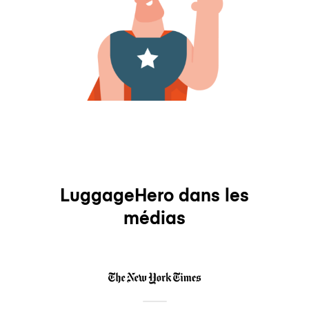
LuggageHero dans les
médias