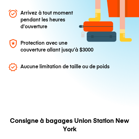
Arrivez à tout moment
pendant les heures
d’ouverture
Protection avec une
couverture allant jusqu’à
$3000
Aucune limitation de taille ou de poids
Consigne à bagages Union Station New
York