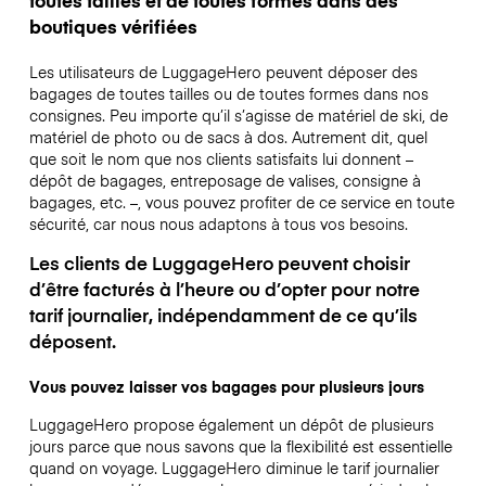
toutes tailles et de toutes formes dans des
boutiques vérifiées
Les utilisateurs de LuggageHero peuvent déposer des
bagages de toutes tailles ou de toutes formes dans nos
consignes. Peu importe qu’il s’agisse de matériel de ski, de
matériel de photo ou de sacs à dos. Autrement dit, quel
que soit le nom que nos clients satisfaits lui donnent –
dépôt de bagages, entreposage de valises, consigne à
bagages, etc. –, vous pouvez profiter de ce service en toute
sécurité, car nous nous adaptons à tous vos besoins.
Les clients de LuggageHero peuvent choisir
d’être facturés à l’heure ou d’opter pour notre
tarif journalier, indépendamment de ce qu’ils
déposent.
Vous pouvez laisser vos bagages pour plusieurs jours
LuggageHero propose également un dépôt de plusieurs
jours parce que nous savons que la flexibilité est essentielle
quand on voyage.
LuggageHero diminue le tarif journalier