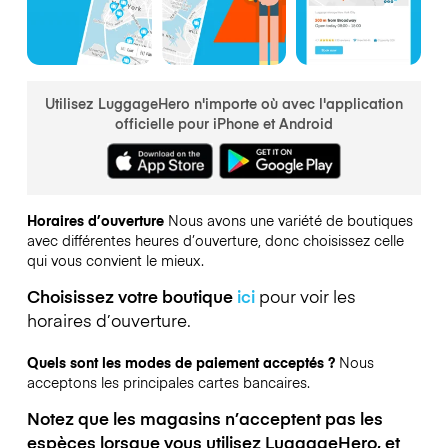
Utilisez LuggageHero n'importe où avec l'application
officielle pour iPhone et Android
Horaires d’ouverture
Nous avons une variété de boutiques
avec différentes heures d’ouverture, donc choisissez celle
qui vous convient le mieux.
Choisissez votre boutique
ici
pour voir les
horaires d’ouverture.
Quels sont les modes de paiement acceptés ?
Nous
acceptons les principales cartes bancaires.
Notez que les magasins n’acceptent pas les
espèces lorsque vous utilisez LuggageHero, et