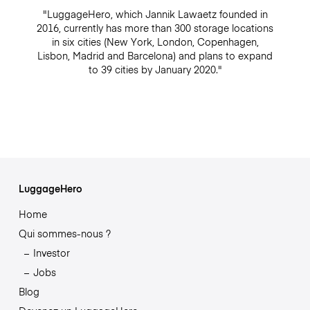
"LuggageHero, which Jannik Lawaetz founded in
2016, currently has more than 300 storage locations
in six cities (New York, London, Copenhagen,
Lisbon, Madrid and Barcelona) and plans to expand
to 39 cities by January 2020."
LuggageHero
Home
Qui sommes-nous ?
Investor
Jobs
Blog