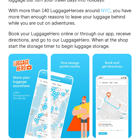
With more than 140 LuggageHeroes around
NYC
, you have
more than enough reasons to leave your luggage behind
while you are out on adventures.
Book your LuggageHero online or through our app, receive
directions, and go to our LuggageHero. When at the shop
start the storage timer to begin luggage storage.