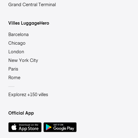
Grand Central Terminal
Villes LuggageHero
Barcelona
Chicago
London
New York City
Paris
Rome
Explorez +150 villes
Official App