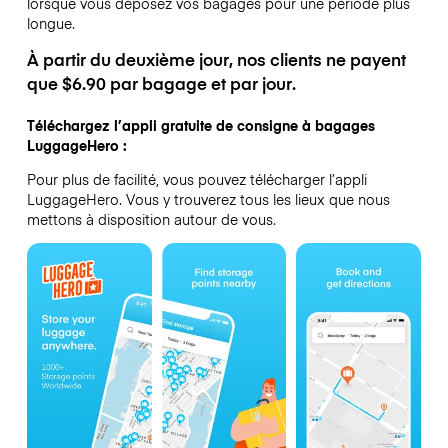
lorsque vous déposez vos bagages pour une période plus
longue.
À partir du deuxième jour, nos clients ne payent
que $6.90 par bagage et par jour.
Téléchargez l’appli gratuite de consigne à bagages
LuggageHero :
Pour plus de facilité, vous pouvez télécharger l’appli
LuggageHero. Vous y trouverez tous les lieux que nous
mettons à disposition autour de vous.