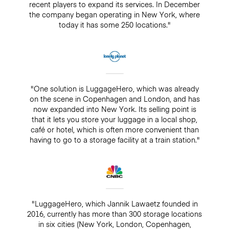
recent players to expand its services. In December
the company began operating in New York, where
today it has some 250 locations."
"One solution is LuggageHero, which was already
on the scene in Copenhagen and London, and has
now expanded into New York. Its selling point is
that it lets you store your luggage in a local shop,
café or hotel, which is often more convenient than
having to go to a storage facility at a train station."
"LuggageHero, which Jannik Lawaetz founded in
2016, currently has more than 300 storage locations
in six cities (New York, London, Copenhagen,