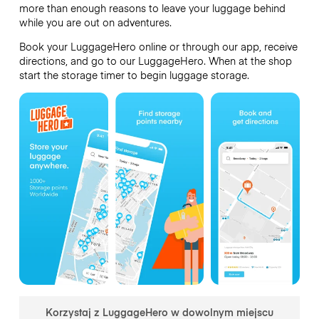
more than enough reasons to leave your luggage behind
while you are out on adventures.
Book your LuggageHero online or through our app, receive
directions, and go to our LuggageHero. When at the shop
start the storage timer to begin luggage storage.
Korzystaj z LuggageHero w dowolnym miejscu