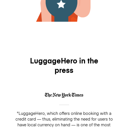
LuggageHero in the
press
"LuggageHero, which offers online booking with a
credit card — thus, eliminating the need for users to
have local currency on hand — is one of the most