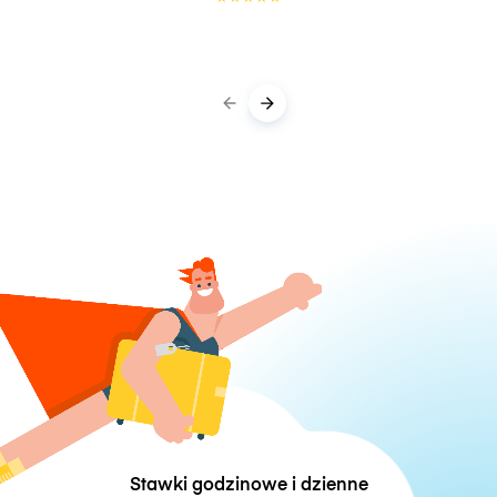
Stawki godzinowe i dzienne