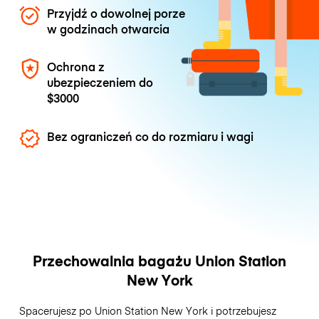
Przyjdź o dowolnej porze
w godzinach otwarcia
Ochrona z
ubezpieczeniem do
$3000
Bez ograniczeń co do rozmiaru i wagi
Przechowalnia bagażu Union Station
New York
Spacerujesz po Union Station New York i potrzebujesz