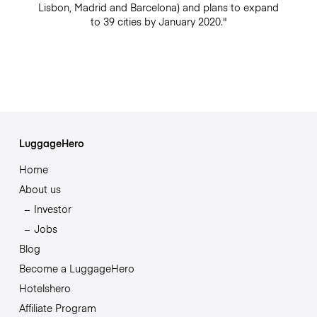
Lisbon, Madrid and Barcelona) and plans to expand
to 39 cities by January 2020."
LuggageHero
Home
About us
Investor
Jobs
Blog
Become a LuggageHero
Hotelshero
Affiliate Program