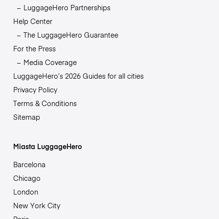
LuggageHero Partnerships
Help Center
The LuggageHero Guarantee
For the Press
Media Coverage
LuggageHero’s 2026 Guides for all cities
Privacy Policy
Terms & Conditions
Sitemap
Miasta LuggageHero
Barcelona
Chicago
London
New York City