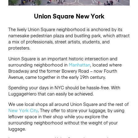
Union Square New York
The lively Union Square neighborhood is anchored by its
namesake pedestrian plaza and bustling park, which attract
a mix of professionals, street artists, students, and
protesters.
Union Square is an important historic intersection and
surrounding neighborhood in
Manhattan
, located where
Broadway and the former Bowery Road – now Fourth
Avenue, came together in the early 19th century.
Spending your days in NYC should be hassle-free. With
LuggageHero that can easily be achieved.
We use local shops all around Union Square and the rest of
New York City
. They offer to store your luggage, by using
leftover space in their shop while you explore the
surrounding neighborhood without the weight of your
luggage.