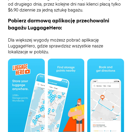
od drugiego dnia, przez kolejne dni nasi klienci płacą tylko
$6.90 dziennie za jedną sztukę bagażu.
Pobierz darmową aplikację przechowalni
bagażu LuggageHero:
Dla większej wygody możesz pobrać aplikację
LuggageHero, gdzie sprawdzisz wszystkie nasze
lokalizacje w pobliżu.