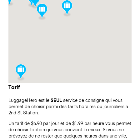
Tarif
LuggageHero est le
SEUL
service de consigne qui vous
permet de choisir parmi des tarifs horaires ou journaliers à
2nd St Station.
Un tarif de $6.90 par jour et de $1.99 par heure vous permet
de choisir l’option qui vous convient le mieux. Si vous ne
prévoyez de ne rester que quelques heures dans une ville,