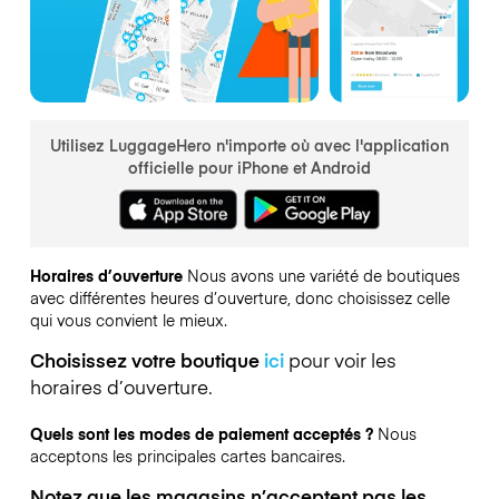
Utilisez LuggageHero n'importe où avec l'application
officielle pour iPhone et Android
Horaires d’ouverture
Nous avons une variété de boutiques
avec différentes heures d’ouverture, donc choisissez celle
qui vous convient le mieux.
Choisissez votre boutique
ici
pour voir les
horaires d’ouverture.
Quels sont les modes de paiement acceptés ?
Nous
acceptons les principales cartes bancaires.
Notez que les magasins n’acceptent pas les