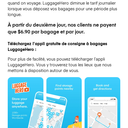
quand on voyage.
LuggageHero diminue le tarif journalier
lorsque vous déposez vos bagages pour une période plus
longue.
À partir du deuxième jour, nos clients ne payent
que $6.90 par bagage et par jour.
Téléchargez l’appli gratuite de consigne à bagages
LuggageHero :
Pour plus de facilité, vous pouvez télécharger l’appli
LuggageHero. Vous y trouverez tous les lieux que nous
mettons à disposition autour de vous.