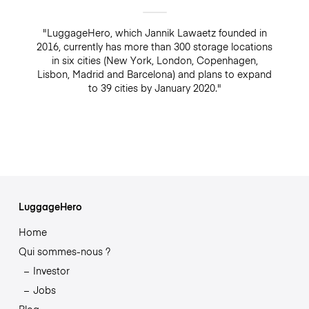
"LuggageHero, which Jannik Lawaetz founded in
2016, currently has more than 300 storage locations
in six cities (New York, London, Copenhagen,
Lisbon, Madrid and Barcelona) and plans to expand
to 39 cities by January 2020."
LuggageHero
Home
Qui sommes-nous ?
Investor
Jobs