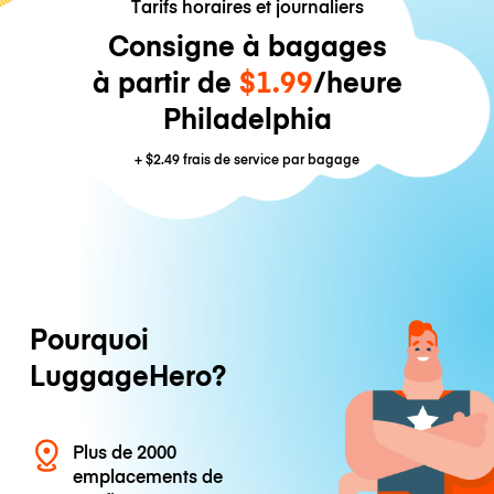
Tarifs horaires et journaliers
Consigne à bagages
à partir de
$1.99
/heure
Philadelphia
+
$2.49
frais de service par bagage
Pourquoi
LuggageHero?
Plus de 2000
emplacements de