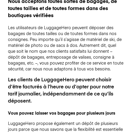
Nous acceptons toutes sortes de bagages, de
toutes tailles et de toutes formes dans des
boutiques vérifiées
Les utilisateurs de LuggageHero peuvent déposer des
bagages de toutes tailles ou de toutes formes dans nos
consignes. Peu importe qu’il s’agisse de matériel de ski, de
matériel de photo ou de sacs à dos. Autrement dit, quel
que soit le nom que nos clients satisfaits lui donnent –
dépôt de bagages, entreposage de valises, consigne à
bagages, etc. –, vous pouvez profiter de ce service en toute
sécurité, car nous nous adaptons à tous vos besoins.
Les clients de LuggageHero peuvent choisir
d’être facturés à l’heure ou d’opter pour notre
tarif journalier, indépendamment de ce qu’ils
déposent.
Vous pouvez laisser vos bagages pour plusieurs jours
LuggageHero propose également un dépôt de plusieurs
jours parce que nous savons que la flexibilité est essentielle