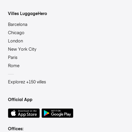
Villes LuggageHero
Barcelona
Chicago
London
New York City
Paris
Rome
Explorez +150 villes
Official App
Offices: