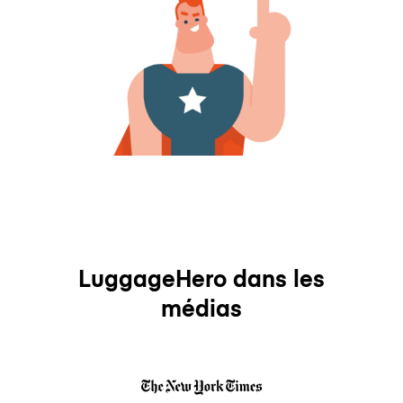
LuggageHero dans les
médias