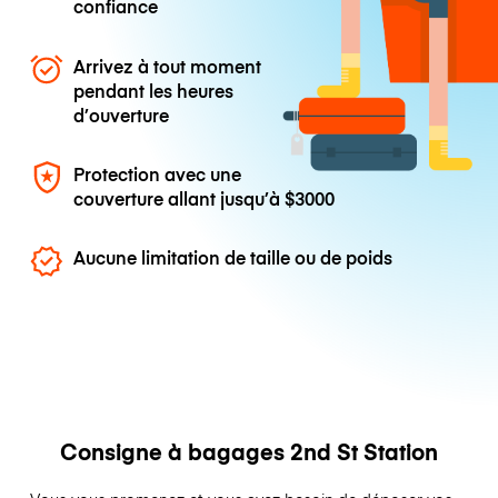
confiance
Arrivez à tout moment
pendant les heures
d’ouverture
Protection avec une
couverture allant jusqu’à
$3000
Aucune limitation de taille ou de poids
Consigne à bagages 2nd St Station