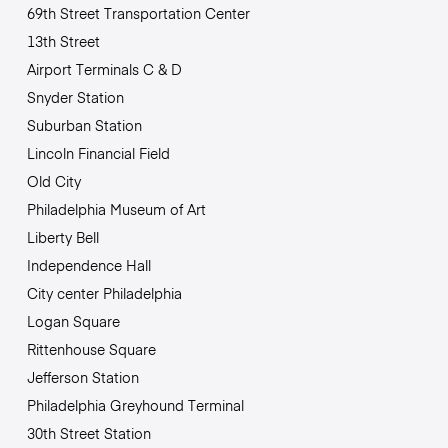
69th Street Transportation Center
13th Street
Airport Terminals C & D
Snyder Station
Suburban Station
Lincoln Financial Field
Old City
Philadelphia Museum of Art
Liberty Bell
Independence Hall
City center Philadelphia
Logan Square
Rittenhouse Square
Jefferson Station
Philadelphia Greyhound Terminal
30th Street Station