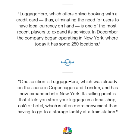
"LuggageHero, which offers online booking with a
credit card — thus, eliminating the need for users to
have local currency on hand — is one of the most
recent players to expand its services. In December
the company began operating in New York, where
today it has some 250 locations."
"One solution is LuggageHero, which was already
on the scene in Copenhagen and London, and has
now expanded into New York. Its selling point is
that it lets you store your luggage in a local shop,
café or hotel, which is often more convenient than
having to go to a storage facility at a train station."