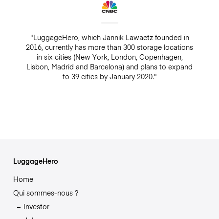
"LuggageHero, which Jannik Lawaetz founded in
2016, currently has more than 300 storage locations
in six cities (New York, London, Copenhagen,
Lisbon, Madrid and Barcelona) and plans to expand
to 39 cities by January 2020."
LuggageHero
Home
Qui sommes-nous ?
Investor