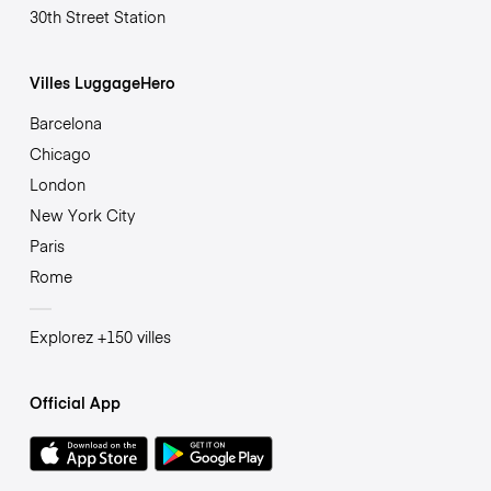
30th Street Station
Villes LuggageHero
Barcelona
Chicago
London
New York City
Paris
Rome
Explorez +150 villes
Official App