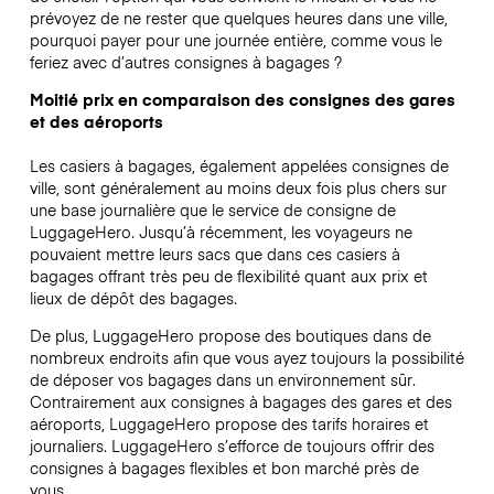
prévoyez de ne rester que quelques heures dans une ville,
pourquoi payer pour une journée entière, comme vous le
feriez avec d’autres consignes à bagages ?
Moitié prix en comparaison des consignes des gares
et des aéroports
Les casiers à bagages, également appelées consignes de
ville, sont généralement au moins deux fois plus chers sur
une base journalière que le service de consigne de
LuggageHero. Jusqu’à récemment, les voyageurs ne
pouvaient mettre leurs sacs que dans ces casiers à
bagages offrant très peu de flexibilité quant aux prix et
lieux de dépôt des bagages.
De plus, LuggageHero propose des boutiques dans de
nombreux endroits afin que vous ayez toujours la possibilité
de déposer vos bagages dans un environnement sûr.
Contrairement aux consignes à bagages des gares et des
aéroports, LuggageHero propose des tarifs horaires et
journaliers. LuggageHero s’efforce de toujours offrir des
consignes à bagages flexibles et bon marché près de
vous.