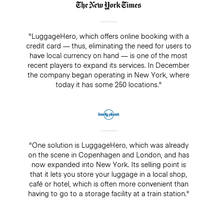
"LuggageHero, which offers online booking with a
credit card — thus, eliminating the need for users to
have local currency on hand — is one of the most
recent players to expand its services. In December
the company began operating in New York, where
today it has some 250 locations."
"One solution is LuggageHero, which was already
on the scene in Copenhagen and London, and has
now expanded into New York. Its selling point is
that it lets you store your luggage in a local shop,
café or hotel, which is often more convenient than
having to go to a storage facility at a train station."