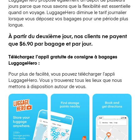
jours parce que nous savons que la flexibilité est essentielle
quand on voyage.
LuggageHero diminue le tarif journalier
lorsque vous déposez vos bagages pour une période plus
longue.
À partir du deuxième jour, nos clients ne payent
que $6.90 par bagage et par jour.
Téléchargez l’appli gratuite de consigne à bagages
LuggageHero :
Pour plus de facilité, vous pouvez télécharger l’appli
LuggageHero. Vous y trouverez tous les lieux que nous
mettons à disposition autour de vous.