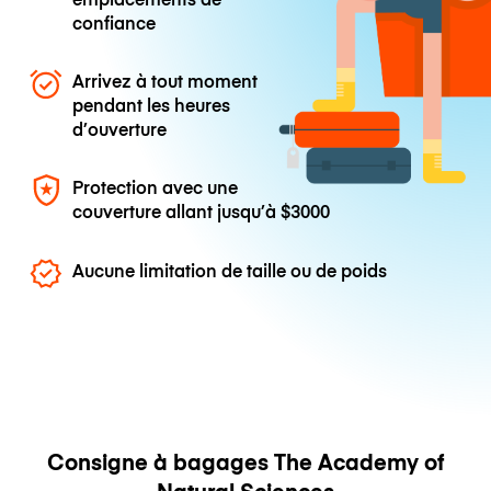
confiance
Arrivez à tout moment
pendant les heures
d’ouverture
Protection avec une
couverture allant jusqu’à
$3000
Aucune limitation de taille ou de poids
Consigne à bagages The Academy of
Natural Sciences