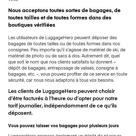
Nous acceptons toutes sortes de bagages, de
toutes tailles et de toutes formes dans des
boutiques vérifiées
Les utilisateurs de LuggageHero peuvent déposer des
bagages de toutes tailles ou de toutes formes dans nos
consignes. Peu importe qu’il s’agisse de matériel de ski, de
matériel de photo ou de sacs à dos. Autrement dit, quel
que soit le nom que nos clients satisfaits lui donnent –
dépôt de bagages, entreposage de valises, consigne à
bagages, etc. –, vous pouvez profiter de ce service en toute
sécurité, car nous nous adaptons à tous vos besoins.
Les clients de LuggageHero peuvent choisir
d’être facturés à l’heure ou d’opter pour notre
tarif journalier, indépendamment de ce qu’ils
déposent.
Vous pouvez laisser vos bagages pour plusieurs jours
LuggageHero propose également un dépôt de plusieurs