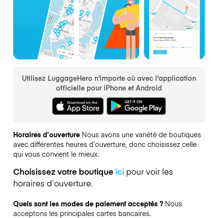
Utilisez LuggageHero n'importe où avec l'application
officielle pour iPhone et Android
Horaires d’ouverture
Nous avons une variété de boutiques
avec différentes heures d’ouverture, donc choisissez celle
qui vous convient le mieux.
Choisissez votre boutique
ici
pour voir les
horaires d’ouverture.
Quels sont les modes de paiement acceptés ?
Nous
acceptons les principales cartes bancaires.