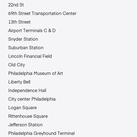
22nd St
69th Street Transportation Center
13th Street
Airport Terminals C & D
Snyder Station
Suburban Station
Lincoln Financial Field
Old City
Philadelphia Museum of Art
Liberty Bell
Independence Hall
City center Philadelphia
Logan Square
Rittenhouse Square
Jefferson Station
Philadelphia Greyhound Terminal