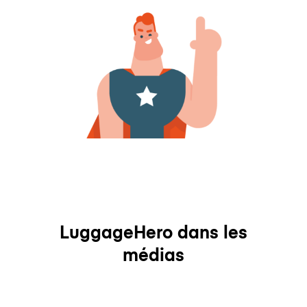
LuggageHero dans les
médias