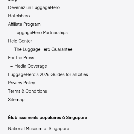
Devenez un LuggageHero
Hotelshero
Affiliate Program
LuggageHero Partnerships
Help Center
The LuggageHero Guarantee
For the Press
Media Coverage
LuggageHero’s 2026 Guides for all cities
Privacy Policy
Terms & Conditions
Sitemap
Établissements populaires à Singapore
National Museum of Singapore