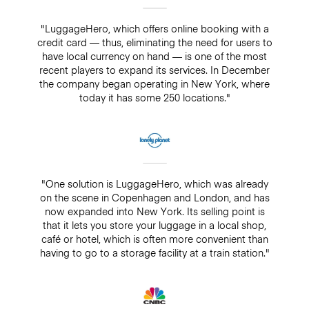
"LuggageHero, which offers online booking with a
credit card — thus, eliminating the need for users to
have local currency on hand — is one of the most
recent players to expand its services. In December
the company began operating in New York, where
today it has some 250 locations."
"One solution is LuggageHero, which was already
on the scene in Copenhagen and London, and has
now expanded into New York. Its selling point is
that it lets you store your luggage in a local shop,
café or hotel, which is often more convenient than
having to go to a storage facility at a train station."