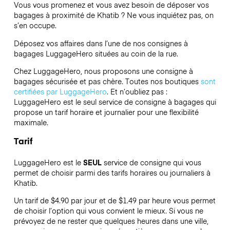
Vous vous promenez et vous avez besoin de déposer vos
bagages à proximité de Khatib ? Ne vous inquiétez pas, on
s’en occupe.
Déposez vos affaires dans l’une de nos consignes à
bagages
LuggageHero
situées au coin de la rue.
Chez LuggageHero, nous proposons une consigne à
bagages sécurisée et pas chère. Toutes nos boutiques
sont
certifiées par LuggageHero
. Et n’oubliez pas :
LuggageHero est le seul service de consigne à bagages qui
propose un tarif horaire et journalier pour une flexibilité
maximale.
Tarif
LuggageHero est le
SEUL
service de consigne qui vous
permet de choisir parmi des tarifs horaires ou journaliers à
Khatib.
Un tarif de $4.90 par jour et de $1.49 par heure vous permet
de choisir l’option qui vous convient le mieux. Si vous ne
prévoyez de ne rester que quelques heures dans une ville,