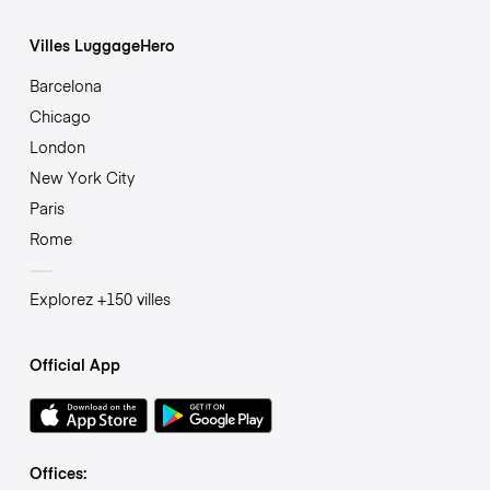
Villes LuggageHero
Barcelona
Chicago
London
New York City
Paris
Rome
Explorez +150 villes
Official App
Offices: