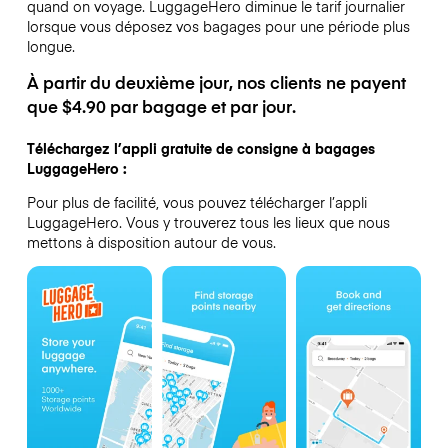
quand on voyage.
LuggageHero diminue le tarif journalier
lorsque vous déposez vos bagages pour une période plus
longue.
À partir du deuxième jour, nos clients ne payent
que $4.90 par bagage et par jour.
Téléchargez l’appli gratuite de consigne à bagages
LuggageHero :
Pour plus de facilité, vous pouvez télécharger l’appli
LuggageHero. Vous y trouverez tous les lieux que nous
mettons à disposition autour de vous.