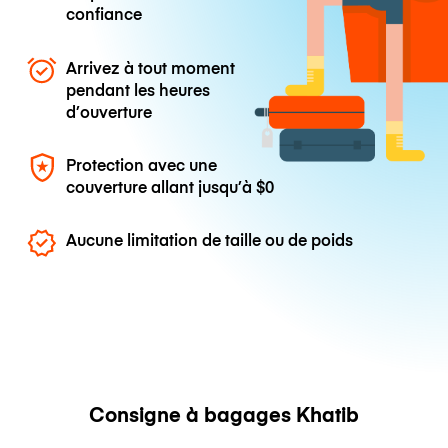
confiance
Arrivez à tout moment
pendant les heures
d’ouverture
Protection avec une
couverture allant jusqu’à
$0
Aucune limitation de taille ou de poids
Consigne à bagages Khatib