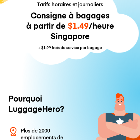
Tarifs horaires et journaliers
Consigne à bagages
à partir de
$1.49
/heure
Singapore
+
$1.99
frais de service par bagage
Pourquoi
LuggageHero?
Plus de 2000
emplacements de