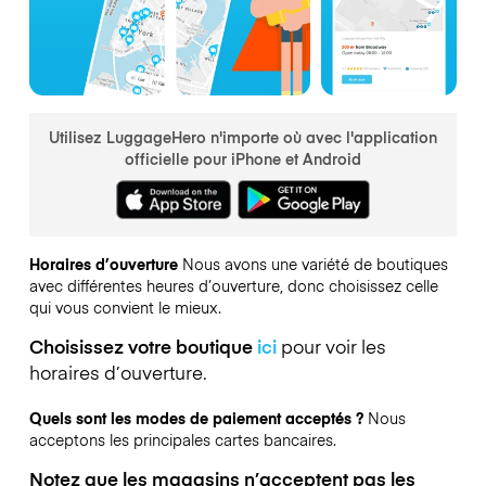
Utilisez LuggageHero n'importe où avec l'application
officielle pour iPhone et Android
Horaires d’ouverture
Nous avons une variété de boutiques
avec différentes heures d’ouverture, donc choisissez celle
qui vous convient le mieux.
Choisissez votre boutique
ici
pour voir les
horaires d’ouverture.
Quels sont les modes de paiement acceptés ?
Nous
acceptons les principales cartes bancaires.
Notez que les magasins n’acceptent pas les