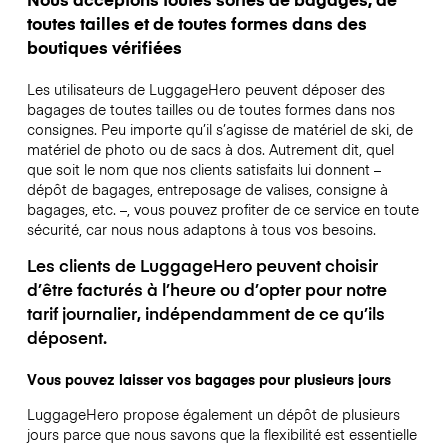
toutes tailles et de toutes formes dans des
boutiques vérifiées
Les utilisateurs de LuggageHero peuvent déposer des
bagages de toutes tailles ou de toutes formes dans nos
consignes. Peu importe qu’il s’agisse de matériel de ski, de
matériel de photo ou de sacs à dos. Autrement dit, quel
que soit le nom que nos clients satisfaits lui donnent –
dépôt de bagages, entreposage de valises, consigne à
bagages, etc. –, vous pouvez profiter de ce service en toute
sécurité, car nous nous adaptons à tous vos besoins.
Les clients de LuggageHero peuvent choisir
d’être facturés à l’heure ou d’opter pour notre
tarif journalier, indépendamment de ce qu’ils
déposent.
Vous pouvez laisser vos bagages pour plusieurs jours
LuggageHero propose également un dépôt de plusieurs
jours parce que nous savons que la flexibilité est essentielle