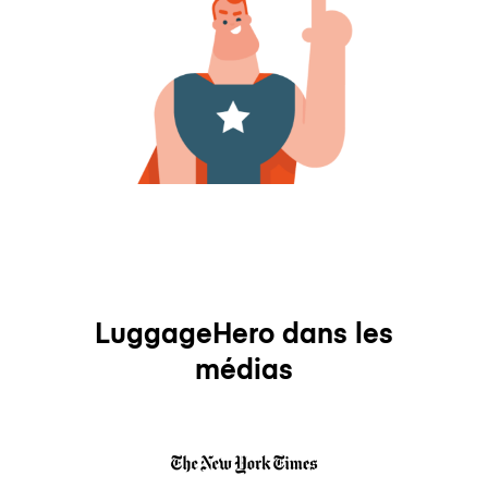
LuggageHero dans les
médias