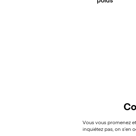
Co
Vous vous promenez et 
inquiétez pas, on s’en 