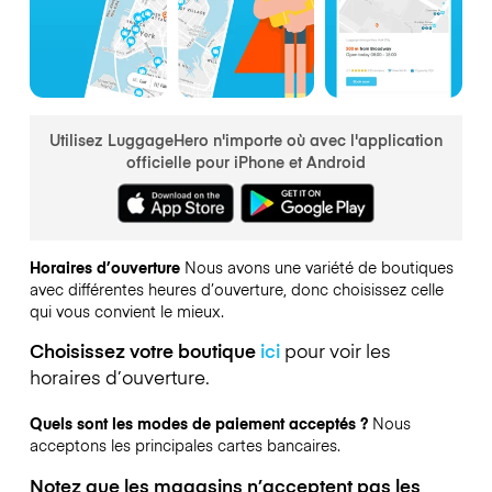
Utilisez LuggageHero n'importe où avec l'application
officielle pour iPhone et Android
Horaires d’ouverture
Nous avons une variété de boutiques
avec différentes heures d’ouverture, donc choisissez celle
qui vous convient le mieux.
Choisissez votre boutique
ici
pour voir les
horaires d’ouverture.
Quels sont les modes de paiement acceptés ?
Nous
acceptons les principales cartes bancaires.
Notez que les magasins n’acceptent pas les