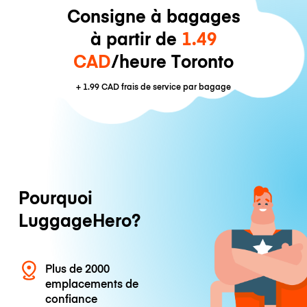
Consigne à bagages
à partir de
1.49
CAD
/heure Toronto
+
1.99 CAD
frais de service par bagage
Pourquoi
LuggageHero?
Plus de 2000
emplacements de
confiance