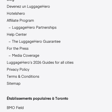
Devenez un LuggageHero
Hotelshero
Affiliate Program
LuggageHero Partnerships
Help Center
The LuggageHero Guarantee
For the Press
Media Coverage
LuggageHero’s 2026 Guides for all cities
Privacy Policy
Terms & Conditions
Sitemap
Établissements populaires à Toronto
BMO Field