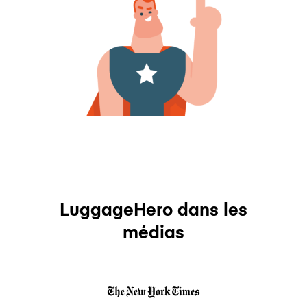
LuggageHero dans les
médias