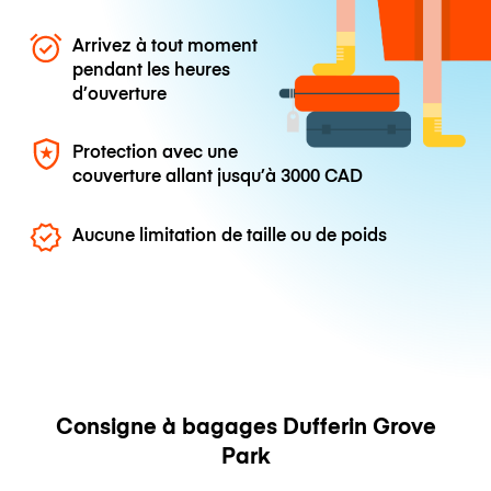
Arrivez à tout moment
pendant les heures
d’ouverture
Protection avec une
couverture allant jusqu’à
3000 CAD
Aucune limitation de taille ou de poids
Consigne à bagages Dufferin Grove
Park