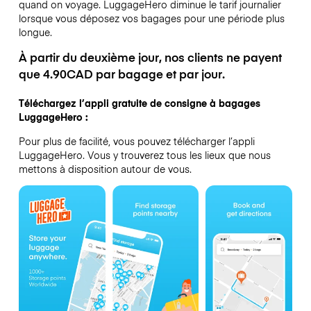
quand on voyage.
LuggageHero diminue le tarif journalier
lorsque vous déposez vos bagages pour une période plus
longue.
À partir du deuxième jour, nos clients ne payent
que 4.90CAD par bagage et par jour.
Téléchargez l’appli gratuite de consigne à bagages
LuggageHero :
Pour plus de facilité, vous pouvez télécharger l’appli
LuggageHero. Vous y trouverez tous les lieux que nous
mettons à disposition autour de vous.