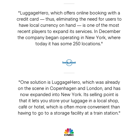
"LuggageHero, which offers online booking with a
credit card — thus, eliminating the need for users to
have local currency on hand — is one of the most
recent players to expand its services. In December
the company began operating in New York, where
today it has some 250 locations."
"One solution is LuggageHero, which was already
on the scene in Copenhagen and London, and has
now expanded into New York. Its selling point is
that it lets you store your luggage in a local shop,
café or hotel, which is often more convenient than
having to go to a storage facility at a train station."