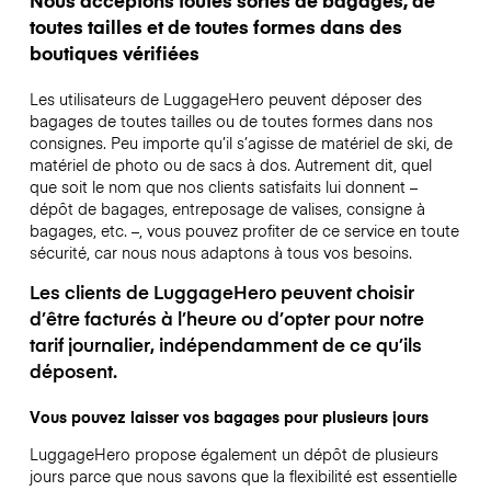
toutes tailles et de toutes formes dans des
boutiques vérifiées
Les utilisateurs de LuggageHero peuvent déposer des
bagages de toutes tailles ou de toutes formes dans nos
consignes. Peu importe qu’il s’agisse de matériel de ski, de
matériel de photo ou de sacs à dos. Autrement dit, quel
que soit le nom que nos clients satisfaits lui donnent –
dépôt de bagages, entreposage de valises, consigne à
bagages, etc. –, vous pouvez profiter de ce service en toute
sécurité, car nous nous adaptons à tous vos besoins.
Les clients de LuggageHero peuvent choisir
d’être facturés à l’heure ou d’opter pour notre
tarif journalier, indépendamment de ce qu’ils
déposent.
Vous pouvez laisser vos bagages pour plusieurs jours
LuggageHero propose également un dépôt de plusieurs
jours parce que nous savons que la flexibilité est essentielle