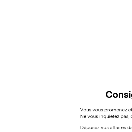
Consi
Vous vous promenez et 
Ne vous inquiétez pas,
Déposez vos affaires d