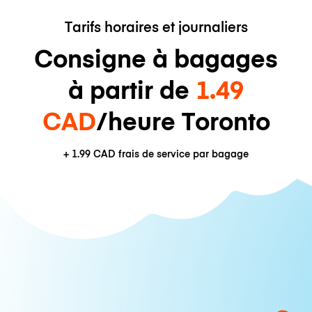
Tarifs horaires et journaliers
Consigne à bagages
à partir de
1.49
CAD
/heure Toronto
+
1.99 CAD
frais de service par bagage