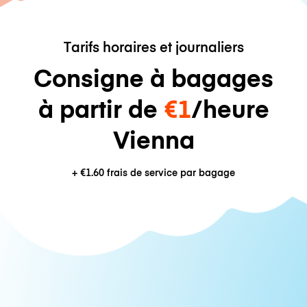
Tarifs horaires et journaliers
Consigne à bagages
à partir de
€1
/heure
Vienna
+
€1.60
frais de service par bagage