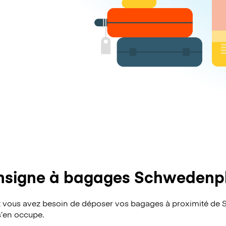
signe à bagages Schwedenp
 vous avez besoin de déposer vos bagages à proximité de 
s’en occupe.