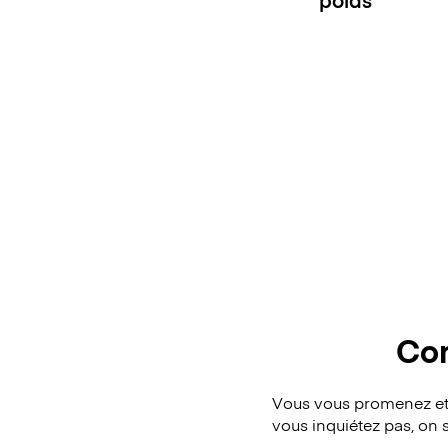
Con
Vous vous promenez et
vous inquiétez pas, on 