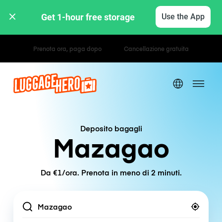
Get 1-hour free storage 
Use the App
Tariffe orarie / giornaliere
Deposito bagagli
Mazagao
Da €1/ora. Prenota in meno di 2 minuti.
Location