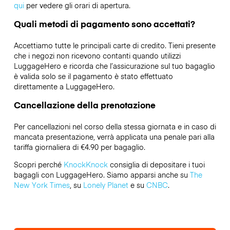
qui
per vedere gli orari di apertura.
Quali metodi di pagamento sono accettati?
Accettiamo tutte le principali carte di credito. Tieni presente
che i negozi non ricevono contanti quando utilizzi
LuggageHero e ricorda che l’assicurazione sul tuo bagaglio
è valida solo se il pagamento è stato effettuato
direttamente a LuggageHero.
Cancellazione della prenotazione
Per cancellazioni nel corso della stessa giornata e in caso di
mancata presentazione, verrà applicata una penale pari alla
tariffa giornaliera di €4.90 per bagaglio.
Scopri perché
KnockKnock
consiglia di depositare i tuoi
bagagli con LuggageHero. Siamo apparsi anche su
The
New York Times
, su
Lonely Planet
e su
CNBC
.