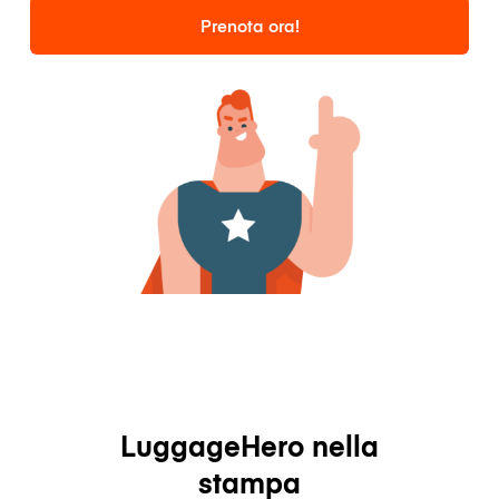
Prenota ora!
LuggageHero nella
stampa