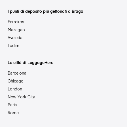
I punti di deposito più gettonati a Braga
Ferreiros
Mazagao
Aveleda
Tadim
Le città di LuggageHero
Barcelona
Chicago
London
New York City
Paris
Rome