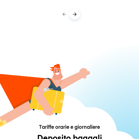
Tariffe orarie e giornaliere
Deposito bagagli