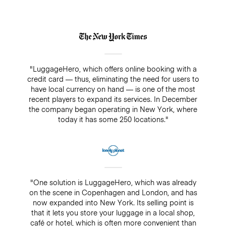
"LuggageHero, which offers online booking with a
credit card — thus, eliminating the need for users to
have local currency on hand — is one of the most
recent players to expand its services. In December
the company began operating in New York, where
today it has some 250 locations."
"One solution is LuggageHero, which was already
on the scene in Copenhagen and London, and has
now expanded into New York. Its selling point is
that it lets you store your luggage in a local shop,
café or hotel, which is often more convenient than