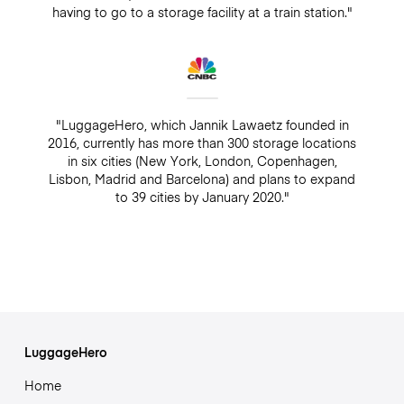
having to go to a storage facility at a train station."
"LuggageHero, which Jannik Lawaetz founded in
2016, currently has more than 300 storage locations
in six cities (New York, London, Copenhagen,
Lisbon, Madrid and Barcelona) and plans to expand
to 39 cities by January 2020."
LuggageHero
Home