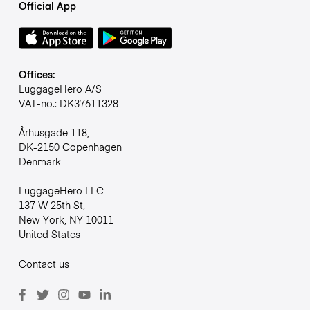
Official App
Offices:
LuggageHero A/S
VAT-no.: DK37611328
Århusgade 118,
DK-2150 Copenhagen
Denmark
LuggageHero LLC
137 W 25th St,
New York, NY 10011
United States
Contact us