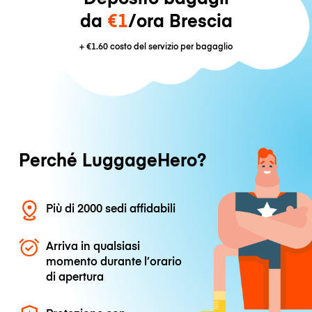
da
€1
/ora Brescia
+
€1.60
costo del servizio per bagaglio
Perché LuggageHero?
Più di 2000 sedi affidabili
Arriva in qualsiasi
momento durante l’orario
di apertura