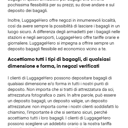
pochissima flessibilità per su prezzi, su dove andare e sul
deposito dei bagagli.
Inoltre, LuggageHero offre negozi in innumerevoli località,
così da avere sempre la possibilità di lasciare i bagagli in un
luogo sicuro. A differenza degli armadietti per i bagagli nelle
stazioni e negli aeroporti, LuggageHero offre tariffe orarie e
giornaliere. LuggageHero si impegna a offrire sempre un
deposito bagagli flessibile ed economico vicino a te.
Accettiamo tutti i tipi di bagagli, di qualsiasi
dimensione e forma, in negozi verificati
I clienti di LuggageHero possono depositare bagagli di
qualsiasi dimensione e/o forma in tutti i nostri punti di
deposito. Non importa che si tratti di attrezzatura da sci,
attrezzatura fotografica o zaini. In altre parole, può essere
un deposito bagagli, un deposito valigie, un deposito
attrezzature: non importa come i nostri clienti soddisfatti lo
chiamino, l’importante è che si sentano sicuri, perché
accettiamo tutti i loro bagagli. I clienti di LuggageHero
possono scegliere un addebito orario o la nostra tariffa