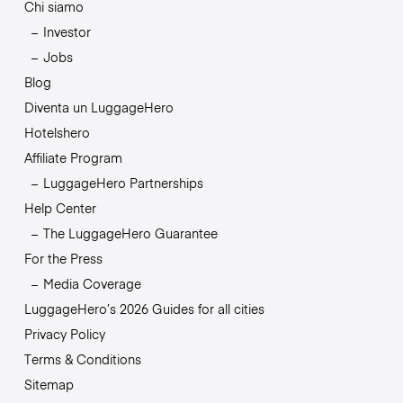
Chi siamo
Investor
Jobs
Blog
Diventa un LuggageHero
Hotelshero
Affiliate Program
LuggageHero Partnerships
Help Center
The LuggageHero Guarantee
For the Press
Media Coverage
LuggageHero’s 2026 Guides for all cities
Privacy Policy
Terms & Conditions
Sitemap