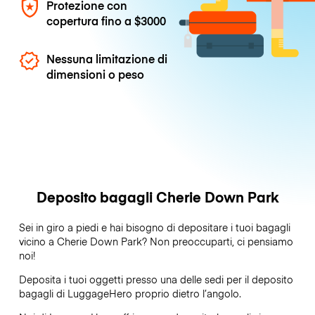
Protezione con
copertura fino a
$3000
Nessuna limitazione di
dimensioni o peso
Deposito bagagli Cherie Down Park
Sei in giro a piedi e hai bisogno di depositare i tuoi bagagli
vicino a Cherie Down Park? Non preoccuparti, ci pensiamo
noi!
Deposita i tuoi oggetti presso una delle sedi per il deposito
bagagli di
LuggageHero
proprio dietro l’angolo.