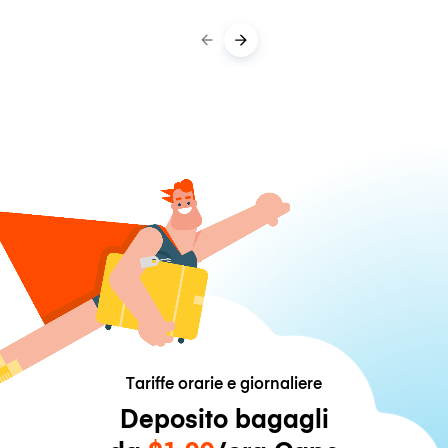
Tariffe orarie e giornaliere
Deposito bagagli