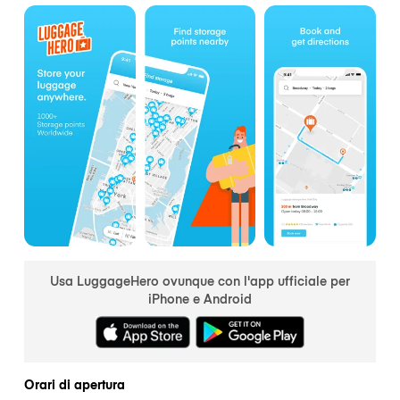
Usa LuggageHero ovunque con l'app ufficiale per
iPhone e Android
Orari di apertura