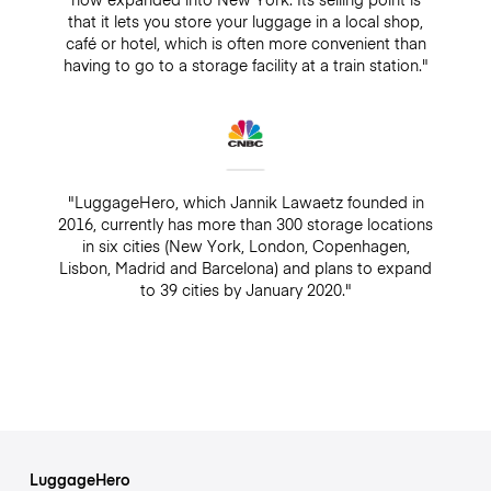
that it lets you store your luggage in a local shop,
café or hotel, which is often more convenient than
having to go to a storage facility at a train station."
"LuggageHero, which Jannik Lawaetz founded in
2016, currently has more than 300 storage locations
in six cities (New York, London, Copenhagen,
Lisbon, Madrid and Barcelona) and plans to expand
to 39 cities by January 2020."
LuggageHero