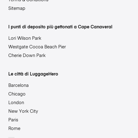
Sitemap
I punti di deposito più gettonati a Cape Canaveral
Lori Wilson Park
Westgate Cocoa Beach Pier
Cherie Down Park
Le città di LuggageHero
Barcelona
Chicago
London
New York City
Paris
Rome