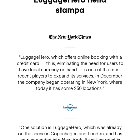
stampa
"LuggageHero, which offers online booking with a
credit card — thus, eliminating the need for users to
have local currency on hand — is one of the most
recent players to expand its services. In December
the company began operating in New York, where
today it has some 250 locations."
"One solution is LuggageHero, which was already
on the scene in Copenhagen and London, and has
now expanded into New York. Its selling point is