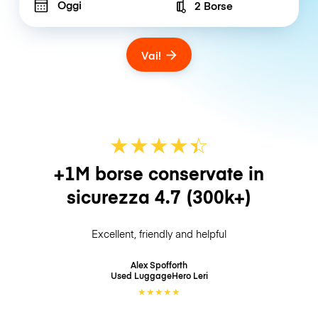
Oggi
2 Borse
Number of bags
Vai!
★
★
★
★
☆
★
+1M borse conservate in
sicurezza
4.7
(300k+)
Excellent, friendly and helpful
Alex Spofforth
Used LuggageHero
Leri
★
★
★
★
★