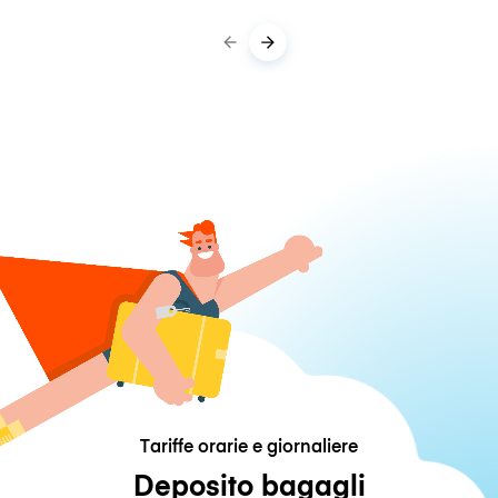
Tariffe orarie e giornaliere
Deposito bagagli