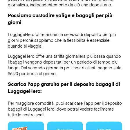
giornaliera, indipendentemente da ciò che depositano.
Possiamo custodire valige e bagagli per più
giorni
LuggageHero offre anche un servizio di deposito per più
giorni perché sappiamo che la flessibilità è essenziale
quando si viaggia.
LuggageHero offre una tariffa giornaliera più bassa quando
i bagagli vengono depositati per un periodo di tempo più
lungo. Dal secondo giorno in poi i nostri clienti pagano solo
$6.90 per borsa al giorno.
Scarica l’app gratuita per il deposito bagagli di
LuggageHero:
Per maggiore comodità, puoi scaricare l’app per il deposito
bagagli di LuggageHero, dove potrai vedere facilmente
tutte le nostre sedi.