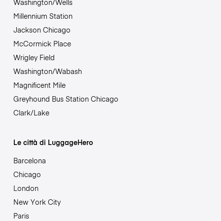
Washington/Wells
Millennium Station
Jackson Chicago
McCormick Place
Wrigley Field
Washington/Wabash
Magnificent Mile
Greyhound Bus Station Chicago
Clark/Lake
Le città di LuggageHero
Barcelona
Chicago
London
New York City
Paris