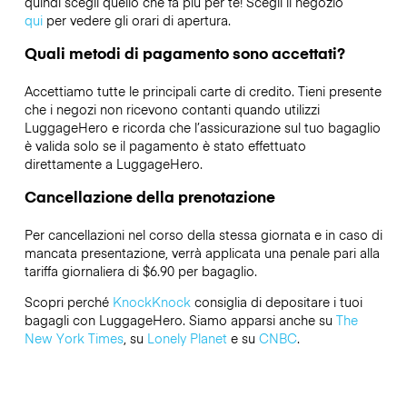
quindi scegli quello che fa più per te! Scegli il negozio
qui
per vedere gli orari di apertura.
Quali metodi di pagamento sono accettati?
Accettiamo tutte le principali carte di credito. Tieni presente
che i negozi non ricevono contanti quando utilizzi
LuggageHero e ricorda che l’assicurazione sul tuo bagaglio
è valida solo se il pagamento è stato effettuato
direttamente a LuggageHero.
Cancellazione della prenotazione
Per cancellazioni nel corso della stessa giornata e in caso di
mancata presentazione, verrà applicata una penale pari alla
tariffa giornaliera di $6.90 per bagaglio.
Scopri perché
KnockKnock
consiglia di depositare i tuoi
bagagli con LuggageHero. Siamo apparsi anche su
The
New York Times
, su
Lonely Planet
e su
CNBC
.