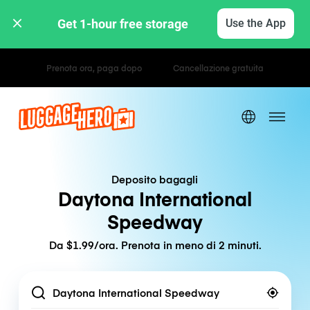
Get 1-hour free storage 
Use the App
Tariffe orarie / giornaliere
Deposito bagagli
Daytona International
Speedway
Da $1.99/ora. Prenota in meno di 2 minuti.
Location