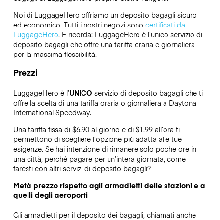
Noi di LuggageHero offriamo un deposito bagagli sicuro
ed economico. Tutti i nostri negozi sono
certificati da
LuggageHero
. E ricorda: LuggageHero è l’unico servizio di
deposito bagagli che offre una tariffa oraria e giornaliera
per la massima flessibilità.
Prezzi
LuggageHero è l’
UNICO
servizio di deposito bagagli che ti
offre la scelta di una tariffa oraria o giornaliera a Daytona
International Speedway.
Una tariffa fissa di $6.90 al giorno e di $1.99 all’ora ti
permettono di scegliere l’opzione più adatta alle tue
esigenze. Se hai intenzione di rimanere solo poche ore in
una città, perché pagare per un’intera giornata, come
faresti con altri servizi di deposito bagagli?
Metà prezzo rispetto agli armadietti delle stazioni e a
quelli degli aeroporti
Gli armadietti per il deposito dei bagagli, chiamati anche