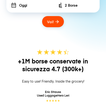
Oggi
2 Borse
Number of bags
Vai!
★
★
★
★
☆
★
+1M borse conservate in
sicurezza
4.7
(300k+)
Easy to use! Friendly. Inside the grocery!
Eric Strauss
Used LuggageHero
Leri
★
★
★
★
★