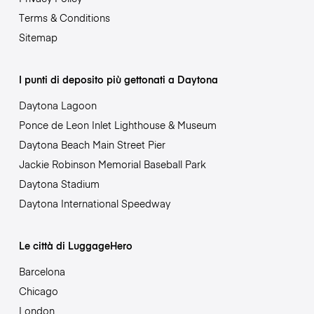
Terms & Conditions
Sitemap
I punti di deposito più gettonati a Daytona
Daytona Lagoon
Ponce de Leon Inlet Lighthouse & Museum
Daytona Beach Main Street Pier
Jackie Robinson Memorial Baseball Park
Daytona Stadium
Daytona International Speedway
Le città di LuggageHero
Barcelona
Chicago
London