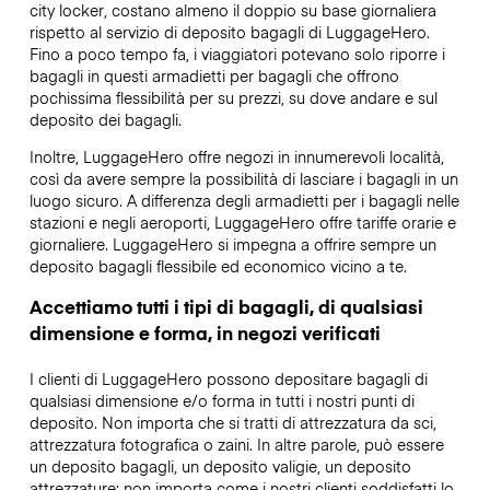
city locker, costano almeno il doppio su base giornaliera
rispetto al servizio di deposito bagagli di LuggageHero.
Fino a poco tempo fa, i viaggiatori potevano solo riporre i
bagagli in questi armadietti per bagagli che offrono
pochissima flessibilità per su prezzi, su dove andare e sul
deposito dei bagagli.
Inoltre, LuggageHero offre negozi in innumerevoli località,
così da avere sempre la possibilità di lasciare i bagagli in un
luogo sicuro. A differenza degli armadietti per i bagagli nelle
stazioni e negli aeroporti, LuggageHero offre tariffe orarie e
giornaliere. LuggageHero si impegna a offrire sempre un
deposito bagagli flessibile ed economico vicino a te.
Accettiamo tutti i tipi di bagagli, di qualsiasi
dimensione e forma, in negozi verificati
I clienti di LuggageHero possono depositare bagagli di
qualsiasi dimensione e/o forma in tutti i nostri punti di
deposito. Non importa che si tratti di attrezzatura da sci,
attrezzatura fotografica o zaini. In altre parole, può essere
un deposito bagagli, un deposito valigie, un deposito
attrezzature: non importa come i nostri clienti soddisfatti lo