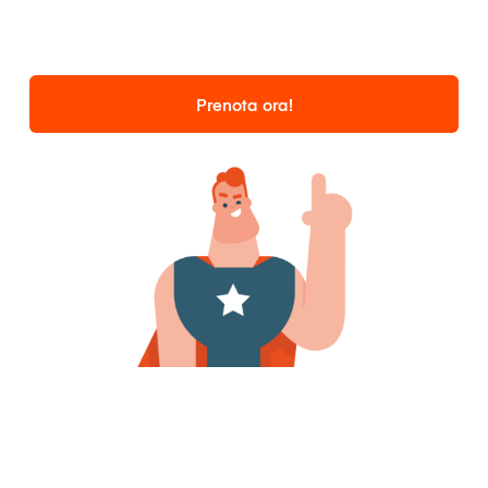
Prenota ora!