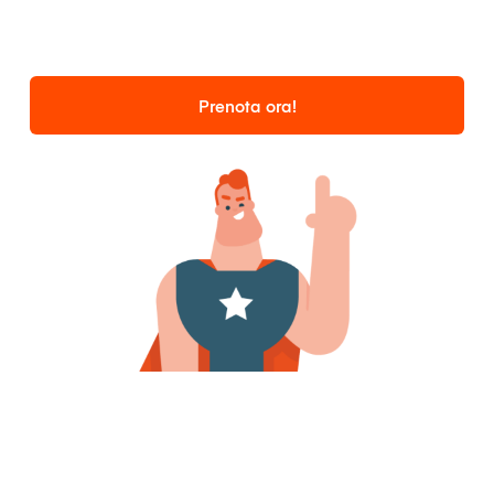
Prenota ora!