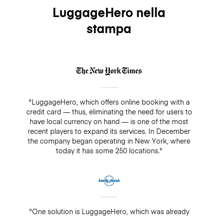
LuggageHero nella
stampa
"LuggageHero, which offers online booking with a
credit card — thus, eliminating the need for users to
have local currency on hand — is one of the most
recent players to expand its services. In December
the company began operating in New York, where
today it has some 250 locations."
"One solution is LuggageHero, which was already