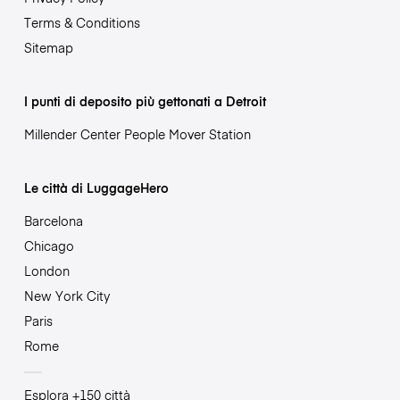
Terms & Conditions
Sitemap
I punti di deposito più gettonati a Detroit
Millender Center People Mover Station
Le città di LuggageHero
Barcelona
Chicago
London
New York City
Paris
Rome
Esplora +150 città