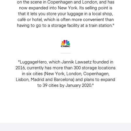
on the scene in Copenhagen and London, and has
now expanded into New York. Its selling point is
that it lets you store your luggage in a local shop,
café or hotel, which is often more convenient than
having to go to a storage facility at a train station."
"LuggageHero, which Jannik Lawaetz founded in
2016, currently has more than 300 storage locations
in six cities (New York, London, Copenhagen,
Lisbon, Madrid and Barcelona) and plans to expand
to 39 cities by January 2020."