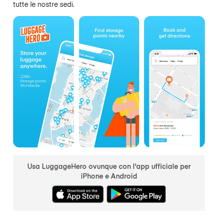
tutte le nostre sedi.
Usa LuggageHero ovunque con l'app ufficiale per
iPhone e Android