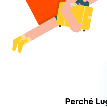
Perché L