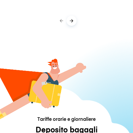
Tariffe orarie e giornaliere
Deposito bagagli