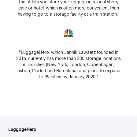
that it lets you store your luggage in a local shop,
café or hotel, which is often more convenient than
having to go to a storage facility at a train station."
"LuggageHero, which Jannik Lawaetz founded in
2016, currently has more than 300 storage locations
in six cities (New York, London, Copenhagen,
Lisbon, Madrid and Barcelona) and plans to expand
to 39 cities by January 2020."
LuggageHero