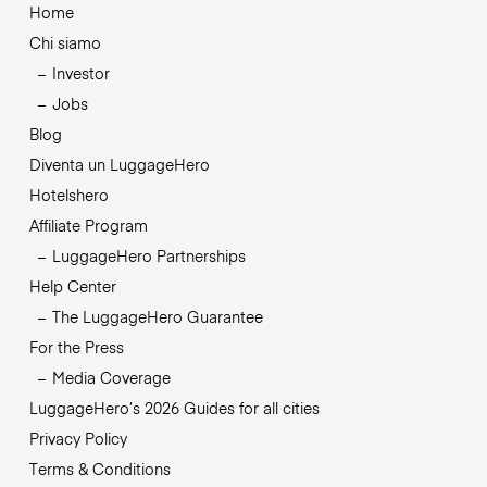
Home
Chi siamo
Investor
Jobs
Blog
Diventa un LuggageHero
Hotelshero
Affiliate Program
LuggageHero Partnerships
Help Center
The LuggageHero Guarantee
For the Press
Media Coverage
LuggageHero’s 2026 Guides for all cities
Privacy Policy
Terms & Conditions