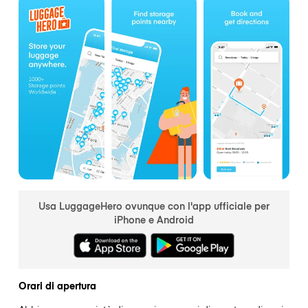
Usa LuggageHero ovunque con l'app ufficiale per
iPhone e Android
Orari di apertura