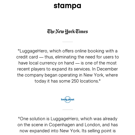
stampa
"LuggageHero, which offers online booking with a
credit card — thus, eliminating the need for users to
have local currency on hand — is one of the most
recent players to expand its services. In December
the company began operating in New York, where
today it has some 250 locations."
"One solution is LuggageHero, which was already
on the scene in Copenhagen and London, and has
now expanded into New York. Its selling point is