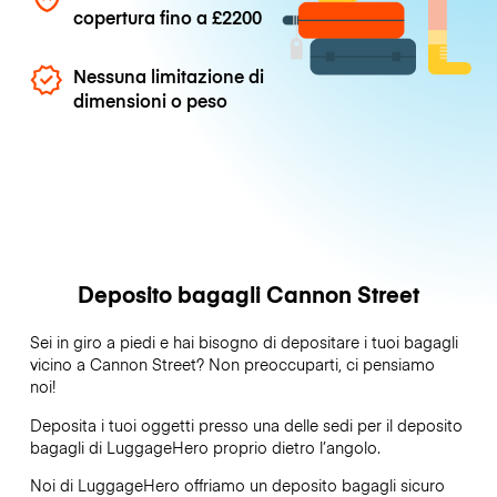
copertura fino a
£2200
Nessuna limitazione di
dimensioni o peso
Deposito bagagli Cannon Street
Sei in giro a piedi e hai bisogno di depositare i tuoi bagagli
vicino a Cannon Street? Non preoccuparti, ci pensiamo
noi!
Deposita i tuoi oggetti presso una delle sedi per il deposito
bagagli di
LuggageHero
proprio dietro l’angolo.
Noi di LuggageHero offriamo un deposito bagagli sicuro