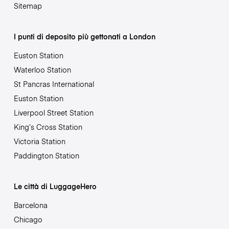
Sitemap
I punti di deposito più gettonati a London
Euston Station
Waterloo Station
St Pancras International
Euston Station
Liverpool Street Station
King’s Cross Station
Victoria Station
Paddington Station
Le città di LuggageHero
Barcelona
Chicago