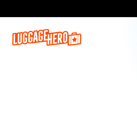
Prenota o