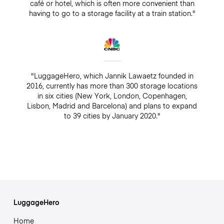
café or hotel, which is often more convenient than
having to go to a storage facility at a train station."
"LuggageHero, which Jannik Lawaetz founded in
2016, currently has more than 300 storage locations
in six cities (New York, London, Copenhagen,
Lisbon, Madrid and Barcelona) and plans to expand
to 39 cities by January 2020."
LuggageHero
Home