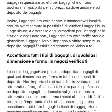
bagagli in questi armadietti per bagagli che offrono
pochissima flessibilità per su prezzi, su dove andare e sul
deposito dei bagagli.
Inoltre, LuggageHero offre negozi in innumerevoli località,
così da avere sempre la possibilità di lasciare i bagagli in un
luogo sicuro. A differenza degli armadietti per i bagagli nelle
stazioni e negli aeroporti, LuggageHero offre tariffe orarie e
giornaliere. LuggageHero si impegna a offrire sempre un
deposito bagagli flessibile ed economico vicino a te.
Accettiamo tutti i tipi di bagagli, di qualsiasi
dimensione e forma, in negozi verificati
I clienti di LuggageHero possono depositare bagagli di
qualsiasi dimensione e/o forma in tutti i nostri punti di
deposito. Non importa che si tratti di attrezzatura da sci,
attrezzatura fotografica o zaini. In altre parole, può essere
un deposito bagagli, un deposito valigie, un deposito
attrezzature: non importa come i nostri clienti soddisfatti lo
chiamino, l’importante è che si sentano sicuri, perché
accettiamo tutti i loro bagagli. I clienti di LuggageHero
possono scegliere un addebito orario o la nostra tariffa