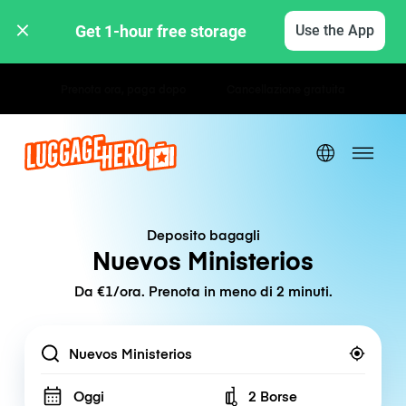
Get 1-hour free storage 
Use the App
Tariffe orarie / giornaliere
Deposito bagagli
Nuevos Ministerios
Da €1/ora. Prenota in meno di 2 minuti.
Location
Oggi
2 Borse
Number of bags