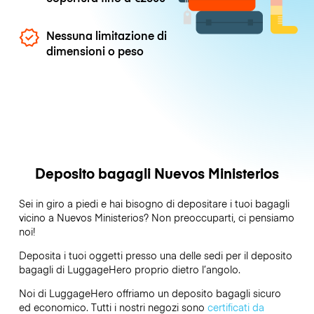
Nessuna limitazione di
dimensioni o peso
Deposito bagagli Nuevos Ministerios
Sei in giro a piedi e hai bisogno di depositare i tuoi bagagli
vicino a Nuevos Ministerios? Non preoccuparti, ci pensiamo
noi!
Deposita i tuoi oggetti presso una delle sedi per il deposito
bagagli di
LuggageHero
proprio dietro l’angolo.
Noi di LuggageHero offriamo un deposito bagagli sicuro
ed economico. Tutti i nostri negozi sono
certificati da