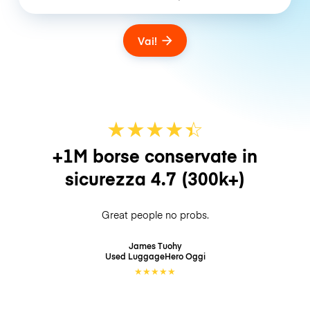
Vai!
★
★
★
★
☆
★
+1M borse conservate in
sicurezza
4.7
(300k+)
Great people no probs.
James Tuohy
Used LuggageHero
Oggi
★
★
★
★
★