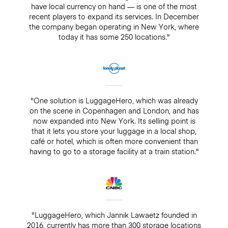
have local currency on hand — is one of the most
recent players to expand its services. In December
the company began operating in New York, where
today it has some 250 locations."
"One solution is LuggageHero, which was already
on the scene in Copenhagen and London, and has
now expanded into New York. Its selling point is
that it lets you store your luggage in a local shop,
café or hotel, which is often more convenient than
having to go to a storage facility at a train station."
"LuggageHero, which Jannik Lawaetz founded in
2016, currently has more than 300 storage locations