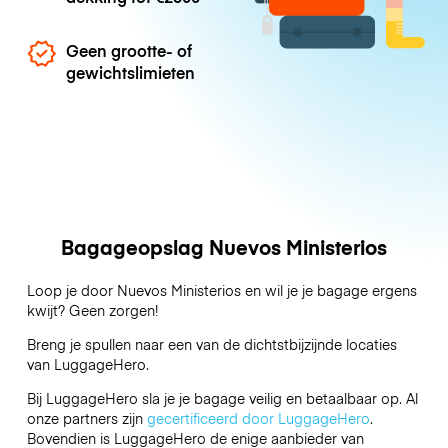
Geen grootte- of
gewichtslimieten
Bagageopslag Nuevos Ministerios
Loop je door Nuevos Ministerios en wil je je bagage ergens
kwijt? Geen zorgen!
Breng je spullen naar een van de dichtstbijzijnde locaties
van
LuggageHero
.
Bij LuggageHero sla je je bagage veilig en betaalbaar op. Al
onze partners zijn
gecertificeerd door LuggageHero
.
Bovendien is LuggageHero de enige aanbieder van