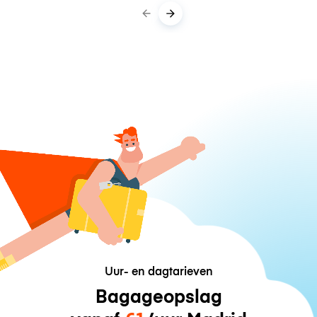
Uur- en dagtarieven
Bagageopslag