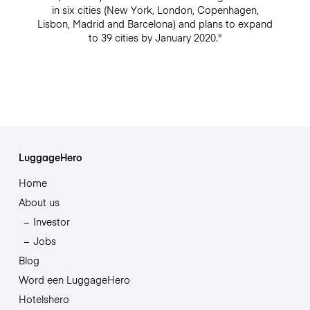
in six cities (New York, London, Copenhagen,
Lisbon, Madrid and Barcelona) and plans to expand
to 39 cities by January 2020."
LuggageHero
Home
About us
Investor
Jobs
Blog
Word een LuggageHero
Hotelshero