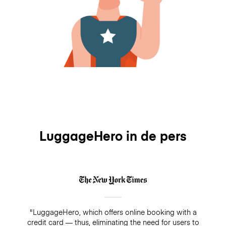
LuggageHero in de pers
"LuggageHero, which offers online booking with a
credit card — thus, eliminating the need for users to