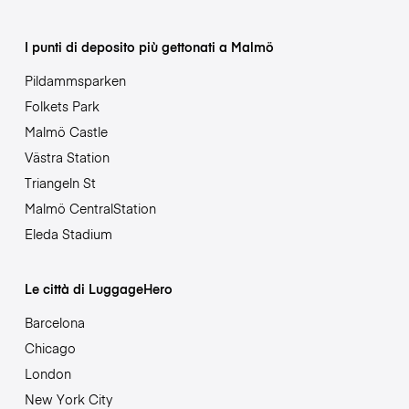
I punti di deposito più gettonati a Malmö
Pildammsparken
Folkets Park
Malmö Castle
Västra Station
Triangeln St
Malmö CentralStation
Eleda Stadium
Le città di LuggageHero
Barcelona
Chicago
London
New York City