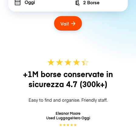
Oggi
2 Borse
Number of bags
Vai!
★
★
★
★
☆
★
+1M borse conservate in
sicurezza
4.7
(300k+)
Easy to find and organise. Friendly staff.
Eleanor Moore
Used LuggageHero
Oggi
★
★
★
★
★