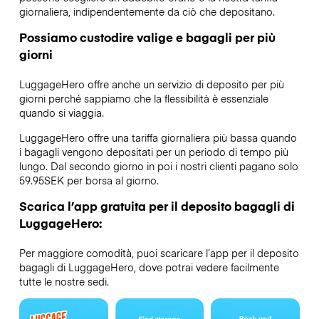
giornaliera, indipendentemente da ciò che depositano.
Possiamo custodire valige e bagagli per più
giorni
LuggageHero offre anche un servizio di deposito per più
giorni perché sappiamo che la flessibilità è essenziale
quando si viaggia.
LuggageHero offre una tariffa giornaliera più bassa quando
i bagagli vengono depositati per un periodo di tempo più
lungo. Dal secondo giorno in poi i nostri clienti pagano solo
59.95SEK per borsa al giorno.
Scarica l’app gratuita per il deposito bagagli di
LuggageHero:
Per maggiore comodità, puoi scaricare l’app per il deposito
bagagli di LuggageHero, dove potrai vedere facilmente
tutte le nostre sedi.