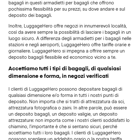
bagagli in questi armadietti per bagagli che offrono
pochissima flessibilità per su prezzi, su dove andare e sul
deposito dei bagagli.
Inoltre, LuggageHero offre negozi in innumerevoli località,
così da avere sempre la possibilità di lasciare i bagagli in un
luogo sicuro. A differenza degli armadietti per i bagagli nelle
stazioni e negli aeroporti, LuggageHero offre tariffe orarie e
giornaliere. LuggageHero si impegna a offrire sempre un
deposito bagagli flessibile ed economico vicino a te.
Accettiamo tutti i tipi di bagagli, di qualsiasi
dimensione e forma, in negozi verificati
I clienti di LuggageHero possono depositare bagagli di
qualsiasi dimensione e/o forma in tutti i nostri punti di
deposito. Non importa che si tratti di attrezzatura da sci,
attrezzatura fotografica o zaini. In altre parole, può essere
un deposito bagagli, un deposito valigie, un deposito
attrezzature: non importa come i nostri clienti soddisfatti lo
chiamino, l’importante è che si sentano sicuri, perché
accettiamo tutti i loro bagagli. I clienti di LuggageHero
possono scegliere un addebito orario o la nostra tariffa