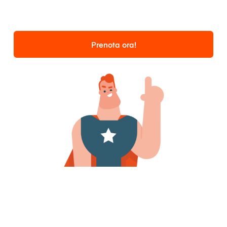
Prenota ora!