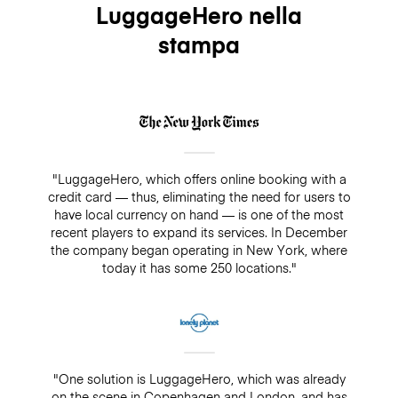
LuggageHero nella
stampa
"LuggageHero, which offers online booking with a
credit card — thus, eliminating the need for users to
have local currency on hand — is one of the most
recent players to expand its services. In December
the company began operating in New York, where
today it has some 250 locations."
"One solution is LuggageHero, which was already
on the scene in Copenhagen and London, and has