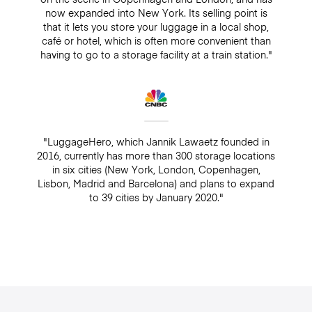
now expanded into New York. Its selling point is
that it lets you store your luggage in a local shop,
café or hotel, which is often more convenient than
having to go to a storage facility at a train station."
"LuggageHero, which Jannik Lawaetz founded in
2016, currently has more than 300 storage locations
in six cities (New York, London, Copenhagen,
Lisbon, Madrid and Barcelona) and plans to expand
to 39 cities by January 2020."