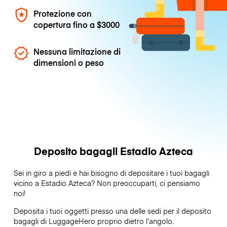
Protezione con
copertura fino a
$3000
Nessuna limitazione di
dimensioni o peso
Deposito bagagli Estadio Azteca
Sei in giro a piedi e hai bisogno di depositare i tuoi bagagli
vicino a Estadio Azteca? Non preoccuparti, ci pensiamo
noi!
Deposita i tuoi oggetti presso una delle sedi per il deposito
bagagli di
LuggageHero
proprio dietro l’angolo.