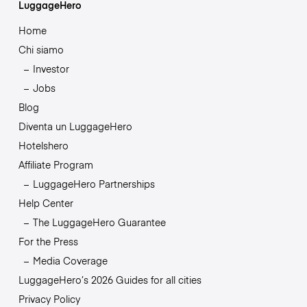
LuggageHero
Home
Chi siamo
Investor
Jobs
Blog
Diventa un LuggageHero
Hotelshero
Affiliate Program
LuggageHero Partnerships
Help Center
The LuggageHero Guarantee
For the Press
Media Coverage
LuggageHero’s 2026 Guides for all cities
Privacy Policy