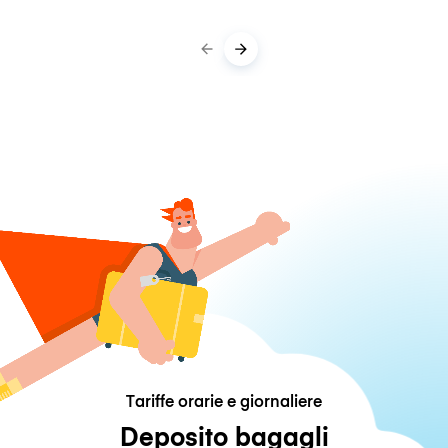
Tariffe orarie e giornaliere
Deposito bagagli