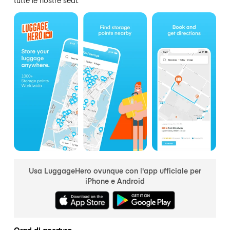
Usa LuggageHero ovunque con l'app ufficiale per
iPhone e Android