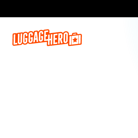
Prenota o