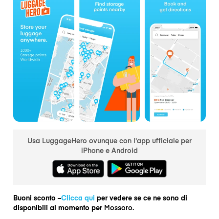
Usa LuggageHero ovunque con l'app ufficiale per
iPhone e Android
Buoni sconto –
Clicca qui
per vedere se ce ne sono di
disponibili al momento per
Mossoro.