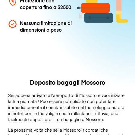
Protezione con
copertura fino a
$2500
Nessuna limitazione di
dimensioni o peso
Deposito bagagli Mossoro
Sei appena arrivato all’aeroporto di Mossoro e vuoi iniziare
la tua giornata? Può essere complicato non poter fare
immediatamente il check-in subito nel tuo noleggio auto o
in hotel, con le tue valigie che ti rallentano. Tuttavia, puoi
facilmente depositare il tuo bagaglio a Mossoro.
La prossima volta che sei a Mossoro, ricordati che