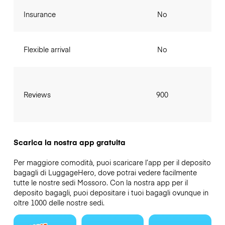
Insurance
No
Flexible arrival
No
Reviews
900
Scarica la nostra app gratuita
Per maggiore comodità, puoi scaricare l’app per il deposito
bagagli di LuggageHero, dove potrai vedere facilmente
tutte le nostre sedi Mossoro. Con la nostra app per il
deposito bagagli, puoi depositare i tuoi bagagli ovunque in
oltre 1000 delle nostre sedi.