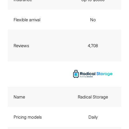
Flexible arrival
No
Reviews
4,708
Name
Radical Storage
Pricing models
Daily