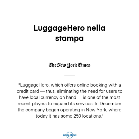
LuggageHero nella
stampa
"LuggageHero, which offers online booking with a
credit card — thus, eliminating the need for users to
have local currency on hand — is one of the most
recent players to expand its services. In December
the company began operating in New York, where
today it has some 250 locations."