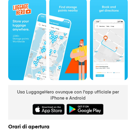
Usa LuggageHero ovunque con l'app ufficiale per
iPhone e Android
Orari di apertura