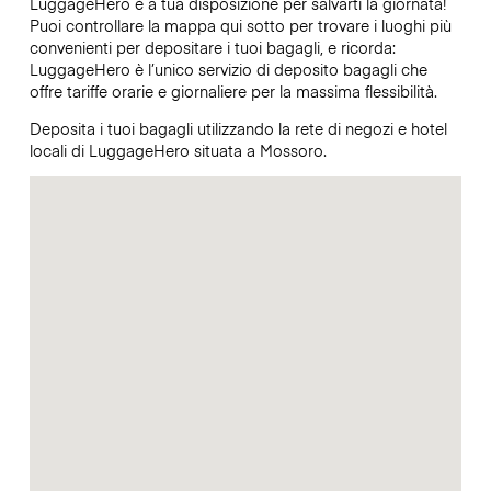
LuggageHero è a tua disposizione per salvarti la giornata!
Puoi controllare la mappa qui sotto per trovare i luoghi più
convenienti per depositare i tuoi bagagli, e ricorda:
LuggageHero è l’unico servizio di deposito bagagli che
offre tariffe orarie e giornaliere per la massima flessibilità.
Deposita i tuoi bagagli utilizzando la rete di negozi e hotel
locali di LuggageHero situata a Mossoro.