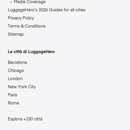
Media Coverage
LuggageHero’s 2026 Guides for all cities
Privacy Policy
Terms & Conditions
Sitemap
Le città di LuggageHero
Barcelona
Chicago
London
New York City
Paris
Rome
Esplora +150 città