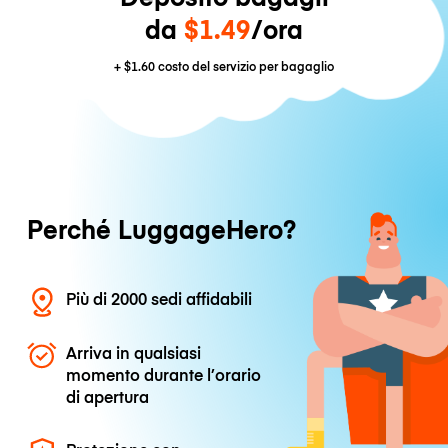
da
$1.49
/ora
+
$1.60
costo del servizio per bagaglio
Perché LuggageHero?
Più di 2000 sedi affidabili
Arriva in qualsiasi
momento durante l’orario
di apertura