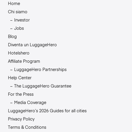
Home
Chi siamo
Investor
Jobs
Blog
Diventa un LuggageHero
Hotelshero
Affiliate Program
LuggageHero Partnerships
Help Center
The LuggageHero Guarantee
For the Press
Media Coverage
LuggageHero’s 2026 Guides for all cities
Privacy Policy
Terms & Conditions