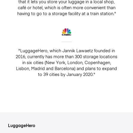
that it lets you store your luggage in a local shop,
café or hotel, which is often more convenient than
having to go to a storage facility at a train station."
"LuggageHero, which Jannik Lawaetz founded in
2016, currently has more than 300 storage locations
in six cities (New York, London, Copenhagen,
Lisbon, Madrid and Barcelona) and plans to expand
to 39 cities by January 2020."
LuggageHero