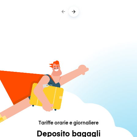
Tariffe orarie e giornaliere
Deposito bagagli