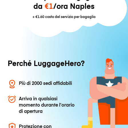
da
€1
/ora Naples
+
€1.60
costo del servizio per bagaglio
Perché LuggageHero?
Più di 2000 sedi affidabili
Arriva in qualsiasi
momento durante l’orario
di apertura
Protezione con