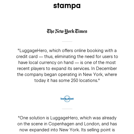
stampa
"LuggageHero, which offers online booking with a
credit card — thus, eliminating the need for users to
have local currency on hand — is one of the most
recent players to expand its services. In December
the company began operating in New York, where
today it has some 250 locations."
"One solution is LuggageHero, which was already
on the scene in Copenhagen and London, and has
now expanded into New York. Its selling point is