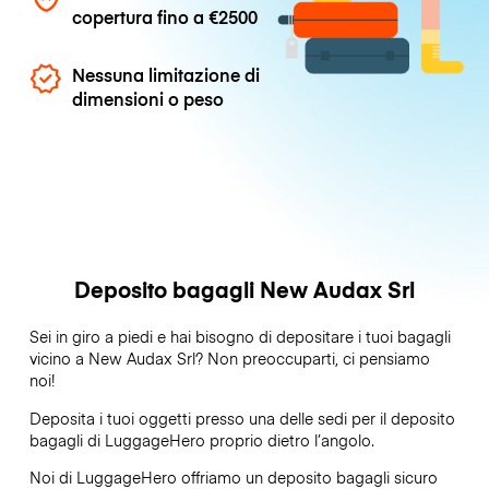
copertura fino a
€2500
Nessuna limitazione di
dimensioni o peso
Deposito bagagli New Audax Srl
Sei in giro a piedi e hai bisogno di depositare i tuoi bagagli
vicino a New Audax Srl? Non preoccuparti, ci pensiamo
noi!
Deposita i tuoi oggetti presso una delle sedi per il deposito
bagagli di
LuggageHero
proprio dietro l’angolo.
Noi di LuggageHero offriamo un deposito bagagli sicuro