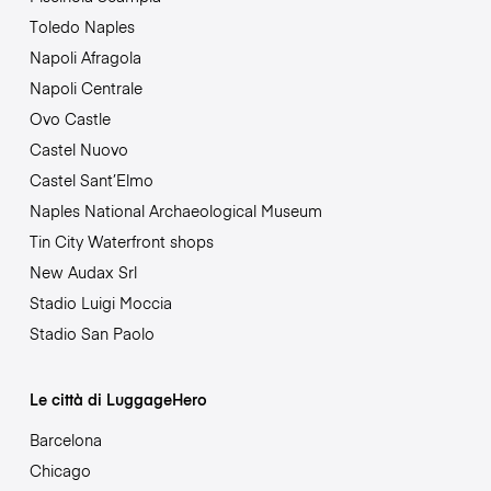
Toledo Naples
Napoli Afragola
Napoli Centrale
Ovo Castle
Castel Nuovo
Castel Sant’Elmo
Naples National Archaeological Museum
Tin City Waterfront shops
New Audax Srl
Stadio Luigi Moccia
Stadio San Paolo
Le città di LuggageHero
Barcelona
Chicago