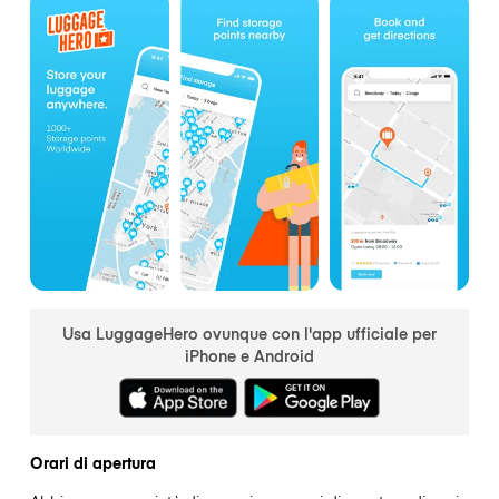
Usa LuggageHero ovunque con l'app ufficiale per
iPhone e Android
Orari di apertura