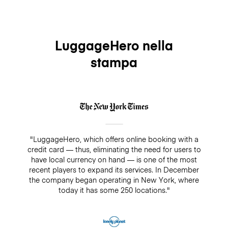
LuggageHero nella
stampa
"LuggageHero, which offers online booking with a
credit card — thus, eliminating the need for users to
have local currency on hand — is one of the most
recent players to expand its services. In December
the company began operating in New York, where
today it has some 250 locations."