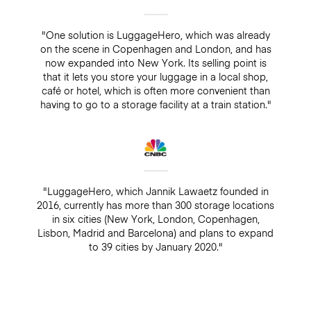
"One solution is LuggageHero, which was already
on the scene in Copenhagen and London, and has
now expanded into New York. Its selling point is
that it lets you store your luggage in a local shop,
café or hotel, which is often more convenient than
having to go to a storage facility at a train station."
"LuggageHero, which Jannik Lawaetz founded in
2016, currently has more than 300 storage locations
in six cities (New York, London, Copenhagen,
Lisbon, Madrid and Barcelona) and plans to expand
to 39 cities by January 2020."