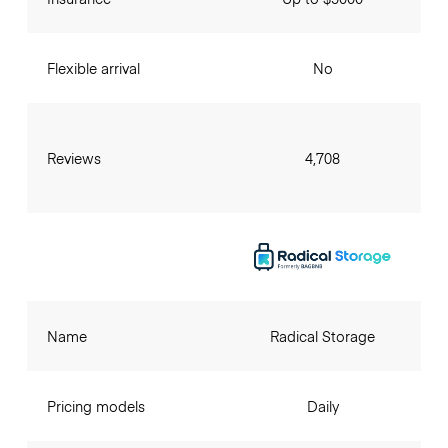
Flexible arrival
No
Reviews
4,708
Name
Radical Storage
Pricing models
Daily