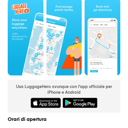
Usa LuggageHero ovunque con l'app ufficiale per
iPhone e Android
Orari di apertura