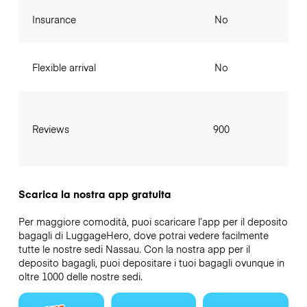
Insurance
No
Flexible arrival
No
Reviews
900
Scarica la nostra app gratuita
Per maggiore comodità, puoi scaricare l’app per il deposito
bagagli di LuggageHero, dove potrai vedere facilmente
tutte le nostre sedi Nassau. Con la nostra app per il
deposito bagagli, puoi depositare i tuoi bagagli ovunque in
oltre 1000 delle nostre sedi.