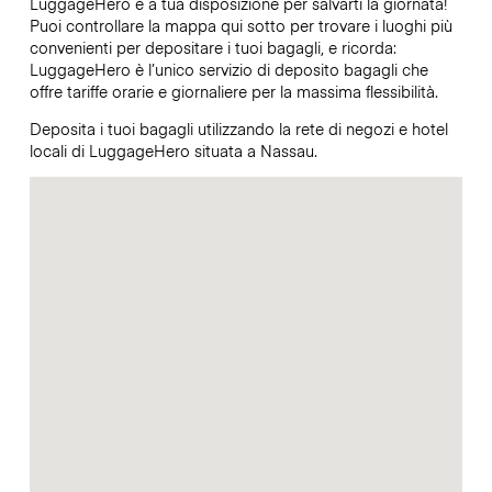
LuggageHero è a tua disposizione per salvarti la giornata!
Puoi controllare la mappa qui sotto per trovare i luoghi più
convenienti per depositare i tuoi bagagli, e ricorda:
LuggageHero è l’unico servizio di deposito bagagli che
offre tariffe orarie e giornaliere per la massima flessibilità.
Deposita i tuoi bagagli utilizzando la rete di negozi e hotel
locali di LuggageHero situata a Nassau.