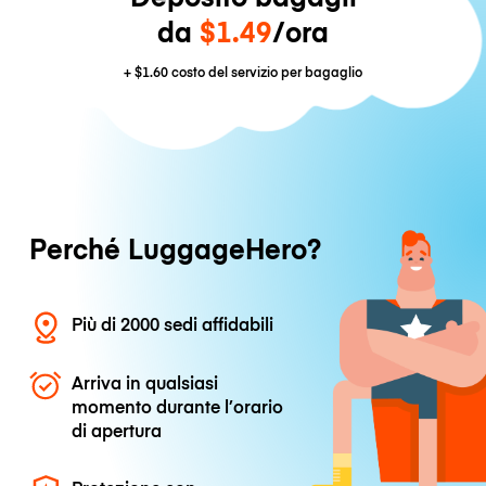
da
$1.49
/ora
+
$1.60
costo del servizio per bagaglio
Perché LuggageHero?
Più di 2000 sedi affidabili
Arriva in qualsiasi
momento durante l’orario
di apertura