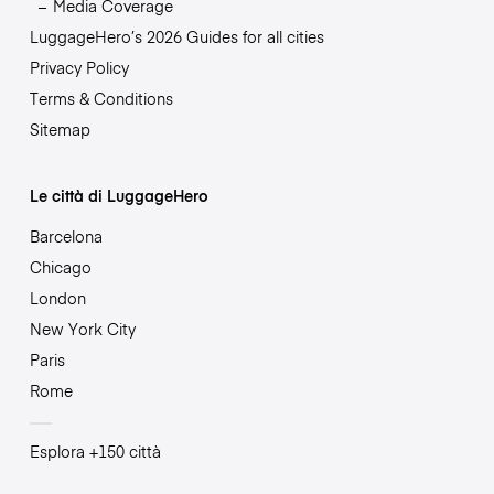
Media Coverage
LuggageHero’s 2026 Guides for all cities
Privacy Policy
Terms & Conditions
Sitemap
Le città di LuggageHero
Barcelona
Chicago
London
New York City
Paris
Rome
Esplora +150 città