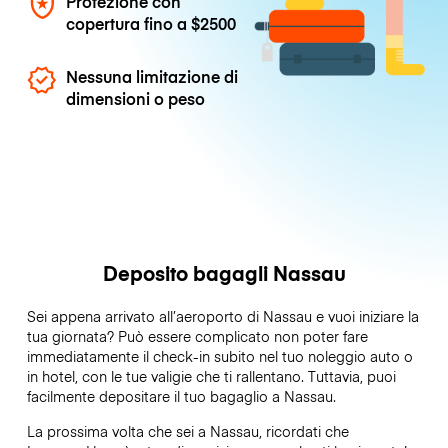
Protezione con
copertura fino a
$2500
Nessuna limitazione di
dimensioni o peso
Deposito bagagli Nassau
Sei appena arrivato all’aeroporto di Nassau e vuoi iniziare la
tua giornata? Può essere complicato non poter fare
immediatamente il check-in subito nel tuo noleggio auto o
in hotel, con le tue valigie che ti rallentano. Tuttavia, puoi
facilmente depositare il tuo bagaglio a Nassau.
La prossima volta che sei a Nassau, ricordati che