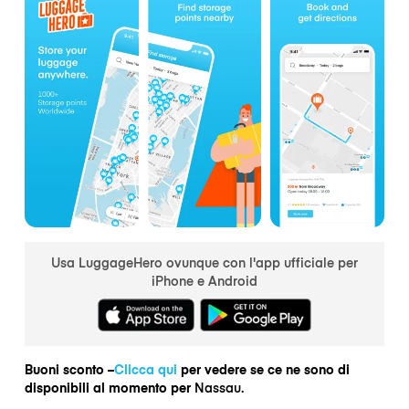
Usa LuggageHero ovunque con l'app ufficiale per
iPhone e Android
Buoni sconto –
Clicca qui
per vedere se ce ne sono di
disponibili al momento per
Nassau.