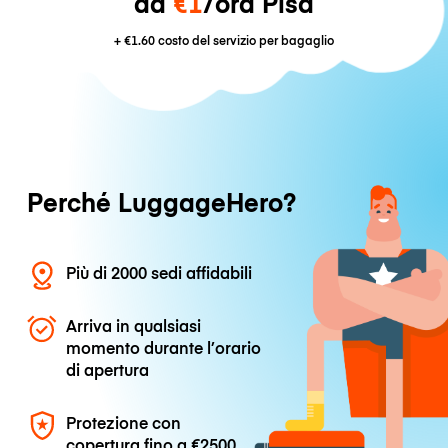
da
€1
/ora Pisa
+
€1.60
costo del servizio per bagaglio
Perché LuggageHero?
Più di 2000 sedi affidabili
Arriva in qualsiasi
momento durante l’orario
di apertura
Protezione con
copertura fino a
€2500