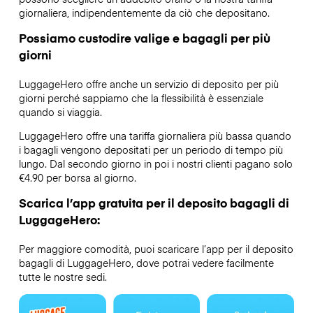
giornaliera, indipendentemente da ciò che depositano.
Possiamo custodire valige e bagagli per più
giorni
LuggageHero offre anche un servizio di deposito per più
giorni perché sappiamo che la flessibilità è essenziale
quando si viaggia.
LuggageHero offre una tariffa giornaliera più bassa quando
i bagagli vengono depositati per un periodo di tempo più
lungo. Dal secondo giorno in poi i nostri clienti pagano solo
€4.90 per borsa al giorno.
Scarica l’app gratuita per il deposito bagagli di
LuggageHero:
Per maggiore comodità, puoi scaricare l’app per il deposito
bagagli di LuggageHero, dove potrai vedere facilmente
tutte le nostre sedi.