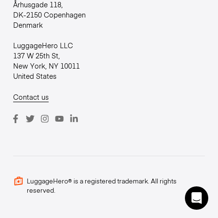
Århusgade 118,
DK-2150 Copenhagen
Denmark
LuggageHero LLC
137 W 25th St,
New York, NY 10011
United States
Contact us
LuggageHero® is a registered trademark. All rights
reserved.