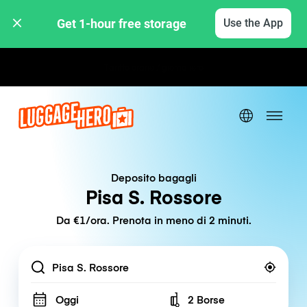
Get 1-hour free storage 
Use the App
Tariffe orarie / giornaliere
Deposito bagagli
Pisa S. Rossore
Da €1/ora. Prenota in meno di 2 minuti.
Location
Oggi
2 Borse
Number of bags