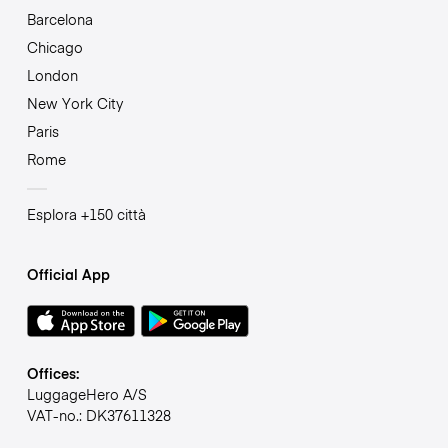
Barcelona
Chicago
London
New York City
Paris
Rome
Esplora +150 città
Official App
Offices:
LuggageHero A/S
VAT-no.: DK37611328