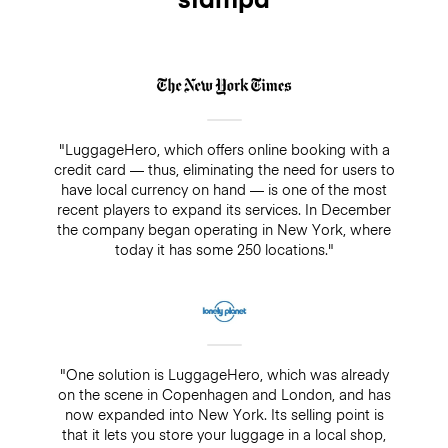
"LuggageHero, which offers online booking with a
credit card — thus, eliminating the need for users to
have local currency on hand — is one of the most
recent players to expand its services. In December
the company began operating in New York, where
today it has some 250 locations."
"One solution is LuggageHero, which was already
on the scene in Copenhagen and London, and has
now expanded into New York. Its selling point is
that it lets you store your luggage in a local shop,