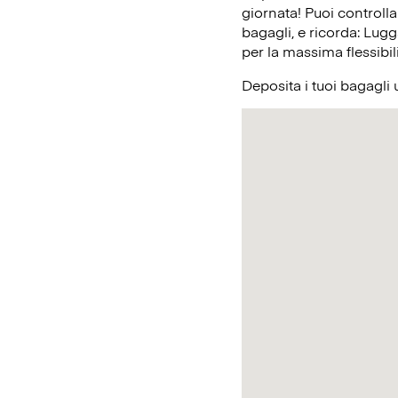
giornata! Puoi controlla
bagagli, e ricorda: Lugg
per la massima flessibil
Deposita i tuoi bagagli 