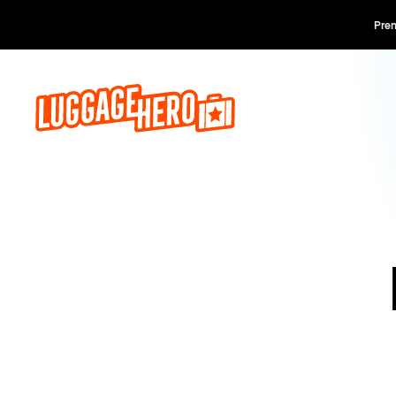
Prenota o