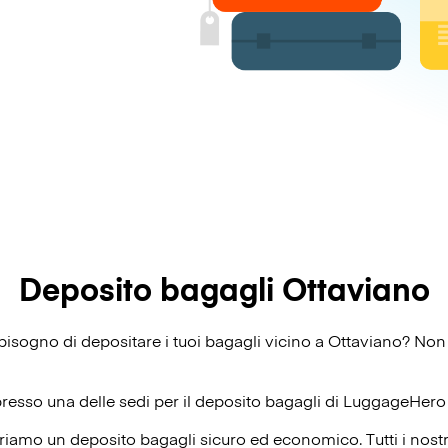
Deposito bagagli Ottaviano
i bisogno di depositare i tuoi bagagli vicino a Ottaviano? Non
presso una delle sedi per il deposito bagagli di
LuggageHero
riamo un deposito bagagli sicuro ed economico. Tutti i nost