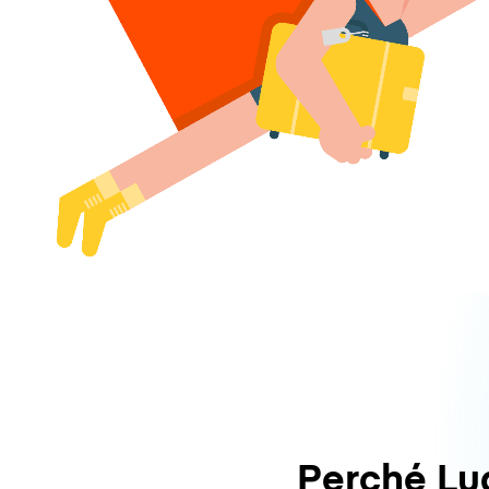
Perché L